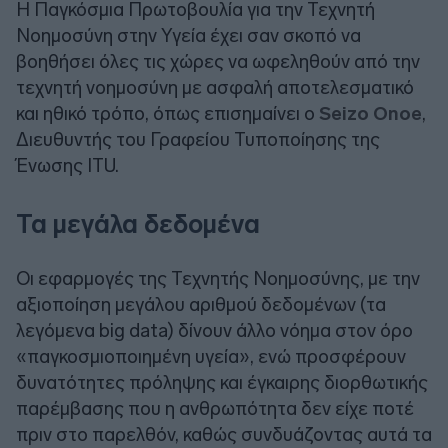
Η Παγκόσμια Πρωτοβουλία για την Τεχνητή
Νοημοσύνη στην Υγεία έχει σαν σκοπό να
βοηθήσει όλες τις χώρες να ωφεληθούν από την
τεχνητή νοημοσύνη με ασφαλή αποτελεσματικό
και ηθικό τρόπο, όπως επισημαίνει ο
Seizo Onoe
,
Διευθυντής του Γραφείου Τυποποίησης της
Ένωσης ITU.
Τα μεγάλα δεδομένα
Οι εφαρμογές της Τεχνητής Νοημοσύνης, με την
αξιοποίηση μεγάλου αριθμού δεδομένων (τα
λεγόμενα big data) δίνουν άλλο νόημα στον όρο
«παγκοσμιοποιημένη υγεία», ενώ προσφέρουν
δυνατότητες πρόληψης και έγκαιρης διορθωτικής
παρέμβασης που η ανθρωπότητα δεν είχε ποτέ
πριν στο παρελθόν, καθώς συνδυάζοντας αυτά τα