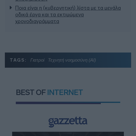
Ποια είναι η (κυβερνητική) λίστα με τα μεγάλα
οδικά έργα και τα εκτιμώμενα
χρονοδιαγράμματα
TAGS:
Γιατροί
Τεχνητή νοημοσύνη (ΑΙ)
BEST OF
INTERNET