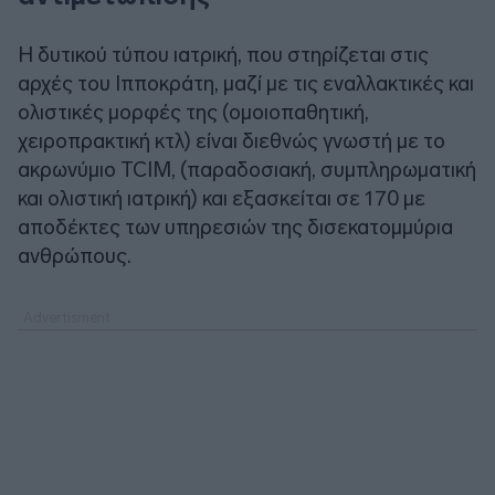
Η δυτικού τύπου ιατρική, που στηρίζεται στις
αρχές του Ιπποκράτη, μαζί με τις εναλλακτικές και
ολιστικές μορφές της (ομοιοπαθητική,
χειροπρακτική κτλ) είναι διεθνώς γνωστή με το
ακρωνύμιο TCIM, (παραδοσιακή, συμπληρωματική
και ολιστική ιατρική) και εξασκείται σε 170 με
αποδέκτες των υπηρεσιών της δισεκατομμύρια
ανθρώπους.