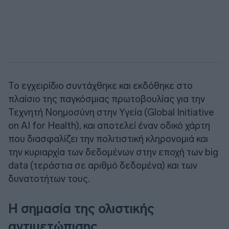
Το εγχειρίδιο συντάχθηκε και εκδόθηκε στο
πλαίσιο της παγκόσμιας πρωτοβουλίας για την
Τεχνητή Νοημοσύνη στην Υγεία (Global Initiative
on AI for Health), και αποτελεί έναν οδικό χάρτη
που διασφαλίζει την πολιτιστική κληρονομιά και
την κυριαρχία των δεδομένων στην εποχή των big
data (τεράστια σε αριθμό δεδομένα) και των
δυνατοτήτων τους.
Η σημασία της ολιστικής
αντιμετώπισης