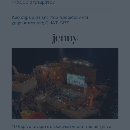
113.000 στρεμμάτων
Δύο σημείο στίξης που προδίδουν ότι
χρησιμοποίησες CHAT-GPT
10 θερινά σινεμά σε ελληνικά νησιά που αξίζει να