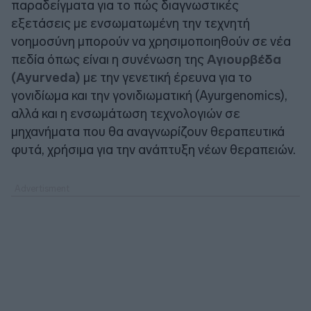
παραδείγματα για το πώς διαγνωστικές
εξετάσεις με ενσωματωμένη την τεχνητή
νοημοσύνη μπορούν να χρησιμοποιηθούν σε νέα
πεδία όπως είναι η συνένωση της
Αγιουρβέδα
(Ayurveda)
με την γενετική έρευνα για το
γονιδίωμα και την γονιδιωματική (Ayurgenomics),
αλλά και η ενσωμάτωση τεχνολογιών σε
μηχανήματα που θα αναγνωρίζουν θεραπευτικά
φυτά, χρήσιμα για την ανάπτυξη νέων θεραπειών.