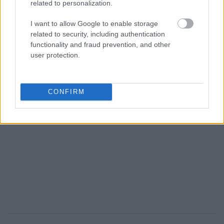
related to personalization.
I want to allow Google to enable storage
related to security, including authentication
functionality and fraud prevention, and other
user protection.
CONFIRM