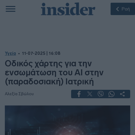
Ροή
Υγεία
11-07-2025 | 16:08
Οδικός χάρτης για την
ενσωμάτωση του ΑΙ στην
(παραδοσιακή) Ιατρική
Αλεξία Σβώλου