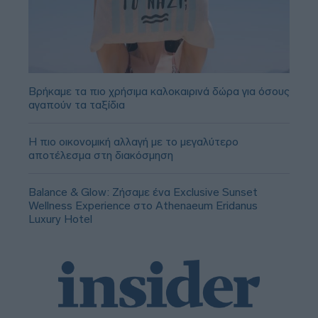
Βρήκαμε τα πιο χρήσιμα καλοκαιρινά δώρα για όσους
αγαπούν τα ταξίδια
Η πιο οικονομική αλλαγή με το μεγαλύτερο
αποτέλεσμα στη διακόσμηση
Balance & Glow: Ζήσαμε ένα Exclusive Sunset
Wellness Experience στο Athenaeum Eridanus
Luxury Hotel