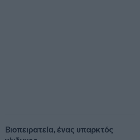
Βιοπειρατεία, ένας υπαρκτός