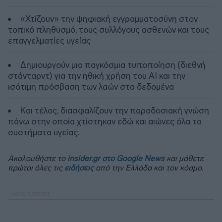
«Χτίζουν» την ψηφιακή εγγραμματοσύνη στον
τοπικό πληθυσμό, τους συλλόγους ασθενών και τους
επαγγελματίες υγείας
Δημιουργούν μια παγκόσμια τυποποίηση (διεθνή
στάνταρντ) για την ηθική χρήση του ΑΙ και την
ισότιμη πρόσβαση των λαών στα δεδομένα
Και τέλος, διασφαλίζουν την παραδοσιακή γνώση
πάνω στην οποία χτίστηκαν εδώ και αιώνες όλα τα
συστήματα υγείας.
Ακολουθήστε το
insider.gr στο Google News
και μάθετε
πρώτοι όλες τις
ειδήσεις
από την Ελλάδα και τον κόσμο.