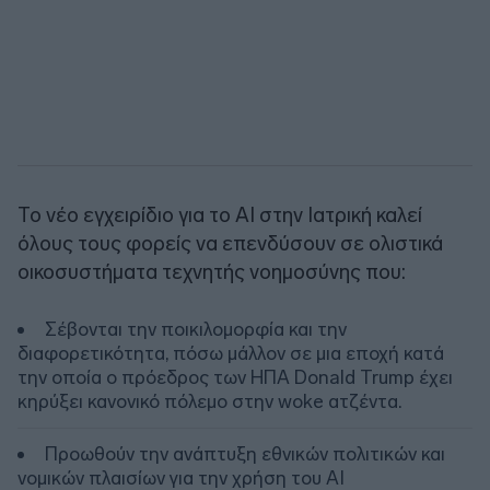
Το νέο εγχειρίδιο για το ΑΙ στην Ιατρική καλεί
όλους τους φορείς να επενδύσουν σε ολιστικά
οικοσυστήματα τεχνητής νοημοσύνης που:
Σέβονται την ποικιλομορφία και την
διαφορετικότητα, πόσω μάλλον σε μια εποχή κατά
την οποία ο πρόεδρος των ΗΠΑ Donald Trump έχει
κηρύξει κανονικό πόλεμο στην woke ατζέντα.
Προωθούν την ανάπτυξη εθνικών πολιτικών και
νομικών πλαισίων για την χρήση του AI