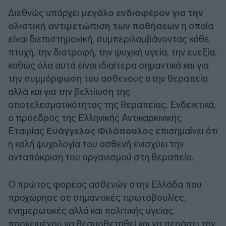
Διεθνώς υπάρχει
μεγάλο ενδιαφέρον για την
ολιστική αντιμετώπιση των παθήσεων
η οποία
είναι διεπιστημονική, συμπεριλαμβάνοντας κάθε
πτυχή, την διατροφή, την ψυχική υγεία, την ευεξία,
καθώς όλα αυτά είναι ιδιαίτερα σημαντικά και για
την συμμόρφωση του ασθενούς στην θεραπεία
αλλά και για την βελτίωση της
αποτελεσματικότητας της θεραπείας. Ενδεικτικά,
ο πρόεδρος της Ελληνικής Αντικαρκινικής
Εταιρίας
Ευάγγελος Φιλόπουλος
επισημαίνει ότι
η καλή ψυχολογία του ασθενή ενισχύει την
ανταπόκριση του οργανισμού στη θεραπεία.
Ο πρώτος φορέας ασθενών στην Ελλάδα που
προχώρησε σε σημαντικές πρωτοβουλίες,
ενημερωτικές αλλά και πολιτικής υγείας,
προκειμένου να θεσμοθετηθεί και να περάσει την