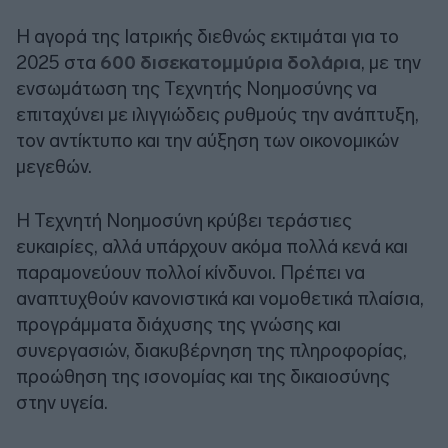
Η αγορά της Ιατρικής διεθνώς εκτιμάται για το
2025 στα
600 δισεκατομμύρια δολάρια
, με την
ενσωμάτωση της Τεχνητής Νοημοσύνης να
επιταχύνει με ιλιγγιώδεις ρυθμούς την ανάπτυξη,
τον αντίκτυπο και την αύξηση των οικονομικών
μεγεθών.
Η Τεχνητή Νοημοσύνη κρύβει τεράστιες
ευκαιρίες, αλλά υπάρχουν ακόμα πολλά κενά και
παραμονεύουν πολλοί κίνδυνοι. Πρέπει να
αναπτυχθούν κανονιστικά και νομοθετικά πλαίσια,
προγράμματα διάχυσης της γνώσης και
συνεργασιών, διακυβέρνηση της πληροφορίας,
προώθηση της ισονομίας και της δικαιοσύνης
στην υγεία.