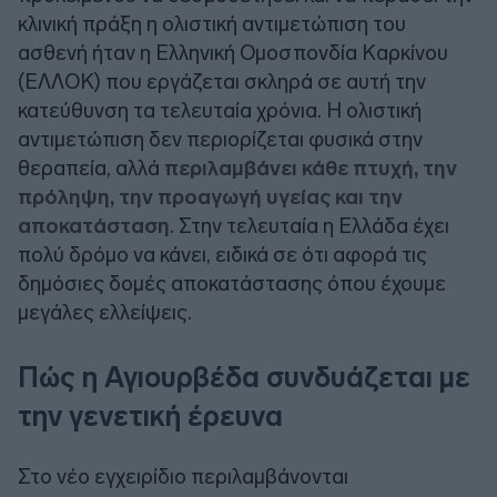
κλινική πράξη η ολιστική αντιμετώπιση του
ασθενή ήταν η Ελληνική Ομοσπονδία Καρκίνου
(ΕΛΛΟΚ) που εργάζεται σκληρά σε αυτή την
κατεύθυνση τα τελευταία χρόνια. Η ολιστική
αντιμετώπιση δεν περιορίζεται φυσικά στην
θεραπεία, αλλά
περιλαμβάνει κάθε πτυχή, την
πρόληψη, την προαγωγή υγείας και την
αποκατάσταση
. Στην τελευταία η Ελλάδα έχει
πολύ δρόμο να κάνει, ειδικά σε ότι αφορά τις
δημόσιες δομές αποκατάστασης όπου έχουμε
μεγάλες ελλείψεις.
Πώς η Αγιουρβέδα συνδυάζεται με
την γενετική έρευνα
Στο νέο εγχειρίδιο περιλαμβάνονται