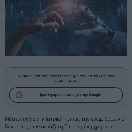
Ανακαλύψτε περισσότερα άρθρα στα αποτελέσματα
αναζήτησης.
Προσθήκη του insider.gr στην Google
Νέα εποχή στην Ιατρική -όπως την γνωρίζαμε για
δεκαετίες- εγκαινιάζει η διευρυμένη χρήση της