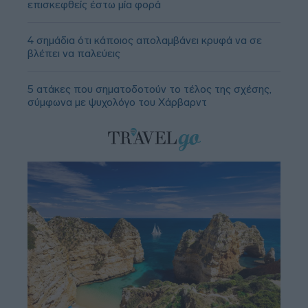
επισκεφθείς έστω μία φορά
4 σημάδια ότι κάποιος απολαμβάνει κρυφά να σε
βλέπει να παλεύεις
5 ατάκες που σηματοδοτούν το τέλος της σχέσης,
σύμφωνα με ψυχολόγο του Χάρβαρντ