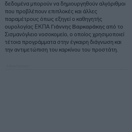
δεδομένα μπορούν να δημιουργηθούν αλγόριθμοι
που προβλέπουν επιπλοκές και άλλες
παραμέτρους όπως εξηγεί ο καθηγητής
ουρολογίας ΕΚΠΑ
Γιάννης Βαρκαράκης
από το
Σισμανόγλειο νοσοκομείο, ο οποίος χρησιμοποιεί
τέτοια προγράμματα στην έγκαιρη διάγνωση και
την αντιμετώπιση του καρκίνου του προστάτη.