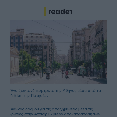
Ένα ζωντανό πορτρέτο της Αθήνας μέσα από τα
4,5 km της Πατησίων
Αγώνας δρόμου για τις αποζημιώσεις μετά τις
φωτιές στην Αττική: Express αποκατάσταση των