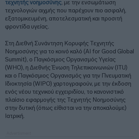
τεχνητής νοημοσύνης
, με την ενσωμάτωση
τεχνολογιών αιχμής που παρέχουν πιο ασφαλή,
εξατομικευμένη, αποτελεσματική και προσιτή
φροντίδα υγείας.
Στη Διεθνή Συνάντηση Κορυφής Τεχνητής
Νοημοσύνης για το κοινό καλό (AI for Good Global
Summit), ο Παγκόσμιος Οργανισμός Υγείας
(WHO), η Διεθνής Ένωση Τηλεπικοινωνιών (ITU)
και ο Παγκόσμιος Οργανισμός για την Πνευματική
Ιδιοκτησία (WIPO) χαρτογραφούν, με την έκδοση
ενός νέου τεχνικού εγχειριδίου, το κανονιστικό
πλαίσιο εφαρμογής της Τεχνητής Νοημοσύνης
στην δυτική (όπως είθισται να την αποκαλούμε)
Ιατρική.