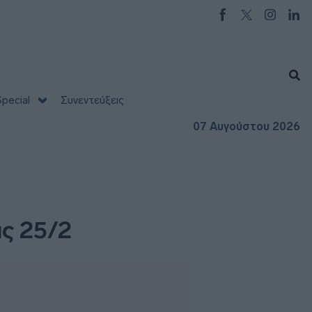
pecial
Συνεντεύξεις
07 Αυγούστου 2026
ις 25/2