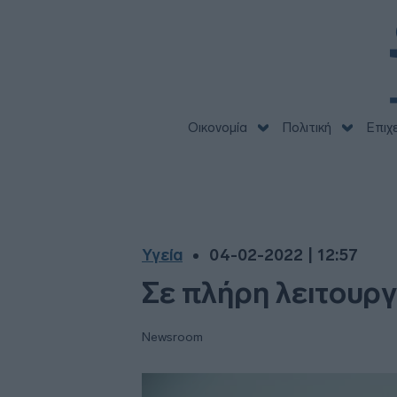
Οικονομία
Πολιτική
Επιχ
Υγεία
04-02-2022 | 12:57
Σε πλήρη λειτουργ
Newsroom