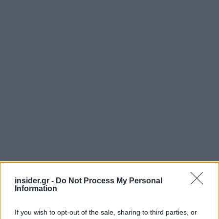
insider.gr -
Do Not Process My Personal
Information
If you wish to opt-out of the sale, sharing to third parties, or