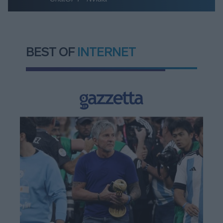
BEST OF
INTERNET