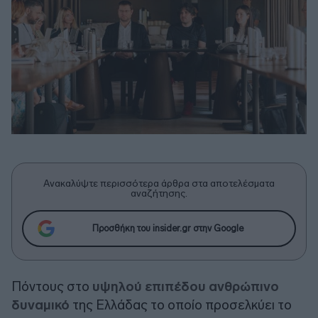
Ανακαλύψτε περισσότερα άρθρα στα αποτελέσματα
αναζήτησης.
Προσθήκη του insider.gr στην Google
Πόντους στο
υψηλού επιπέδου ανθρώπινο
δυναμικό
της Ελλάδας το οποίο προσελκύει το