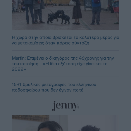
Η χώρα στην οποία βρίσκεται το καλύτερο μέρος για
να μετακομίσεις όταν πάρεις σύνταξη
Marfin: Επιμένει ο δικηγόρος της 46χρονης για την
ταυτοποίηση - «Η ίδια εξέταση είχε γίνει και το
2022»
15+1 θρυλικές μεταγραφές του ελληνικού
ποδοσφαίρου που δεν έγιναν ποτέ