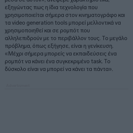
εξηγώντας πως η ίδια τεχνολογία που
χρησιμοποιείται σήμερα στον κινηματογράφο και
τα video generation tools μπορεί μελλοντικά να
χρησιμοποιηθεί και σε ρομπότ που
αλληλεπιδρούν με το περιβάλλον τους. Το μεγάλο
πρόβλημα, όπως εξήγησε, είναι η γενίκευση.
«Μέχρι σήμερα μπορείς να εκπαιδεύσεις ένα
ρομπότ να κάνει ένα συγκεκριμένο task. Το
δύσκολο είναι να μπορεί να κάνει τα πάντα».