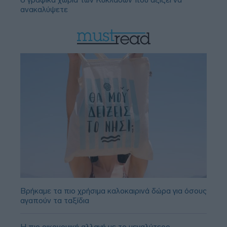
ανακαλύψετε
Βρήκαμε τα πιο χρήσιμα καλοκαιρινά δώρα για όσους
αγαπούν τα ταξίδια
Η πιο οικονομική αλλαγή με το μεγαλύτερο