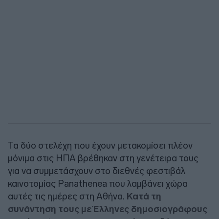
Τα δύο στελέχη που έχουν μετακομίσει πλέον
μόνιμα στις ΗΠΑ βρέθηκαν στη γενέτειρα τους
για να συμμετάσχουν στο διεθνές φεστιβάλ
καινοτομίας Panathenea που λαμβάνει χώρα
αυτές τις ημέρες στη Αθήνα.
Κατά τη
συνάντηση τους με Έλληνες δημοσιογράφους