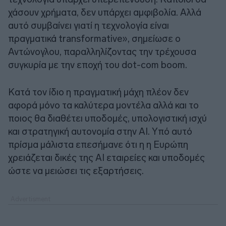
χάσουν χρήματα, δεν υπάρχει αμφιβολία. Αλλά
αυτό συμβαίνει γιατί η τεχνολογία είναι
πραγματικά transformative», σημείωσε ο
Αντώνογλου, παραλληλίζοντας την τρέχουσα
συγκυρία με την εποχή του dot-com boom.
Κατά τον ίδιο η πραγματική μάχη πλέον δεν
αφορά μόνο τα καλύτερα μοντέλα αλλά και το
ποιος θα διαθέτει υποδομές, υπολογιστική ισχύ
και στρατηγική αυτονομία στην AI. Υπό αυτό
πρίσμα μάλιστα επεσήμανε ότι η η Ευρώπη
χρειάζεται δικές της AI εταιρείες και υποδομές
ώστε να μειώσει τις εξαρτήσεις.