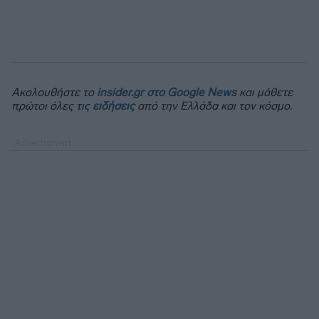
Ακολουθήστε το
insider.gr στο Google News
και μάθετε
πρώτοι όλες τις
ειδήσεις
από την Ελλάδα και τον κόσμο.