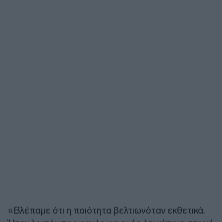
«Βλέπαμε ότι η ποιότητα βελτιωνόταν εκθετικά.