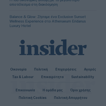
αποτέλεσμα στη διακόσμηση
Balance & Glow: Ζήσαμε ένα Exclusive Sunset
Wellness Experience στο Athenaeum Eridanus
Luxury Hotel
Οικονομία
Πολιτική
Επιχειρήσεις
Αγορές
Tax & Labour
Επικαιρότητα
Sustainability
Επικοινωνία
Η ομάδα μας
Όροι χρήσης
Πολιτική Cookies
Πολιτική Απορρήτου