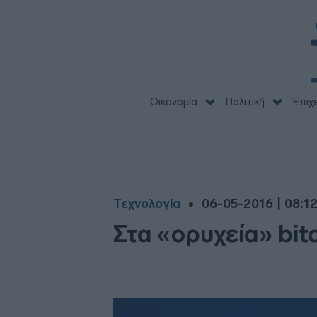
Οικονομία
Πολιτική
Επιχ
Τεχνολογία
06-05-2016 | 08:1
Στα «ορυχεία» bit