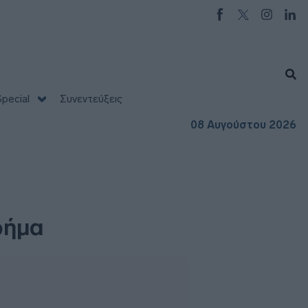
pecial
Συνεντεύξεις
08 Αυγούστου 2026
ρήμα