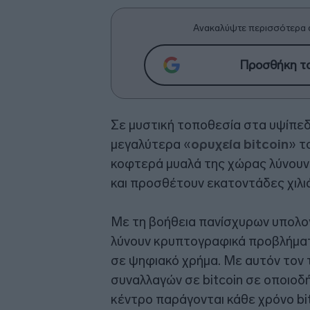
Ανακαλύψτε περισσότερα 
Προσθήκη το
Σε μυστική τοποθεσία στα υψίπεδ
μεγαλύτερα «
ορυχεία bitcoin
» τ
κοφτερά μυαλά της χώρας λύνουν
και προσθέτουν εκατοντάδες χιλι
Με τη βοήθεια πανίσχυρων υπολο
λύνουν κρυπτογραφικά προβλήματ
σε ψηφιακό χρήμα. Με αυτόν τον 
συναλλαγών σε bitcoin σε οποιοδ
κέντρο παράγονται κάθε χρόνο bit