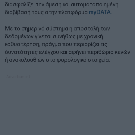
διασφαλίζει την άμεση και αυτοματοποιημένη
διαβίβασή τους στην πλατφόρμα
myDATA
.
Με το σημερινό σύστημα η αποστολή των
δεδομένων γίνεται συνήθως με χρονική
καθυστέρηση, πράγμα που περιορίζει τις
δυνατότητες ελέγχου και αφήνει περιθώρια κενών
ή ανακολουθιών στα φορολογικά στοιχεία.