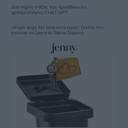
Δύο σημείο στίξης που προδίδουν ότι
χρησιμοποίησες CHAT-GPT
«Καμία ψυχή δεν είναι κατώτερη»: Εκείνοι που
έσωσαν τα ζώα στο Πόρτο Γερμενό