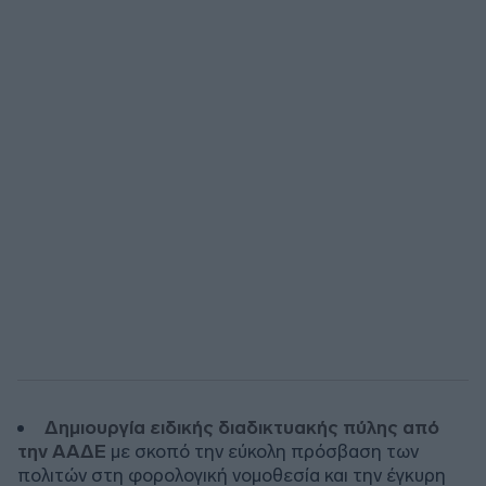
Δημιουργία ειδικής διαδικτυακής πύλης από
την ΑΑΔΕ
με σκοπό την εύκολη πρόσβαση των
πολιτών στη φορολογική νομοθεσία και την έγκυρη