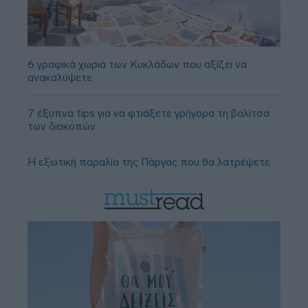
6 γραφικά χωριά των Κυκλάδων που αξίζει να
ανακαλύψετε
7 έξυπνα tips για να φτιάξετε γρήγορα τη βαλίτσα
των διακοπών
Η εξωτική παραλία της Πάργας που θα λατρέψετε