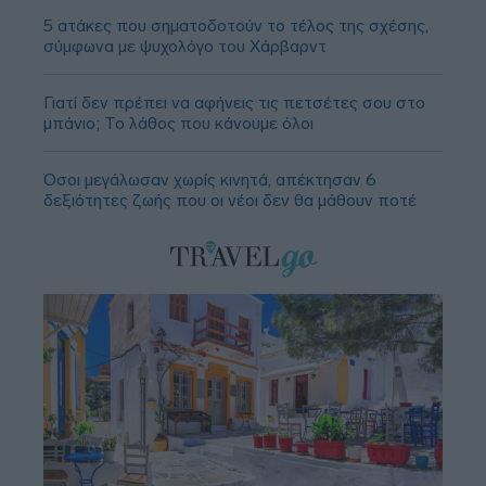
5 ατάκες που σηματοδοτούν το τέλος της σχέσης,
σύμφωνα με ψυχολόγο του Χάρβαρντ
Γιατί δεν πρέπει να αφήνεις τις πετσέτες σου στο
μπάνιο; Το λάθος που κάνουμε όλοι
Όσοι μεγάλωσαν χωρίς κινητά, απέκτησαν 6
δεξιότητες ζωής που οι νέοι δεν θα μάθουν ποτέ