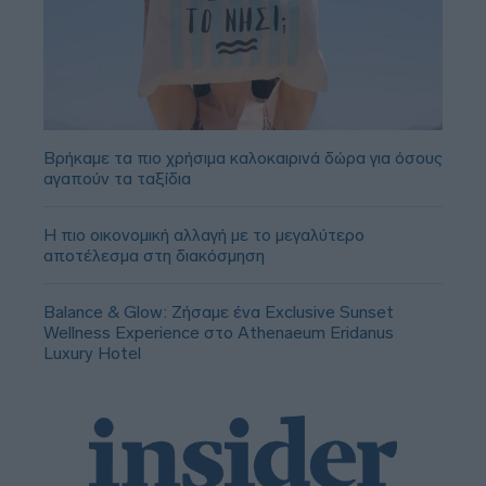
Βρήκαμε τα πιο χρήσιμα καλοκαιρινά δώρα για όσους
αγαπούν τα ταξίδια
Η πιο οικονομική αλλαγή με το μεγαλύτερο
αποτέλεσμα στη διακόσμηση
Balance & Glow: Ζήσαμε ένα Exclusive Sunset
Wellness Experience στο Athenaeum Eridanus
Luxury Hotel