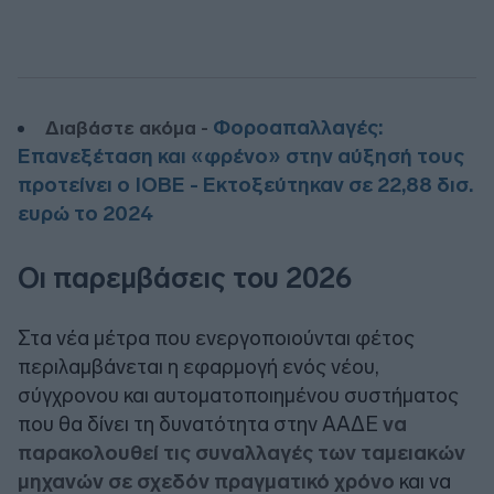
Φοροαπαλλαγές:
Διαβάστε ακόμα -
Επανεξέταση και «φρένο» στην αύξησή τους
προτείνει ο ΙΟΒΕ - Eκτοξεύτηκαν σε 22,88 δισ.
ευρώ το 2024
Οι παρεμβάσεις του 2026
Στα νέα μέτρα που ενεργοποιούνται φέτος
περιλαμβάνεται η εφαρμογή ενός νέου,
σύγχρονου και αυτοματοποιημένου συστήματος
που θα δίνει τη δυνατότητα στην ΑΑΔΕ
να
παρακολουθεί τις συναλλαγές των ταμειακών
μηχανών σε σχεδόν πραγματικό χρόνο
και να