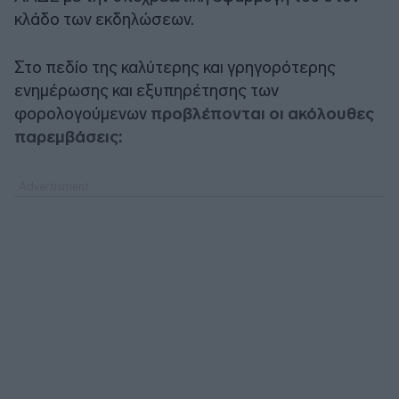
κλάδο των εκδηλώσεων.
Στο πεδίο της καλύτερης και γρηγορότερης
ενημέρωσης και εξυπηρέτησης των
φορολογούμενων
προβλέπονται οι ακόλουθες
παρεμβάσεις: