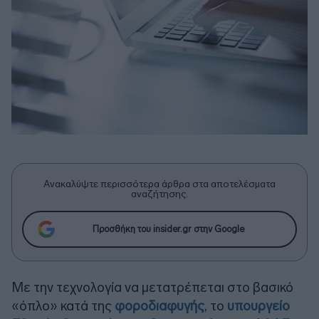
Ανακαλύψτε περισσότερα άρθρα στα αποτελέσματα
αναζήτησης.
Προσθήκη του insider.gr στην Google
Με την τεχνολογία να μετατρέπεται στο βασικό
«όπλο» κατά της
φοροδιαφυγής
, το
υπουργείο