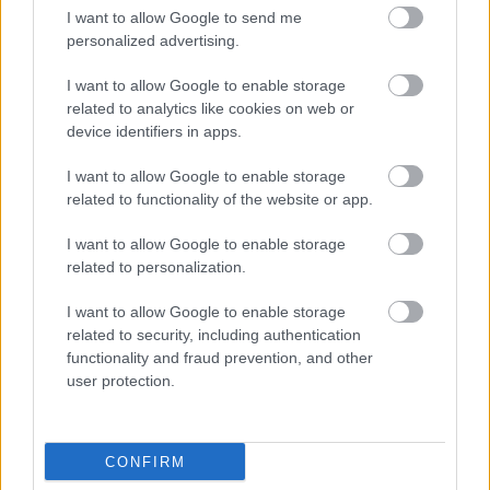
I want to allow Google to send me
personalized advertising.
I want to allow Google to enable storage
related to analytics like cookies on web or
device identifiers in apps.
I want to allow Google to enable storage
related to functionality of the website or app.
I want to allow Google to enable storage
related to personalization.
I want to allow Google to enable storage
related to security, including authentication
functionality and fraud prevention, and other
user protection.
CONFIRM