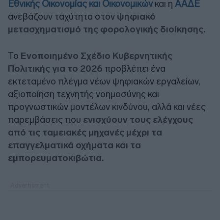
Εθνικής Οικονομίας και Οικονομικών
και η
ΑΑΔΕ
ανεβάζουν ταχύτητα στον
ψηφιακό
μετασχηματισμό της φορολογικής διοίκησης.
Το
Ενοποιημένο Σχέδιο Κυβερνητικής
Πολιτικής για το 2026
προβλέπει ένα
εκτεταμένο πλέγμα νέων ψηφιακών εργαλείων,
αξιοποίηση τεχνητής νοημοσύνης και
προγνωστικών μοντέλων κινδύνου, αλλά και νέες
παρεμβάσεις που
ενισχύουν τους ελέγχους
από τις ταμειακές μηχανές μέχρι τα
επαγγελματικά οχήματα και τα
εμπορευματοκιβώτια.