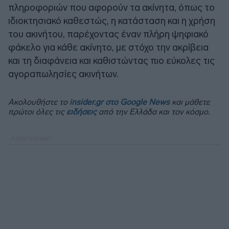
πληροφοριών που αφορούν τα ακίνητα, όπως το
ιδιοκτησιακό καθεστώς, η κατάσταση και η χρήση
του ακινήτου, παρέχοντας έναν πλήρη ψηφιακό
φάκελο για κάθε ακίνητο, με στόχο την ακρίβεια
και τη διαφάνεια και καθιστώντας πιο εύκολες τις
αγοραπωλησίες ακινήτων.
Ακολουθήστε το
insider.gr στο Google News
και μάθετε
πρώτοι όλες τις
ειδήσεις
από την Ελλάδα και τον κόσμο.