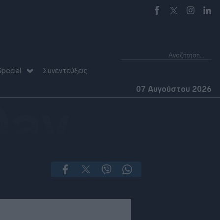
pecial
Συνεντεύξεις
07 Αυγούστου 2026
Day