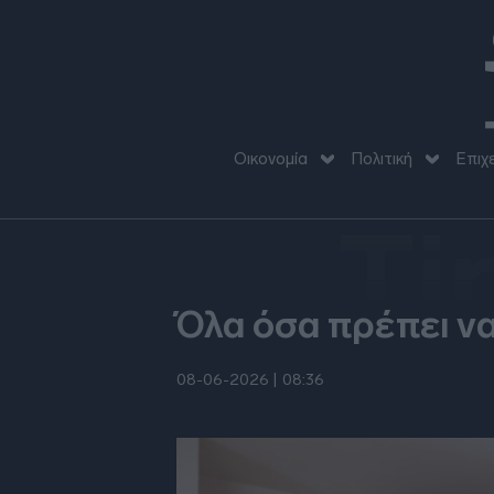
Οικονομία
Πολιτική
Επιχ
Ti
Όλα όσα πρέπει να
08-06-2026 |
08:36