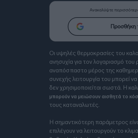
Ανακαλύψτε περισσότερ
Προσθήκη τ
Οι υψηλές θερμοκρασίες του καλο
ανησυχία για τον λογαριασμό του ρ
αναπόσπαστο μέρος της καθημεριν
συνεχής λειτουργία του μπορεί ν
δεν χρησιμοποιείται σωστά. Η καλ
μπορούν να μειώσουν αισθητά το κό
τους καταναλωτές.
Η σημαντικότερη παράμετρος είνα
επιλέγουν να λειτουργούν το κλιμα