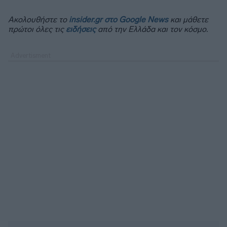
Ακολουθήστε το
insider.gr στο Google News
και μάθετε
πρώτοι όλες τις
ειδήσεις
από την Ελλάδα και τον κόσμο.