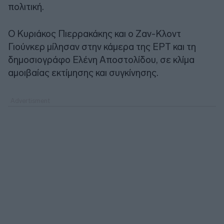
πολιτική.
Ο Κυριάκος Πιερρακάκης και ο Ζαν-Κλοντ
Γιούνκερ μίλησαν στην κάμερα της ΕΡΤ και τη
δημοσιογράφο Ελένη Αποστολίδου, σε κλίμα
αμοιβαίας εκτίμησης και συγκίνησης.