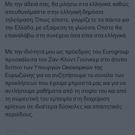
Με την άδειά σας, θα μιλήσω στα ελληνικά, καθώς
απευθυνόμαστε στην ελληνική δημόσια
τηλεόραση. Όπως είπατε, γνωρίζετε τα πάντα για
την Ελλάδα, με εξαίρεση τη γλώσσα. Οπότε θα
επαναλάβω στη συνέχεια όσα είπα στα ελληνικά.
Με την ιδιότητά μου ως πρόεδρος του Eurogroup
προσκάλεσα τον Ζαν-Κλοντ Γιούνκερ στο άτυπο
δείπνο των Υπουργών Οικονομικών της
Ευρωζώνης για να συζητήσουμε το σύνολο των
προκλήσεων που έχουμε μπροστά μας και για να
αντλήσουμε μαθήματα από τη σοφία του και από
τη σωρευτική του εμπειρία στη διαχείριση
κρίσεων σε ιδιαίτερα δύσκολες και απαιτητικές
περιόδους.