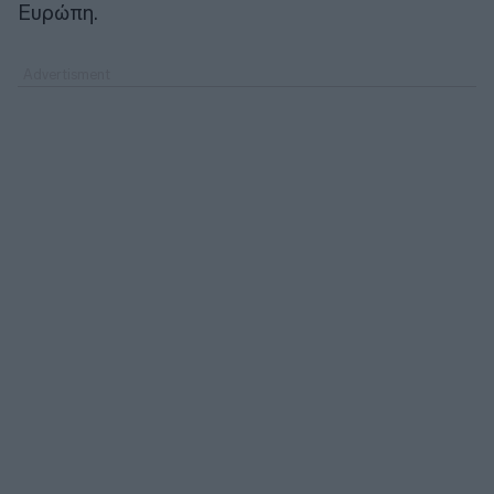
Ευρώπη.