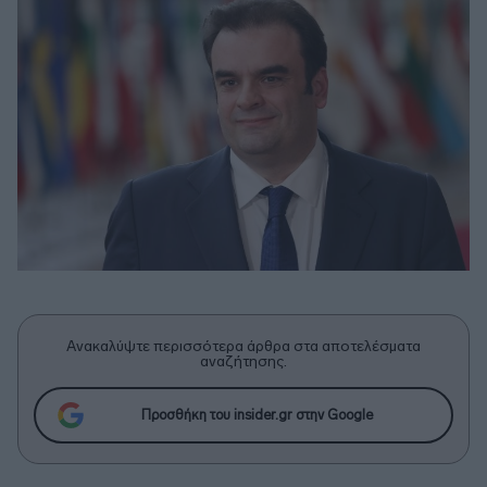
Ανακαλύψτε περισσότερα άρθρα στα αποτελέσματα
αναζήτησης.
Προσθήκη του insider.gr στην Google