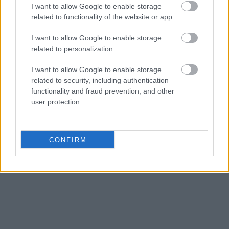
I want to allow Google to enable storage
related to functionality of the website or app.
I want to allow Google to enable storage
related to personalization.
I want to allow Google to enable storage
related to security, including authentication
functionality and fraud prevention, and other
user protection.
CONFIRM