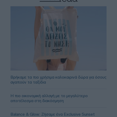
Βρήκαμε τα πιο χρήσιμα καλοκαιρινά δώρα για όσους
αγαπούν τα ταξίδια
Η πιο οικονομική αλλαγή με το μεγαλύτερο
αποτέλεσμα στη διακόσμηση
Balance & Glow: Ζήσαμε ένα Exclusive Sunset