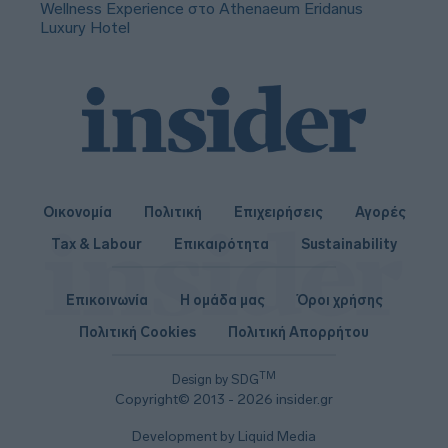
Wellness Experience στο Athenaeum Eridanus
Luxury Hotel
Οικονομία
Πολιτική
Επιχειρήσεις
Αγορές
Tax & Labour
Επικαιρότητα
Sustainability
Επικοινωνία
Η ομάδα μας
Όροι χρήσης
Πολιτική Cookies
Πολιτική Απορρήτου
TM
Design by SDG
Copyright© 2013 - 2026 insider.gr
Development by Liquid Media