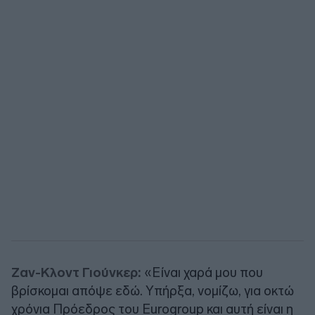
Ζαν-Κλοντ Γιούνκερ:
«Είναι χαρά μου που
βρίσκομαι απόψε εδώ. Υπήρξα, νομίζω, για οκτώ
χρόνια Πρόεδρος του Eurogroup και αυτή είναι η