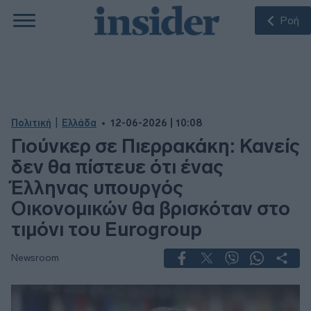
Ροή
|
Πολιτική
Ελλάδα
12-06-2026 | 10:08
Γιούνκερ σε Πιερρακάκη: Κανείς
δεν θα πίστευε ότι ένας
Έλληνας υπουργός
Οικονομικών θα βρισκόταν στο
τιμόνι του Eurogroup
Newsroom