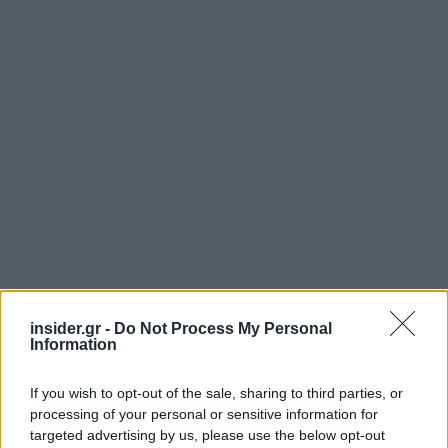
insider.gr -
Do Not Process My Personal
Information
If you wish to opt-out of the sale, sharing to third parties, or
processing of your personal or sensitive information for
targeted advertising by us, please use the below opt-out