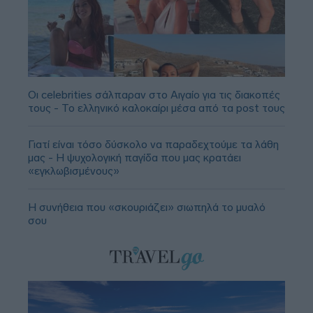
Οι celebrities σάλπαραν στο Αιγαίο για τις διακοπές
τους - Το ελληνικό καλοκαίρι μέσα από τα post τους
Γιατί είναι τόσο δύσκολο να παραδεχτούμε τα λάθη
μας - Η ψυχολογική παγίδα που μας κρατάει
«εγκλωβισμένους»
Η συνήθεια που «σκουριάζει» σιωπηλά το μυαλό
σου