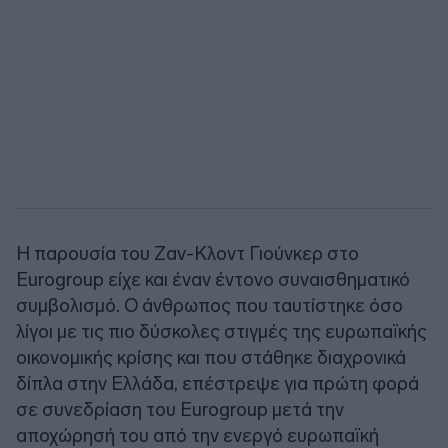
Η παρουσία του Ζαν-Κλοντ Γιούνκερ στο
Eurogroup είχε και έναν έντονο συναισθηματικό
συμβολισμό. Ο άνθρωπος που ταυτίστηκε όσο
λίγοι με τις πιο δύσκολες στιγμές της ευρωπαϊκής
οικονομικής κρίσης και που στάθηκε διαχρονικά
δίπλα στην Ελλάδα, επέστρεψε για πρώτη φορά
σε συνεδρίαση του Eurogroup μετά την
αποχώρησή του από την ενεργό ευρωπαϊκή