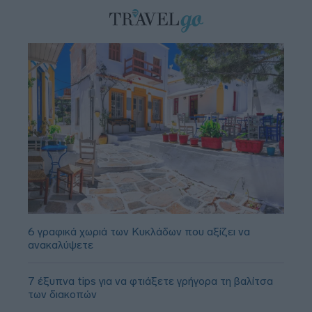
6 γραφικά χωριά των Κυκλάδων που αξίζει να
ανακαλύψετε
7 έξυπνα tips για να φτιάξετε γρήγορα τη βαλίτσα
των διακοπών