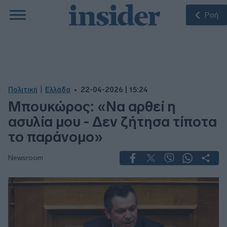
Ροή
|
Πολιτική
Ελλάδα
22-04-2026 | 15:24
Μπουκώρος: «Να αρθεί η
ασυλία μου - Δεν ζήτησα τίποτα
το παράνομο»
Newsroom