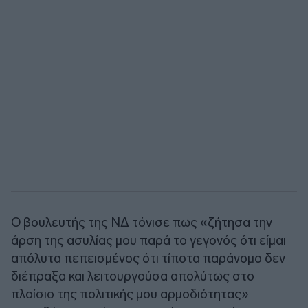
Ο βουλευτής της ΝΔ τόνισε πως «ζήτησα την
άρση της ασυλίας μου παρά το γεγονός ότι είμαι
απόλυτα πεπεισμένος ότι τίποτα παράνομο δεν
διέπραξα και λειτουργούσα απολύτως στο
πλαίσιο της πολιτικής μου αρμοδιότητας»