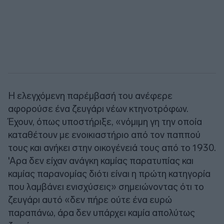
Η ελεγχόμενη παρέμβασή του ανέφερε
αφορούσε ένα ζευγάρι νέων κτηνοτρόφων.
Έχουν, όπως υποστήριξε, «νόμιμη γη την οποία
καταθέτουν με ενοικιαστήριο από τον παππού
τους και ανήκει στην οικογένειά τους από το 1930.
'Αρα δεν είχαν ανάγκη καμίας παρατυπίας και
καμίας παρανομίας διότι είναι η πρώτη κατηγορία
που λαμβάνει ενισχύσεις» σημειώνοντας ότι το
ζευγάρι αυτό «δεν πήρε ούτε ένα ευρώ
παραπάνω, άρα δεν υπάρχει καμία απολύτως