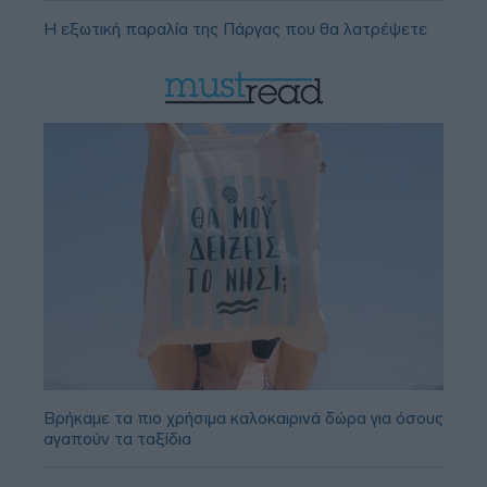
Η εξωτική παραλία της Πάργας που θα λατρέψετε
Βρήκαμε τα πιο χρήσιμα καλοκαιρινά δώρα για όσους
αγαπούν τα ταξίδια