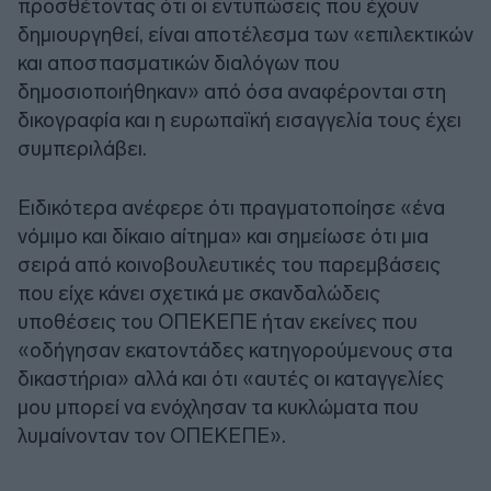
προσθέτοντας ότι οι εντυπώσεις που έχουν
δημιουργηθεί, είναι αποτέλεσμα των «επιλεκτικών
και αποσπασματικών διαλόγων που
δημοσιοποιήθηκαν» από όσα αναφέρονται στη
δικογραφία και η ευρωπαϊκή εισαγγελία τους έχει
συμπεριλάβει.
Ειδικότερα ανέφερε ότι πραγματοποίησε «ένα
νόμιμο και δίκαιο αίτημα» και σημείωσε ότι μια
σειρά από κοινοβουλευτικές του παρεμβάσεις
που είχε κάνει σχετικά με σκανδαλώδεις
υποθέσεις του ΟΠΕΚΕΠΕ ήταν εκείνες που
«οδήγησαν εκατοντάδες κατηγορούμενους στα
δικαστήρια» αλλά και ότι «αυτές οι καταγγελίες
μου μπορεί να ενόχλησαν τα κυκλώματα που
λυμαίνονταν τον ΟΠΕΚΕΠΕ».