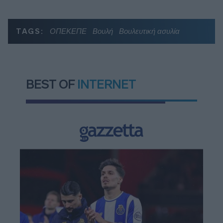
TAGS:
ΟΠΕΚΕΠΕ
Βουλή
Βουλευτική ασυλία
BEST OF
INTERNET