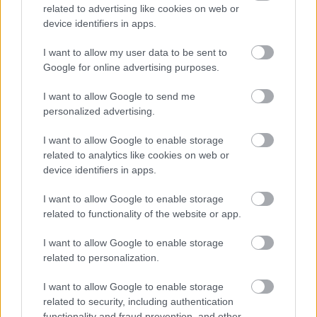
related to advertising like cookies on web or
device identifiers in apps.
I want to allow my user data to be sent to
Google for online advertising purposes.
I want to allow Google to send me
personalized advertising.
Ακολουθήστε το
insider.gr στο Google News
και μάθετε
πρώτοι όλες τις
ειδήσεις
από την Ελλάδα και τον κόσμο.
I want to allow Google to enable storage
related to analytics like cookies on web or
device identifiers in apps.
I want to allow Google to enable storage
related to functionality of the website or app.
I want to allow Google to enable storage
related to personalization.
I want to allow Google to enable storage
related to security, including authentication
functionality and fraud prevention, and other