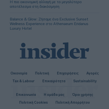
Η πιο οικονομική αλλαγή με το μεγαλύτερο
αποτέλεσμα στη διακόσμηση
Balance & Glow: Ζήσαμε ένα Exclusive Sunset
Wellness Experience στο Athenaeum Eridanus
Luxury Hotel
Οικονομία
Πολιτική
Επιχειρήσεις
Αγορές
Tax & Labour
Επικαιρότητα
Sustainability
Επικοινωνία
Η ομάδα μας
Όροι χρήσης
Πολιτική Cookies
Πολιτική Απορρήτου