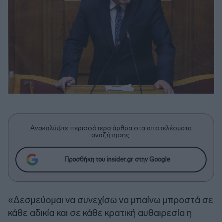
Ανακαλύψτε περισσότερα άρθρα στα αποτελέσματα
αναζήτησης.
Προσθήκη του insider.gr στην Google
«Δεσμεύομαι να συνεχίσω να μπαίνω μπροστά σε
κάθε αδικία και σε κάθε κρατική αυθαιρεσία η