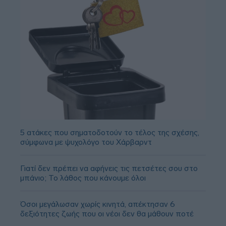
5 ατάκες που σηματοδοτούν το τέλος της σχέσης,
σύμφωνα με ψυχολόγο του Χάρβαρντ
Γιατί δεν πρέπει να αφήνεις τις πετσέτες σου στο
μπάνιο; Το λάθος που κάνουμε όλοι
Όσοι μεγάλωσαν χωρίς κινητά, απέκτησαν 6
δεξιότητες ζωής που οι νέοι δεν θα μάθουν ποτέ