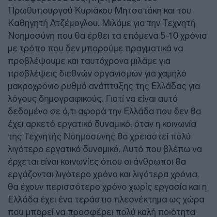
Πρωθυπουργού Κυριάκου Μητσοτάκη και του
Καθηγητή Ατζέμογλου. Μιλάμε για την Τεχνητή
Νοημοσύνη που θα έρθει τα επόμενα 5-10 χρόνια
με τρόπο που δεν μπορούμε πραγματικά να
προβλέψουμε και ταυτόχρονα μιλάμε για
προβλέψεις διεθνών οργανισμών για χαμηλό
μακροχρόνιο ρυθμό ανάπτυξης της Ελλάδας για
λόγους δημογραφικούς. Γιατί να είναι αυτό
δεδομένο σε ό,τι αφορά την Ελλάδα που δεν θα
έχει αρκετό εργατικό δυναμικό, όταν η κοινωνία
της Τεχνητής Νοημοσύνης θα χρειαστεί πολύ
λιγότερο εργατικό δυναμικό. Αυτό που βλέπω να
έρχεται είναι κοινωνίες όπου οι άνθρωποι θα
εργάζονται λιγότερο χρόνο και λιγότερα χρόνια,
θα έχουν περισσότερο χρόνο χωρίς εργασία και η
Ελλάδα έχει ένα τεράστιο πλεονέκτημα ως χώρα
που μπορεί να προσφέρει πολύ καλή ποιότητα