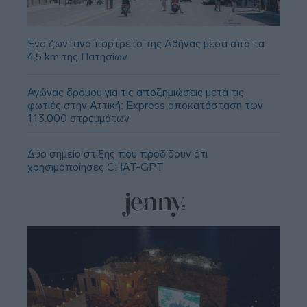
Ένα ζωντανό πορτρέτο της Αθήνας μέσα από τα
4,5 km της Πατησίων
Αγώνας δρόμου για τις αποζημιώσεις μετά τις
φωτιές στην Αττική: Express αποκατάσταση των
113.000 στρεμμάτων
Δύο σημείο στίξης που προδίδουν ότι
χρησιμοποίησες CHAT-GPT