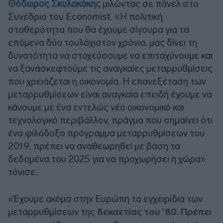
Θόδωρος Σκυλακάκης
μιλώντας σε πάνελ στο
Συνέδριο του Economist. «Η πολιτική
σταθερότητα που θα έχουμε σίγουρα για τα
επόμενα δύο τουλάχιστον χρόνια, μας δίνει τη
δυνατότητα να στοχεύσουμε να επιταχύνουμε και
να ξανάσκεφτούμε τις αναγκαίες μεταρρυθμίσεις
που χρειάζεται η οικονομία. Η επανεξέταση των
μεταρρυθμίσεων είναι αναγκαία επειδή έχουμε να
κάνουμε με ένα εντελώς νέο οικονομικό και
τεχνολογικό περιβάλλον, πράγμα που σημαίνει ότι
ένα φιλόδοξο πρόγραμμα μεταρρυθμίσεων του
2019, πρέπει να αναθεωρηθεί με βάση τα
δεδομένα του 2025 για να προχωρήσει η χώρα»
τόνισε.
«Έχουμε ακόμα στην Ευρώπη τα εγχειρίδια των
μεταρρυθμίσεων της
δεκαετίας του '80. Πρέπει