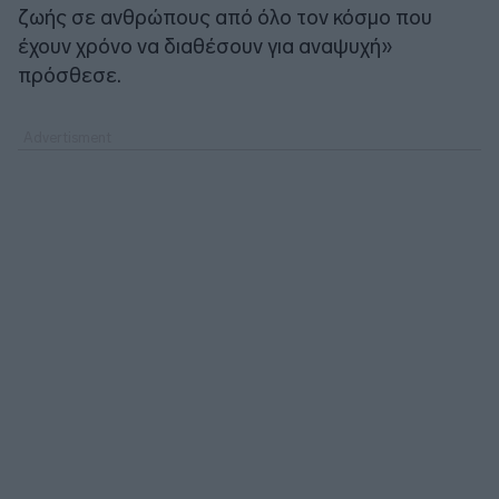
ζωής σε ανθρώπους από όλο τον κόσμο που
έχουν χρόνο να διαθέσουν για αναψυχή»
πρόσθεσε.