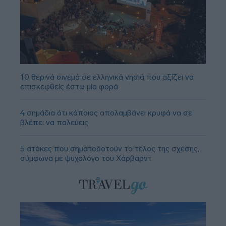
10 θερινά σινεμά σε ελληνικά νησιά που αξίζει να
επισκεφθείς έστω μία φορά
4 σημάδια ότι κάποιος απολαμβάνει κρυφά να σε
βλέπει να παλεύεις
5 ατάκες που σηματοδοτούν το τέλος της σχέσης,
σύμφωνα με ψυχολόγο του Χάρβαρντ