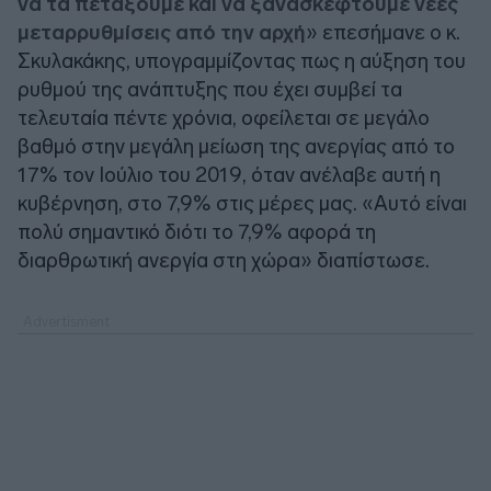
να τα πετάξουμε και να ξανασκεφτούμε νέες
μεταρρυθμίσεις από την αρχή
» επεσήμανε ο κ.
Σκυλακάκης, υπογραμμίζοντας πως η αύξηση του
ρυθμού της ανάπτυξης που έχει συμβεί τα
τελευταία πέντε χρόνια, οφείλεται σε μεγάλο
βαθμό στην μεγάλη μείωση της ανεργίας από το
17% τον Ιούλιο του 2019, όταν ανέλαβε αυτή η
κυβέρνηση, στο 7,9% στις μέρες μας. «Αυτό είναι
πολύ σημαντικό διότι το 7,9% αφορά τη
διαρθρωτική ανεργία στη χώρα» διαπίστωσε.