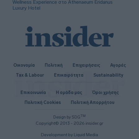
Wellness Experience στο Athenaeum Eridanus
Luxury Hotel
Οικονομία
Πολιτική
Επιχειρήσεις
Αγορές
Tax & Labour
Επικαιρότητα
Sustainability
Επικοινωνία
Η ομάδα μας
Όροι χρήσης
Πολιτική Cookies
Πολιτική Απορρήτου
TM
Design by SDG
Copyright© 2013 - 2026 insider.gr
Development by Liquid Media