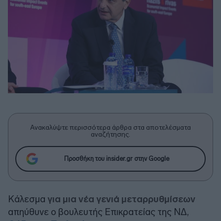
Ανακαλύψτε περισσότερα άρθρα στα αποτελέσματα
αναζήτησης.
Προσθήκη του insider.gr στην Google
Κάλεσμα
για μια νέα γενιά μεταρρυθμίσεων
απηύθυνε ο βουλευτής Επικρατείας της ΝΔ,