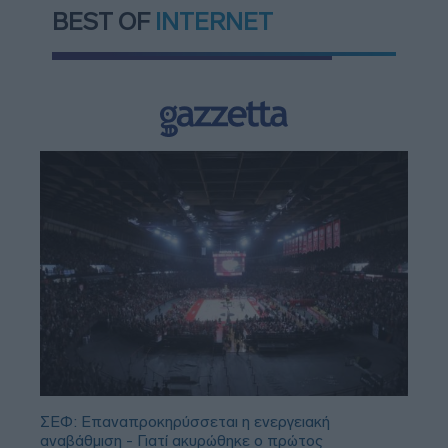
BEST OF
INTERNET
ΣΕΦ: Επαναπροκηρύσσεται η ενεργειακή
αναβάθμιση - Γιατί ακυρώθηκε ο πρώτος