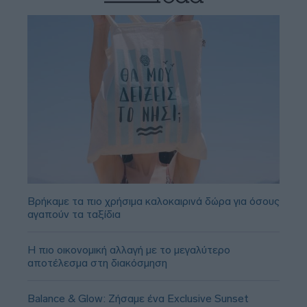
Βρήκαμε τα πιο χρήσιμα καλοκαιρινά δώρα για όσους
αγαπούν τα ταξίδια
Η πιο οικονομική αλλαγή με το μεγαλύτερο
αποτέλεσμα στη διακόσμηση
Balance & Glow: Ζήσαμε ένα Exclusive Sunset