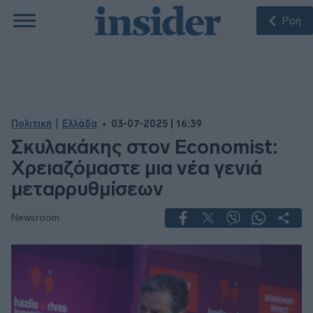
Ροή
|
Πολιτική
Ελλάδα
03-07-2025 | 16:39
Σκυλακάκης στον Economist:
Χρειαζόμαστε μια νέα γενιά
μεταρρυθμίσεων
Newsroom