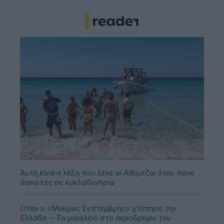
Αυτή είναι η λέξη που λένε οι Αθηνέζοι όταν πάνε
διακοπές σε κυκλαδονήσια
Όταν ο «Μαύρος Σεπτέμβρης» χτύπησε την
Ελλάδα – Το μακελειό στο αεροδρόμιο του