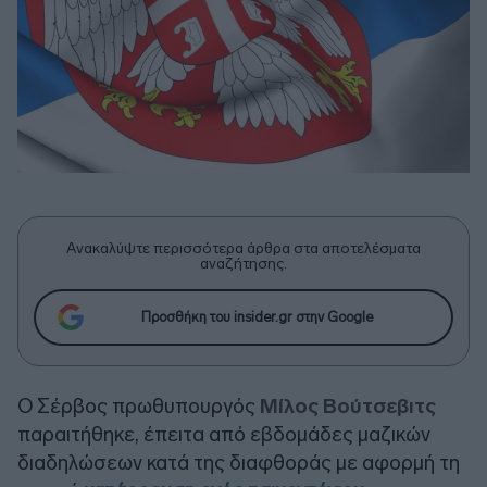
Ανακαλύψτε περισσότερα άρθρα στα αποτελέσματα
αναζήτησης.
Προσθήκη του insider.gr στην Google
Ο Σέρβος πρωθυπουργός
Μίλος Βούτσεβιτς
παραιτήθηκε, έπειτα από εβδομάδες μαζικών
διαδηλώσεων κατά της διαφθοράς με αφορμή τη