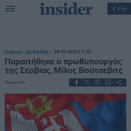
Ροή
|
Πολιτική
Διεθνή Νέα
28-01-2025 | 11:52
Παραιτήθηκε ο πρωθυπουργός
της Σερβίας, Μίλος Βούτσεβιτς
Newsroom