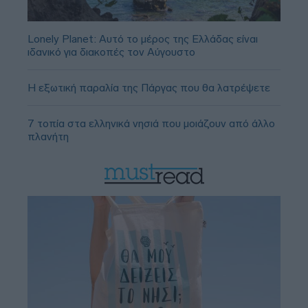
Lonely Planet: Αυτό το μέρος της Ελλάδας είναι
ιδανικό για διακοπές τον Αύγουστο
Η εξωτική παραλία της Πάργας που θα λατρέψετε
7 τοπία στα ελληνικά νησιά που μοιάζουν από άλλο
πλανήτη