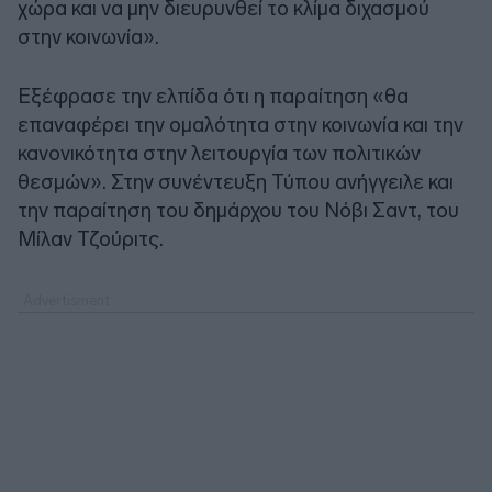
χώρα και να μην διευρυνθεί το κλίμα διχασμού
στην κοινωνία».
Εξέφρασε την ελπίδα ότι η παραίτηση «θα
επαναφέρει την ομαλότητα στην κοινωνία και την
κανονικότητα στην λειτουργία των πολιτικών
θεσμών». Στην συνέντευξη Τύπου ανήγγειλε και
την παραίτηση του δημάρχου του Νόβι Σαντ, του
Μίλαν Τζούριτς.