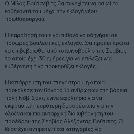
Ο Μίλος Βούτσεβιτς θα συνεχίσει να ασκεί τα
καθήκοντά του μέχρι την εκλογή νέου
πρωθυπουργού.
Η παραίτησή του είναι πιθανό να οδηγήσει σε
πρόωρες βουλευτικές εκλογές. Θα πρέπει πρώτα
να επιβεβαιωθεί από το κοινοβούλιο της Σερβίας,
το οποίο έχει 30 ημέρες για να επιλέξει νέα
κυβέρνηση ή να προκηρύξει εκλογές.
Η κατάρρευση του στεγάστρου, η οποία
προκάλεσε τον θάνατο 15 ανθρώπων στη βόρεια
πόλη Νόβι Σαντ, έγινε εφαλτήριο για να
εκφραστεί η ευρύτερη δυσαρέσκεια για την
ολοένα και πιο αυταρχική διακυβέρνηση του
προέδρου της Σερβίας Αλεξάνταρ Βούτσιτς. Ο
ίδιος έχει αντιμετωπίσει κατηγορίες για