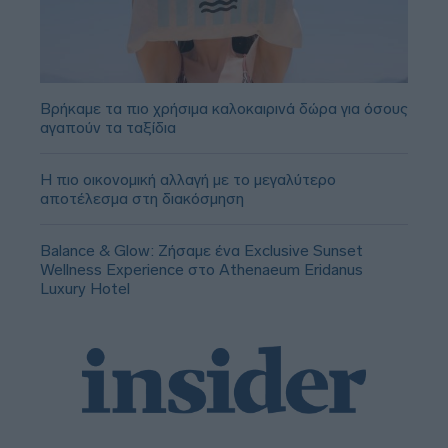
Βρήκαμε τα πιο χρήσιμα καλοκαιρινά δώρα για όσους
αγαπούν τα ταξίδια
Η πιο οικονομική αλλαγή με το μεγαλύτερο
αποτέλεσμα στη διακόσμηση
Balance & Glow: Ζήσαμε ένα Exclusive Sunset
Wellness Experience στο Athenaeum Eridanus
Luxury Hotel