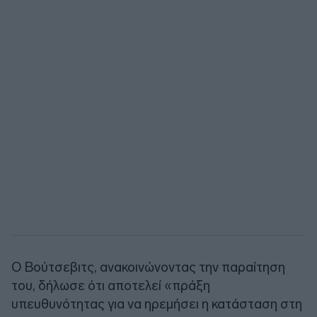
Ο Βούτσεβιτς, ανακοινώνοντας την παραίτηση
του, δήλωσε ότι αποτελεί «πράξη
υπευθυνότητας για να ηρεμήσει η κατάσταση στη