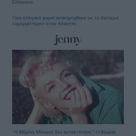
Ελληνικού
Ποιο ελληνικό χωριό ανακηρύχθηκε ως το δεύτερο
«ομορφότερο» στον πλανήτη
“Η Μέριλιν Μονρόε δεν αυτοκτόνησε”: Η θεωρία