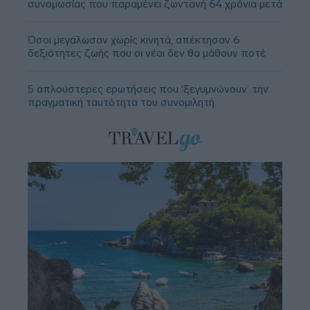
συνομωσίας που παραμένει ζωντανή 64 χρόνια μετά
Όσοι μεγάλωσαν χωρίς κινητά, απέκτησαν 6
δεξιότητες ζωής που οι νέοι δεν θα μάθουν ποτέ
5 απλούστερες ερωτήσεις που ‘ξεγυμνώνουν’ την
πραγματική ταυτότητα του συνομιλητή