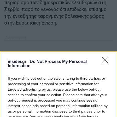
περιορισμό των δημοκρατικών ελευθεριών στη
Σερβία, παρά το γεγονός ότι επιδιώκει επίσημα
την ένταξη της ταραγμένης βαλκανικής χώρας
στην Ευρωπαϊκή Ένωση.
insider.gr -
Do Not Process My Personal
Information
If you wish to opt-out of the sale, sharing to third parties, or
processing of your personal or sensitive information for
targeted advertising by us, please use the below opt-out
section to confirm your selection. Please note that after your
opt-out request is processed you may continue seeing
interest-based ads based on personal information utilized by
us or personal information disclosed to third parties prior to
your opt-out. You may separately opt-out of the further