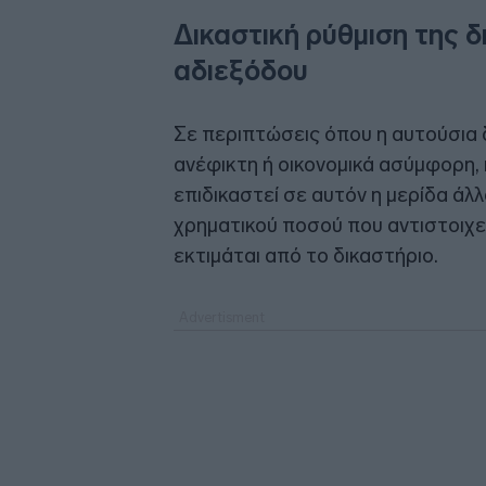
Δικαστική ρύθμιση της 
αδιεξόδου
Σε περιπτώσεις όπου η αυτούσια δ
ανέφικτη ή οικονομικά ασύμφορη,
επιδικαστεί σε αυτόν η μερίδα άλ
χρηματικού ποσού που αντιστοιχεί
εκτιμάται από το δικαστήριο.