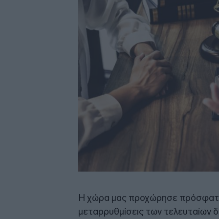
Η χώρα μας προχώρησε πρόσφατα 
μεταρρυθμίσεις των τελευταίων δ