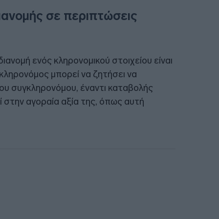
διανομής σε περιπτώσεις
ιανομή ενός κληρονομικού στοιχείου είναι
 κληρονόμος μπορεί να ζητήσει να
λου συγκληρονόμου, έναντι καταβολής
 στην αγοραία αξία της, όπως αυτή