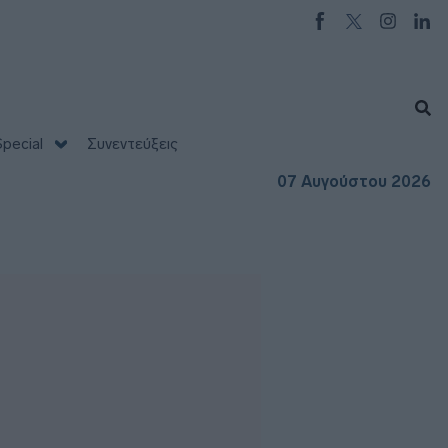
pecial
Συνεντεύξεις
07 Αυγούστου 2026