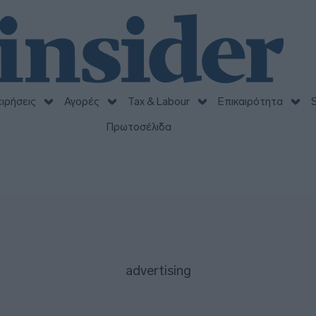
ειρήσεις
Αγορές
Tax & Labour
Επικαιρότητα
S
Πρωτοσέλιδα