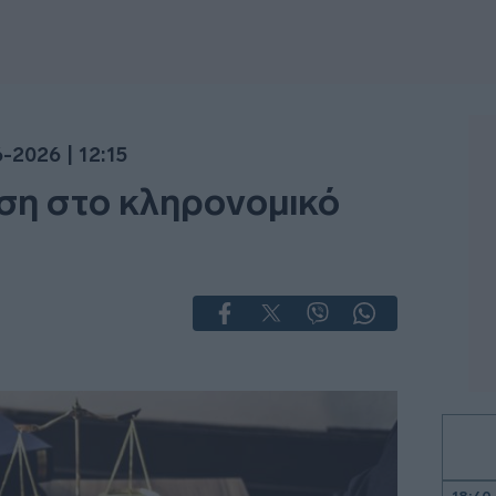
6-2026 | 12:15
ιση στο κληρονομικό