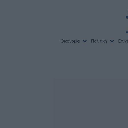
Οικονομία
Πολιτική
Επιχ