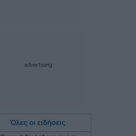
Όλες οι ειδήσεις