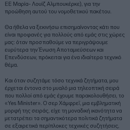
ΕΕ Μαρία- Λουίζ Αλμπουκέρκε), για την
προώθηση αυτού του νομοθετικού πακέτου.
Θα ήθελα να ξεκινήσω επισημαίνοντας κάτι που
είναι προφανές για πολλούς από εμάς στις χώρες
μας: όταν προσπαθούμε να περιγράψουμε
ευρύτερα την Ένωση Αποταμιεύσεων και
Επενδύσεων, πρόκειται για ένα ιδιαίτερα τεχνικό
θέμα.
Και όταν συζητάμε τόσο τεχνικά ζητήματα, μου
έρχεται έντονα στο μυαλό μια τηλεοπτική σειρά
που πολλοί από εμάς έχουμε παρακολουθήσει, το
«Yes Minister». Ο σερ Χάμφρεϊ, μια εμβληματική
μορφή της σειράς, είχε τη μοναδική ικανότητα να
μετατρέπει τα σημαντικότερα πολιτικά ζητήματα
σε εξαιρετικά περίπλοκες τεχνικές συζητήσεις,