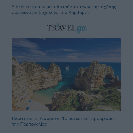
5 ατάκες που σηματοδοτούν το τέλος της σχέσης,
σύμφωνα με ψυχολόγο του Χάρβαρντ
Πέρα από τη Λισαβόνα: 10 μαγευτικοί προορισμοί
της Πορτογαλίας