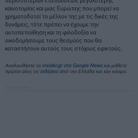
περισσότερων επενδύσεων, μεγαλύτερης
καινοτομίας και μιας Ευρώπης που μπορεί να
χρηματοδοτεί το μέλλον της με τις δικές της
δυνάμεις, τότε πρέπει να έχουμε την
αυτοπεποίθηση και τη φιλοδοξία να
οικοδομήσουμε τους θεσμούς που θα
καταστήσουν αυτούς τους στόχους εφικτούς.
Ακολουθήστε το
insider.gr στο Google News
και μάθετε
πρώτοι όλες τις
ειδήσεις
από την Ελλάδα και τον κόσμο.