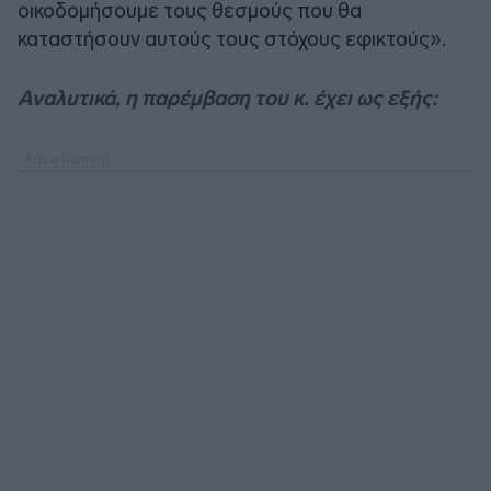
οικοδομήσουμε τους θεσμούς που θα
καταστήσουν αυτούς τους στόχους εφικτούς».
Αναλυτικά, η παρέμβαση του κ. έχει ως εξής: