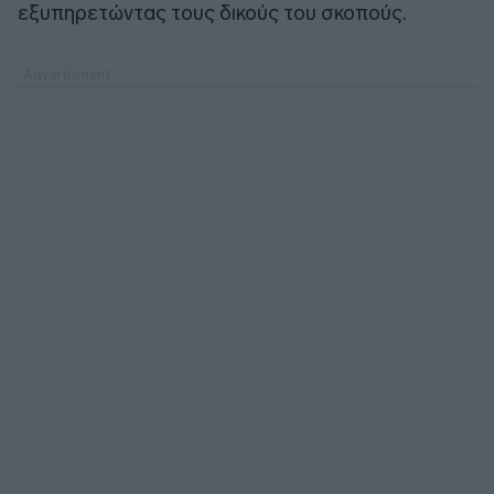
εξυπηρετώντας τους δικούς του σκοπούς.