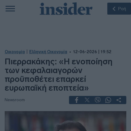
Ροή
|
Οικονομία
Ελληνική Οικονομία
12-06-2026 | 19:52
Πιερρακάκης: «Η ενοποίηση
των κεφαλαιαγορών
προϋποθέτει επαρκεί
ευρωπαϊκή εποπτεία»
Newsroom