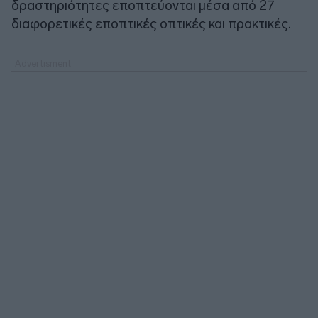
δραστηριότητες εποπτεύονται μέσα από 27
διαφορετικές εποπτικές οπτικές και πρακτικές.