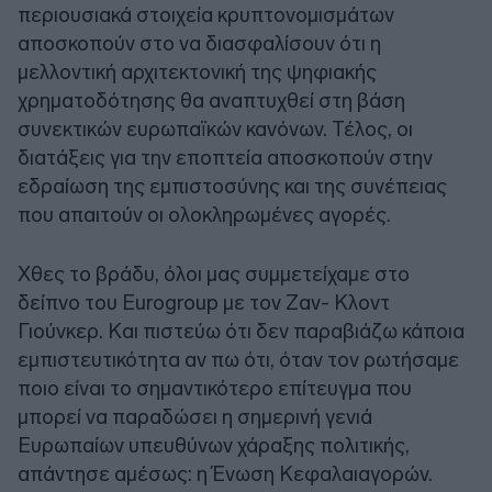
περιουσιακά στοιχεία κρυπτονομισμάτων
αποσκοπούν στο να διασφαλίσουν ότι η
μελλοντική αρχιτεκτονική της ψηφιακής
χρηματοδότησης θα αναπτυχθεί στη βάση
συνεκτικών ευρωπαϊκών κανόνων. Τέλος, οι
διατάξεις για την εποπτεία αποσκοπούν στην
εδραίωση της εμπιστοσύνης και της συνέπειας
που απαιτούν οι ολοκληρωμένες αγορές.
Χθες το βράδυ, όλοι μας συμμετείχαμε στο
δείπνο του Eurogroup με τον Ζαν- Κλοντ
Γιούνκερ. Και πιστεύω ότι δεν παραβιάζω κάποια
εμπιστευτικότητα αν πω ότι, όταν τον ρωτήσαμε
ποιο είναι το σημαντικότερο επίτευγμα που
μπορεί να παραδώσει η σημερινή γενιά
Ευρωπαίων υπευθύνων χάραξης πολιτικής,
απάντησε αμέσως: η Ένωση Κεφαλαιαγορών.