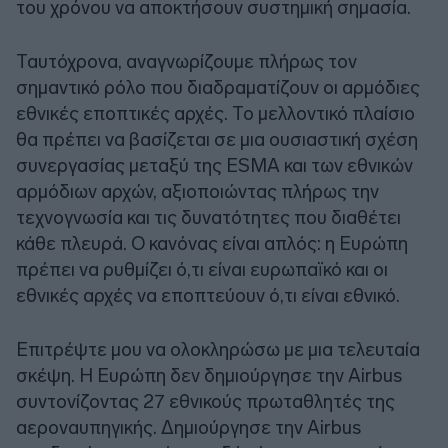
του χρόνου να αποκτήσουν συστημική σημασία.
Ταυτόχρονα, αναγνωρίζουμε πλήρως τον
σημαντικό ρόλο που διαδραματίζουν οι αρμόδιες
εθνικές εποπτικές αρχές. Το μελλοντικό πλαίσιο
θα πρέπει να βασίζεται σε μια ουσιαστική σχέση
συνεργασίας μεταξύ της ESMA και των εθνικών
αρμόδιων αρχών, αξιοποιώντας πλήρως την
τεχνογνωσία και τις δυνατότητες που διαθέτει
κάθε πλευρά. Ο κανόνας είναι απλός: η Ευρώπη
πρέπει να ρυθμίζει ό,τι είναι ευρωπαϊκό και οι
εθνικές αρχές να εποπτεύουν ό,τι είναι εθνικό.
Επιτρέψτε μου να ολοκληρώσω με μια τελευταία
σκέψη. Η Ευρώπη δεν δημιούργησε την Airbus
συντονίζοντας 27 εθνικούς πρωταθλητές της
αεροναυπηγικής. Δημιούργησε την Airbus