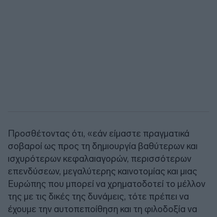
Προσθέτοντας ότι, «εάν είμαστε πραγματικά
σοβαροί ως προς τη δημιουργία βαθύτερων και
ισχυρότερων κεφαλαιαγορών, περισσότερων
επενδύσεων, μεγαλύτερης καινοτομίας και μιας
Ευρώπης που μπορεί να χρηματοδοτεί το μέλλον
της με τις δικές της δυνάμεις, τότε πρέπει να
έχουμε την αυτοπεποίθηση και τη φιλοδοξία να