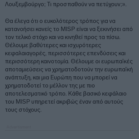
Λουξεμβούργο; Τι προσπαθούν να πετύχουν;».
Θα έλεγα ότι ο ευκολότερος τρόπος για να
κατανοήσει κανείς το MISP είναι να ξεκινήσει από
τον τελικό στόχο και να κινηθεί προς τα πίσω.
Θέλουμε βαθύτερες και ισχυρότερες
κεφαλαιαγορές, περισσότερες επενδύσεις και
περισσότερη καινοτομία. Θέλουμε οι ευρωπαϊκές
αποταμιεύσεις να χρηματοδοτούν την ευρωπαϊκή
ανάπτυξη, και μια Ευρώπη που να μπορεί να
χρηματοδοτεί το μέλλον της με πιο
αποτελεσματικό τρόπο. Κάθε βασικό κεφάλαιο
του MISP υπηρετεί ακριβώς έναν από αυτούς
τους στόχους.