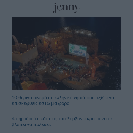
10 θερινά σινεμά σε ελληνικά νησιά που αξίζει να
επισκεφθείς έστω μία φορά
4 σημάδια ότι κάποιος απολαμβάνει κρυφά να σε
βλέπει να παλεύεις