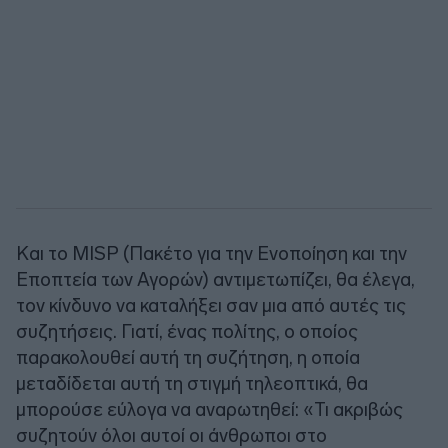
Και το MISP (Πακέτο για την Ενοποίηση και την
Εποπτεία των Αγορών) αντιμετωπίζει, θα έλεγα,
τον κίνδυνο να καταλήξει σαν μια από αυτές τις
συζητήσεις. Γιατί, ένας πολίτης, ο οποίος
παρακολουθεί αυτή τη συζήτηση, η οποία
μεταδίδεται αυτή τη στιγμή τηλεοπτικά, θα
μπορούσε εύλογα να αναρωτηθεί: «Τι ακριβώς
συζητούν όλοι αυτοί οι άνθρωποι στο