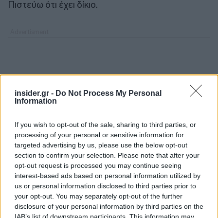
Πιστεύω ότι έχει δίκιο.
insider.gr -
Do Not Process My Personal
Information
If you wish to opt-out of the sale, sharing to third parties, or
processing of your personal or sensitive information for
targeted advertising by us, please use the below opt-out
section to confirm your selection. Please note that after your
opt-out request is processed you may continue seeing
interest-based ads based on personal information utilized by
us or personal information disclosed to third parties prior to
your opt-out. You may separately opt-out of the further
disclosure of your personal information by third parties on the
IAB’s list of downstream participants. This information may