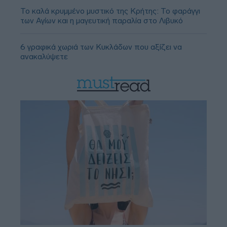
Το καλά κρυμμένο μυστικό της Κρήτης: Το φαράγγι
των Αγίων και η μαγευτική παραλία στο Λιβυκό
6 γραφικά χωριά των Κυκλάδων που αξίζει να
ανακαλύψετε