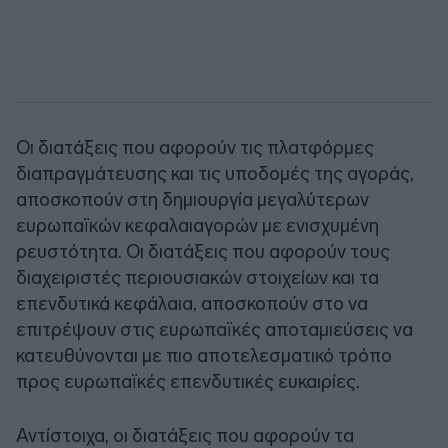
Οι διατάξεις που αφορούν τις πλατφόρμες
διαπραγμάτευσης και τις υποδομές της αγοράς,
αποσκοπούν στη δημιουργία μεγαλύτερων
ευρωπαϊκών κεφαλαιαγορών με ενισχυμένη
ρευστότητα. Οι διατάξεις που αφορούν τους
διαχειριστές περιουσιακών στοιχείων και τα
επενδυτικά κεφάλαια, αποσκοπούν στο να
επιτρέψουν στις ευρωπαϊκές αποταμιεύσεις να
κατευθύνονται με πιο αποτελεσματικό τρόπο
προς ευρωπαϊκές επενδυτικές ευκαιρίες.
Αντίστοιχα, οι διατάξεις που αφορούν τα