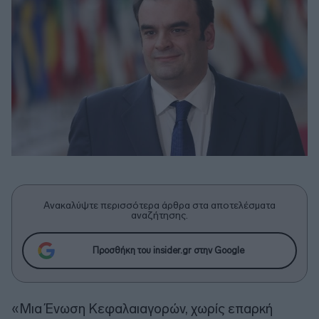
Ανακαλύψτε περισσότερα άρθρα στα αποτελέσματα
αναζήτησης.
Προσθήκη του insider.gr στην Google
«Μια Ένωση Κεφαλαιαγορών, χωρίς επαρκή