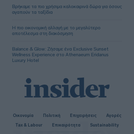
Βρήκαμε τα πιο χρήσιμα καλοκαιρινά δώρα για όσους
αγαπούν τα ταξίδια
Η πιο οικονομική αλλαγή με το μεγαλύτερο
αποτέλεσμα στη διακόσμηση
Balance & Glow: Ζήσαμε ένα Exclusive Sunset
Wellness Experience στο Athenaeum Eridanus
Luxury Hotel
Οικονομία
Πολιτική
Επιχειρήσεις
Αγορές
Tax & Labour
Επικαιρότητα
Sustainability