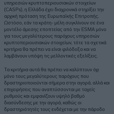
υπηρεσιών κρυπτοπεριουσιακών στοιχείων
(CASPs), η Ελλάδα έχει διαχρονικά στηρίξει την
αρχική πρόταση της Ευρωπαϊκής Επιτροπής.
Ωστόσο, εάν τα κράτη- μέλη συγκλίνουν σε ένα
μοντέλο άμεσης εποπτείας από την ESMA μόνο
για τους μεγαλύτερους παρόχους υπηρεσιών
κρυπτοπεριουσιακών στοιχείων, τότε τα σχετικά
κριτήρια θα πρέπει να είναι φιλόδοξα και να
λαμβάνουν υπόψη τις μελλοντικές εξελίξεις.
Τα κριτήρια αυτά θα πρέπει να καλύπτουν όχι
μόνο τους μεγαλύτερους παρόχους που
δραστηριοποιούνται σήμερα στην αγορά, αλλά και
επιχειρήσεις που αναπτύσσονται με ταχείς
ρυθμούς και εμφανίζουν υψηλό βαθμό
διασύνδεσης με την αγορά, καθώς οι
δραστηριότητές τους ενδέχεται με την πάροδο