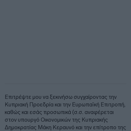
Επιτρέψτε μου να ξεκινήσω συγχαίροντας την
Κυπριακή Προεδρία και την Ευρωπαϊκή Επιτροπή,
καθώς και εσάς προσωπικά (σ.σ. αναφέρεται
στον υπουργό Οικονομικών της Κυπριακής
Δημοκρατίας Μάκη Κεραυνό και την επίτροπο της