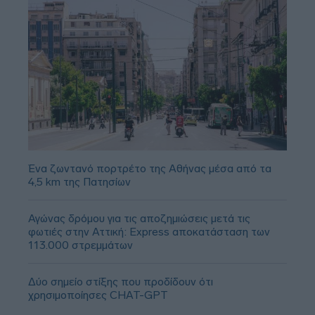
Ένα ζωντανό πορτρέτο της Αθήνας μέσα από τα
4,5 km της Πατησίων
Αγώνας δρόμου για τις αποζημιώσεις μετά τις
φωτιές στην Αττική: Express αποκατάσταση των
113.000 στρεμμάτων
Δύο σημείο στίξης που προδίδουν ότι
χρησιμοποίησες CHAT-GPT