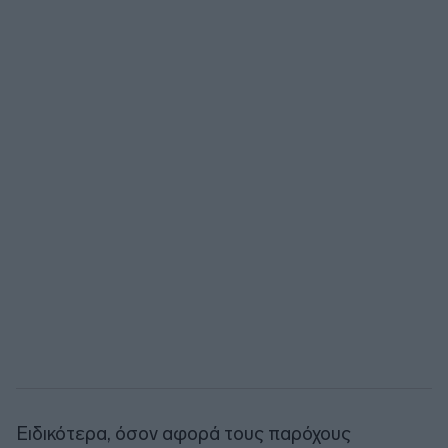
Ειδικότερα, όσον αφορά τους παρόχους