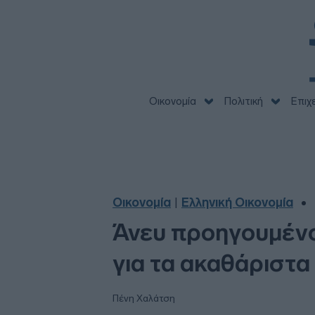
Οικονομία
Πολιτική
Επιχ
Οικονομία
Ελληνική Οικονομία
|
Άνευ προηγουμένου
για τα ακαθάριστα
Πένη Χαλάτση