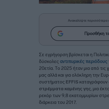
Ανακαλύψτε περισσότερα 
Προσθήκη το
Σε εγρήγορση βρίσκεται η Πολιτικ
δύσκολες
αντιπυρικές περιόδους
20ετία. Το 2025 ήταν μια από τις 
μας αλλά και για ολόκληρη την Ευ
συστήματος
EFFIS
καταγράφουν
στρέμματα καμένης γης
, μια έκ
ρεκόρ των 9,8 εκατομμυρίων στρε
διάρκεια του 2017.