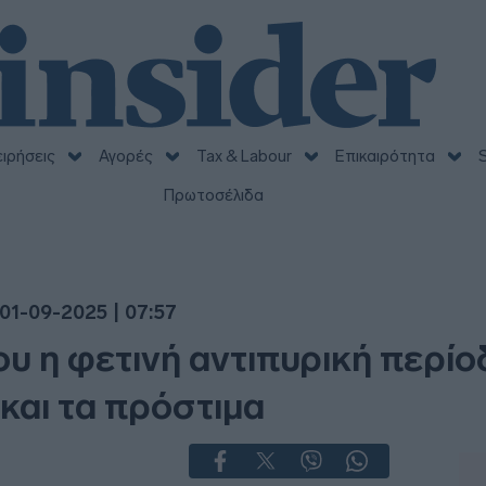
ειρήσεις
Αγορές
Tax & Labour
Επικαιρότητα
S
Πρωτοσέλιδα
01-09-2025 | 07:57
 η φετινή αντιπυρική περίοδ
 και τα πρόστιμα