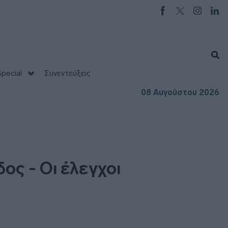
pecial
Συνεντεύξεις
08 Αυγούστου 2026
ος - Οι έλεγχοι