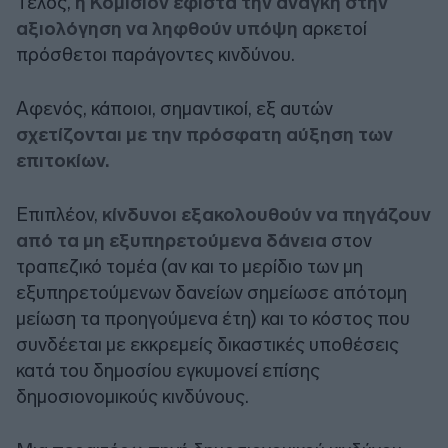
Τέλος,
η Κομισιόν εφιστά την ανάγκη στην
αξιολόγηση να ληφθούν υπόψη
αρκετοί
πρόσθετοι παράγοντες κινδύνου.
Αφενός, κάποιοι, σημαντικοί, εξ αυτών
σχετίζονται με την πρόσφατη αύξηση των
επιτοκίων.
Επιπλέον,
κίνδυνοι εξακολουθούν να πηγάζουν
από τα μη εξυπηρετούμενα δάνεια
στον
τραπεζικό τομέα (αν και το μερίδιο των μη
εξυπηρετούμενων δανείων σημείωσε απότομη
μείωση τα προηγούμενα έτη) και το κόστος που
συνδέεται με εκκρεμείς δικαστικές υποθέσεις
κατά του δημοσίου εγκυμονεί επίσης
δημοσιονομικούς κινδύνους.