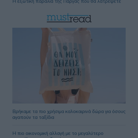
Η εξωτική παραλία της Πάργας που θα λατρέψετε
Βρήκαμε τα πιο χρήσιμα καλοκαιρινά δώρα για όσους
αγαπούν τα ταξίδια
Η πιο οικονομική αλλαγή με το μεγαλύτερο