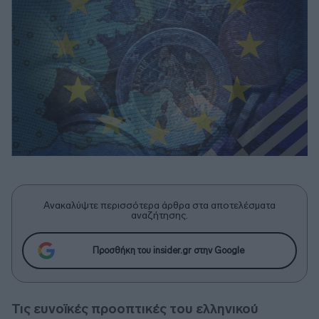
Ανακαλύψτε περισσότερα άρθρα στα αποτελέσματα
αναζήτησης.
Προσθήκη του insider.gr στην Google
Τις ευνοϊκές προοπτικές του ελληνικού