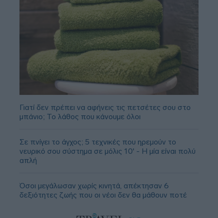
Γιατί δεν πρέπει να αφήνεις τις πετσέτες σου στο
μπάνιο; Το λάθος που κάνουμε όλοι
Σε πνίγει το άγχος; 5 τεχνικές που ηρεμούν το
νευρικό σου σύστημα σε μόλις 10' - Η μία είναι πολύ
απλή
Όσοι μεγάλωσαν χωρίς κινητά, απέκτησαν 6
δεξιότητες ζωής που οι νέοι δεν θα μάθουν ποτέ