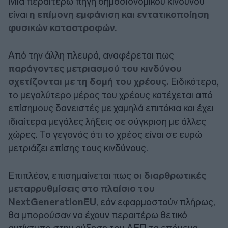
Μια περαιτέρω πηγή δημοσιονομικού κινδύνου
είναι
η επίμονη εμφάνιση και εντατικοποίηση
φυσικών καταστροφών.
Από την άλλη πλευρά, αναφέρεται πως
παράγοντες μετριασμού του κινδύνου
σχετίζονται με τη δομή του χρέους.
Ειδικότερα,
το μεγαλύτερο μέρος του χρέους κατέχεται από
επίσημους δανειστές με χαμηλά επιτόκια και έχει
ιδιαίτερα μεγάλες λήξεις σε σύγκριση με άλλες
χώρες. Το γεγονός ότι το χρέος είναι σε ευρώ
μετριάζει επίσης τους κινδύνους.
Επιπλέον, επισημαίνεται πως
οι διαρθρωτικές
μεταρρυθμίσεις στο πλαίσιο του
NextGenerationEU
, εάν εφαρμοστούν πλήρως,
θα μπορούσαν να έχουν περαιτέρω θετικό