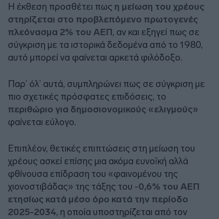
Η έκθεση προσθέτει πως
η μείωση του χρέους
στηρίζεται στο προβλεπόμενο πρωτογενές
πλεόνασμα 2% του ΑΕΠ
, αν και εξηγεί πως σε
σύγκριση με τα ιστορικά δεδομένα από το 1980,
αυτό μπορεί να φαίνεται αρκετά φιλόδοξο.
Παρ’ όλ’ αυτά, συμπληρώνει πως σε σύγκριση με
πιο σχετικές πρόσφατες επιδόσεις, το
περιθώριο για δημοσιονομικούς «ελιγμούς»
φαίνεται εύλογο.
Επιπλέον, θετικές επιπτώσεις στη μείωση του
χρέους ασκεί επίσης μια ακόμα ευνοϊκή αλλά
φθίνουσα επίδραση του «φαινομένου της
χιονοστιβάδας» της τάξης του -
0,6% του ΑΕΠ
ετησίως κατά μέσο όρο κατά την περίοδο
2025-2034
, η οποία υποστηρίζεται από τον