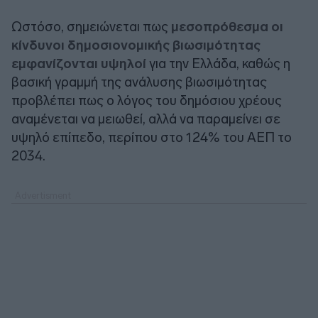
Ωστόσο, σημειώνεται πως
μεσοπρόθεσμα οι
κίνδυνοι δημοσιονομικής βιωσιμότητας
εμφανίζονται υψηλοί
για την Ελλάδα, καθώς η
βασική γραμμή της ανάλυσης βιωσιμότητας
προβλέπει πως ο λόγος του δημόσιου χρέους
αναμένεται να μειωθεί, αλλά να παραμείνει σε
υψηλό επίπεδο, περίπου στο 124% του ΑΕΠ το
2034.