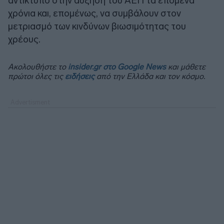
αντίκτυπο στην αύξηση του ΑΕΠ τα επόμενα
χρόνια και, επομένως, να συμβάλουν στον
μετριασμό των κινδύνων βιωσιμότητας του
χρέους.
Ακολουθήστε το
insider.gr στο Google News
και μάθετε
πρώτοι όλες τις
ειδήσεις
από την Ελλάδα και τον κόσμο.