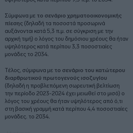
Σύμφωνα με
το σενάριο χρηματοοικονομικής
πίεσης
(δηλαδή τα ποσοστά προσωρινά
αυξάνονται κατά 5,3 π.μ. σε σύγκριση με την
αρχική τιμή) ο λόγος του δημόσιου χρέους θα ήταν
υψηλότερος κατά περίπου 3,3 ποσοστιαίες
μονάδες το 2034.
Τέλος, σύμφωνα με
το σενάριο του κατώτερου
διαρθρωτικού πρωτογενούς ισοζυγίου
(δηλαδή η προβλεπόμενη σωρευτική βελτίωση
την περίοδο 2023-2024 έχει μειωθεί στο μισό) ο
λόγος του χρέους θα ήταν υψηλότερος από ό,τι
στη βασική γραμμή κατά περίπου 4,4 ποσοστιαίες
μονάδες. το 2034.