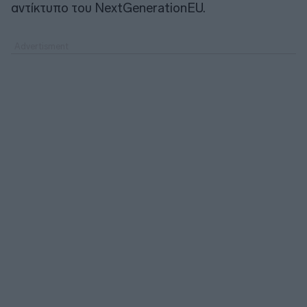
αντίκτυπο του NextGenerationEU.