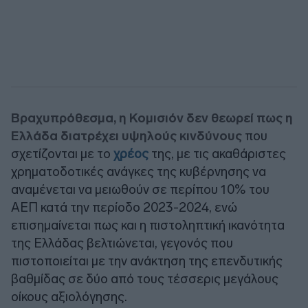
Βραχυπρόθεσμα, η Κομισιόν δεν θεωρεί πως η
Ελλάδα διατρέχει υψηλούς κινδύνους
που
σχετίζονται με το
χρέος
της, με τις ακαθάριστες
χρηματοδοτικές ανάγκες της κυβέρνησης να
αναμένεται να μειωθούν σε περίπου 10% του
ΑΕΠ κατά την περίοδο 2023-2024, ενώ
επισημαίνεται πως και η πιστοληπτική ικανότητα
της Ελλάδας βελτιώνεται, γεγονός που
πιστοποιείται με την ανάκτηση της επενδυτικής
βαθμίδας σε δύο από τους τέσσερις μεγάλους
οίκους αξιολόγησης.