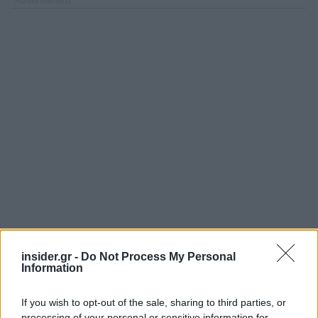
insider.gr -
Do Not Process My Personal
Information
If you wish to opt-out of the sale, sharing to third parties, or
processing of your personal or sensitive information for