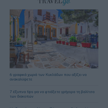
6 γραφικά χωριά των Κυκλάδων που αξίζει να
ανακαλύψετε
7 έξυπνα tips για να φτιάξετε γρήγορα τη βαλίτσα
των διακοπών