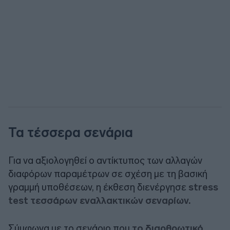
Τα τέσσερα σενάρια
Για να αξιολογηθεί ο αντίκτυπος των αλλαγών
διαφόρων παραμέτρων σε σχέση με τη βασική
γραμμή υποθέσεων, η έκθεση διενέργησε
stress
test τεσσάρων εναλλακτικών σεναρίων.
Σύμφωνα με το σενάριο που
το διαρθρωτικό