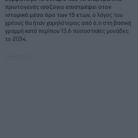
πρωτογενές ισοζύγιο επιστρέψει στον
ιστορικό μέσο όρο των 15 ετών
, ο λόγος του
χρέους θα ήταν χαμηλότερος από ό,τι στη βασική
γραμμή κατά περίπου 13,6 ποσοστιαίες μονάδες
το 2034.