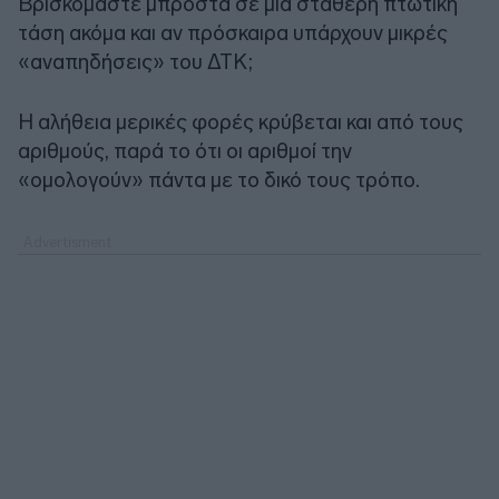
Βρισκόμαστε μπροστά σε μία σταθερή πτωτική
τάση ακόμα και αν πρόσκαιρα υπάρχουν μικρές
«αναπηδήσεις» του ΔΤΚ;
Η αλήθεια μερικές φορές κρύβεται και από τους
αριθμούς, παρά το ότι οι αριθμοί την
«ομολογούν» πάντα με το δικό τους τρόπο.