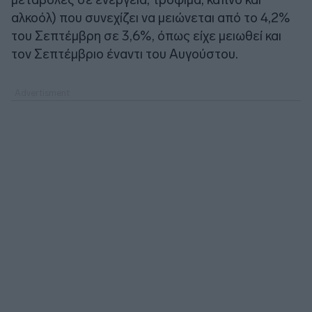
αλκοόλ) που συνεχίζει να μειώνεται από το 4,2%
του Σεπτέμβρη σε 3,6%, όπως είχε μειωθεί και
τον Σεπτέμβριο έναντι του Αυγούστου.