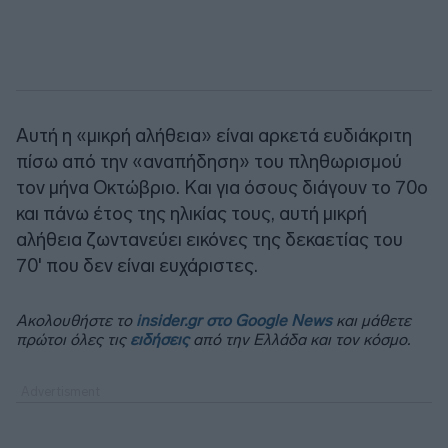
Αυτή η «μικρή αλήθεια» είναι αρκετά ευδιάκριτη
πίσω από την «αναπήδηση» του πληθωρισμού
τον μήνα Οκτώβριο. Και για όσους διάγουν το 70ο
και πάνω έτος της ηλικίας τους, αυτή μικρή
αλήθεια ζωντανεύει εικόνες της δεκαετίας του
70' που δεν είναι ευχάριστες.
Ακολουθήστε το
insider.gr στο Google News
και μάθετε
πρώτοι όλες τις
ειδήσεις
από την Ελλάδα και τον κόσμο.