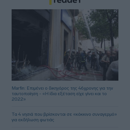
Marfin: Επιμένει ο δικηγόρος της 46χρονης για την
ταυτοποίηση - «Η ίδια εξέταση είχε γίνει και το
2022»
Τα 4 νησιά που βρίσκονται σε «κόκκινο συναγερμό»
για εκδήλωση φωτιάς