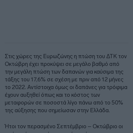
Στις χώρες της Ευρωζώνης η πτώση του ΔΤΚ τον
Οκτώβρη έχει προκύψει σε μεγάλο βαθμό από
την μεγάλη πτώση των δαπανών για καύσιμα της
τάξης του 17,6% σε σχέση με πριν από 12 μήνες
το 2022. Αντίστοιχα όμως οι δαπάνες για τρόφιμα
έχουν αυξηθεί όπως και το κόστος των
μεταφορών σε ποσοστά λίγο πάνω από το 50%
της αύξησης που σημείωσαν στην Ελλάδα.
Ήτοι τον περασμένο Σεπτέμβριο – Οκτώβριο οι