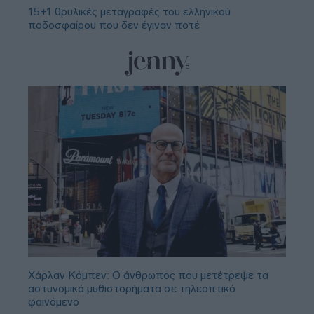
15+1 θρυλικές μεταγραφές του ελληνικού
ποδοσφαίρου που δεν έγιναν ποτέ
Χάρλαν Κόμπεν: Ο άνθρωπος που μετέτρεψε τα
αστυνομικά μυθιστορήματα σε τηλεοπτικό
φαινόμενο