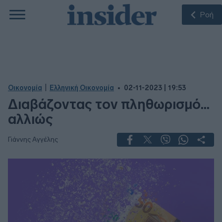
Ροή
|
Οικονομία
Ελληνική Οικονομία
02-11-2023 | 19:53
Διαβάζοντας τον πληθωρισμό...
αλλιώς
Γιάννης Αγγέλης