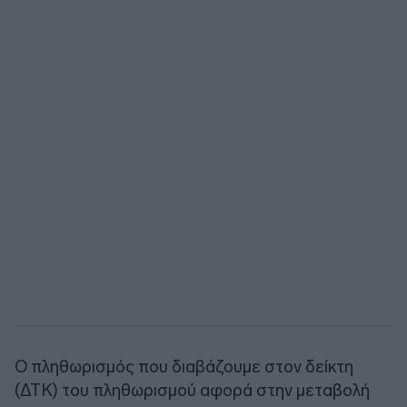
Ο πληθωρισμός που διαβάζουμε στον δείκτη
(ΔΤΚ) του πληθωρισμού αφορά στην μεταβολή