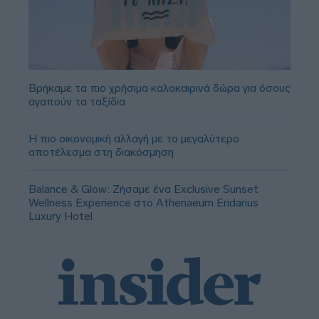
Βρήκαμε τα πιο χρήσιμα καλοκαιρινά δώρα για όσους
αγαπούν τα ταξίδια
Η πιο οικονομική αλλαγή με το μεγαλύτερο
αποτέλεσμα στη διακόσμηση
Balance & Glow: Ζήσαμε ένα Exclusive Sunset
Wellness Experience στο Athenaeum Eridanus
Luxury Hotel