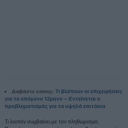
Τι βλέπουν οι επιχειρήσεις
Διαβάστε επίσης:
για το επόμενο 12μηνο – Εντείνεται ο
προβληματισμός για τα υψηλά επιτόκια
Τι λοιπόν συμβαίνει με τον πληθωρισμό;