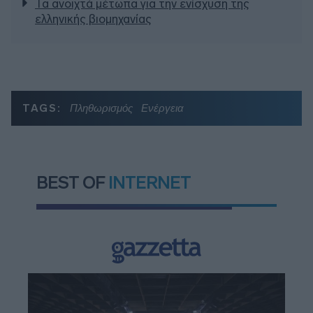
Τα ανοιχτά μέτωπα για την ενίσχυση της
ελληνικής βιομηχανίας
TAGS:
Πληθωρισμός
Ενέργεια
BEST OF
INTERNET