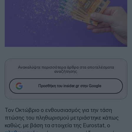
Ανακαλύψτε περισσότερα άρθρα στα αποτελέσματα
αναζήτησης.
Προσθήκη του insider.gr στην Google
Τον Οκτώβριο o ενθουσιασμός για την τάση
πτώσης του πληθωρισμού μετριάστηκε κάπως
καθώς, με βάση τα στοιχεία της Eurostat, ο