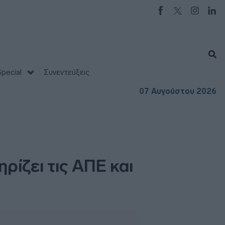
pecial
Συνεντεύξεις
07 Αυγούστου 2026
ίζει τις ΑΠΕ και