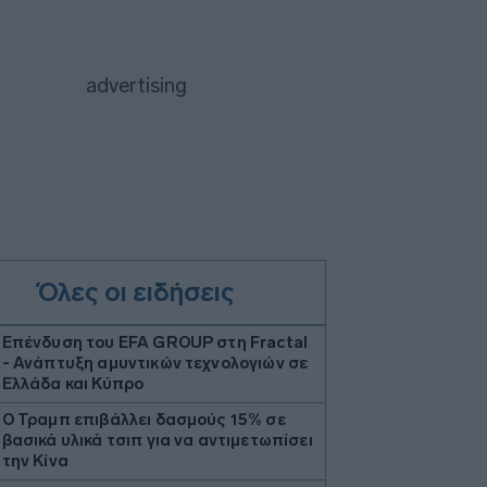
Όλες οι ειδήσεις
Επένδυση του EFA GROUP στη Fractal
- Ανάπτυξη αμυντικών τεχνολογιών σε
Ελλάδα και Κύπρο
Ο Τραμπ επιβάλλει δασμούς 15% σε
βασικά υλικά τσιπ για να αντιμετωπίσει
την Κίνα