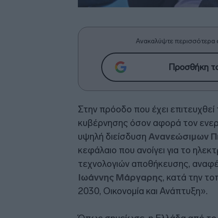
Ανακαλύψτε περισσότερα 
Προσθήκη το
Στην πρόοδο που έχει επιτευχθεί 
κυβέρνησης όσον αφορά τον ενερ
υψηλή διείσδυση
Ανανεώσιμων Π
κεφάλαιο που ανοίγει για το ηλεκ
τεχνολογιών αποθήκευσης, αναφ
Ιωάννης Μάργαρης
, κατά την τ
2030, Οικονομία και Ανάπτυξη».