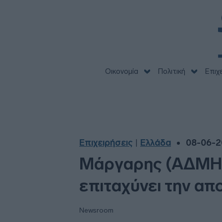
Οικονομία
Πολιτική
Επιχ
Επιχειρήσεις
Ελλάδα
08-06-2
|
Μάργαρης (ΑΔΜΗΕ)
επιταχύνει την α
Newsroom