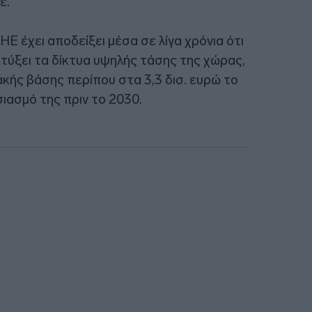
ε.
Ε έχει αποδείξει μέσα σε λίγα χρόνια ότι
πτύξει τα δίκτυα υψηλής τάσης της χώρας,
κής βάσης περίπου στα 3,3 δισ. ευρώ το
ιασμό της πριν το 2030.