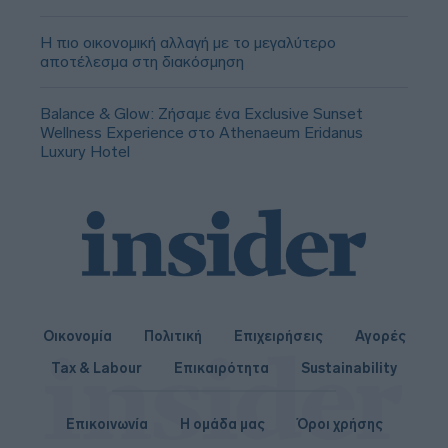
Η πιο οικονομική αλλαγή με το μεγαλύτερο
αποτέλεσμα στη διακόσμηση
Balance & Glow: Ζήσαμε ένα Exclusive Sunset
Wellness Experience στο Athenaeum Eridanus
Luxury Hotel
Οικονομία
Πολιτική
Επιχειρήσεις
Αγορές
Tax & Labour
Επικαιρότητα
Sustainability
Επικοινωνία
Η ομάδα μας
Όροι χρήσης