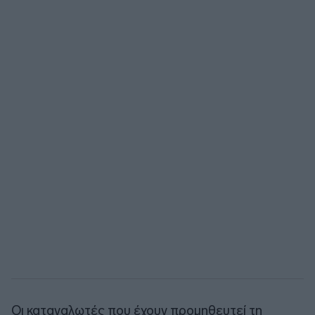
Οι καταναλωτές που έχουν προμηθευτεί τη