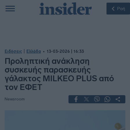
Ροή
|
Ειδήσεις
Ελλάδα
13-03-2026 | 16:33
Προληπτική ανάκληση
συσκευής παρασκευής
γάλακτος MILKEO PLUS από
τον ΕΦΕΤ
Newsroom