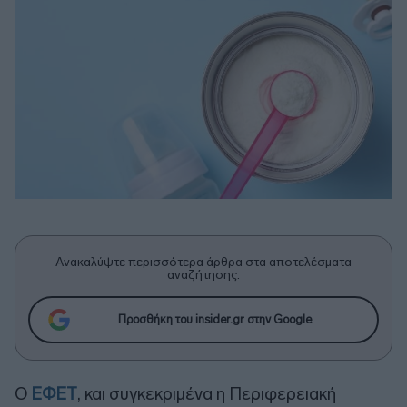
Ανακαλύψτε περισσότερα άρθρα στα αποτελέσματα
αναζήτησης.
Προσθήκη του insider.gr στην Google
Ο
ΕΦΕΤ
, και συγκεκριμένα η Περιφερειακή