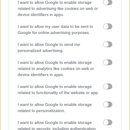
I want to allow Google to enable storage
related to advertising like cookies on web or
TAGS:
ΕΦΕΤ
Γάλα
device identifiers in apps.
I want to allow my user data to be sent to
Google for online advertising purposes.
BEST OF
INTERNET
I want to allow Google to send me
personalized advertising.
I want to allow Google to enable storage
related to analytics like cookies on web or
device identifiers in apps.
I want to allow Google to enable storage
related to functionality of the website or app.
I want to allow Google to enable storage
related to personalization.
I want to allow Google to enable storage
related to security, including authentication