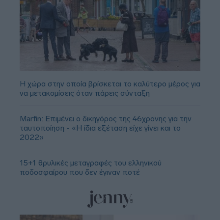
Η χώρα στην οποία βρίσκεται το καλύτερο μέρος για
να μετακομίσεις όταν πάρεις σύνταξη
Marfin: Επιμένει ο δικηγόρος της 46χρονης για την
ταυτοποίηση - «Η ίδια εξέταση είχε γίνει και το
2022»
15+1 θρυλικές μεταγραφές του ελληνικού
ποδοσφαίρου που δεν έγιναν ποτέ