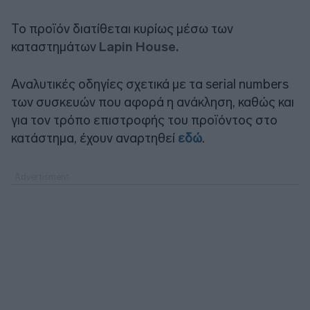
Το προϊόν διατίθεται κυρίως μέσω των
καταστημάτων
Lapin House.
Αναλυτικές οδηγίες σχετικά με τα serial numbers
των συσκευών που αφορά η ανάκληση, καθώς και
για τον τρόπο επιστροφής του προϊόντος στο
κατάστημα, έχουν αναρτηθεί
εδώ
.