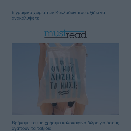
6 γραφικά χωριά των Κυκλάδων που αξίζει να
ανακαλύψετε
Βρήκαμε τα πιο χρήσιμα καλοκαιρινά δώρα για όσους
αγαπούν τα ταξίδια