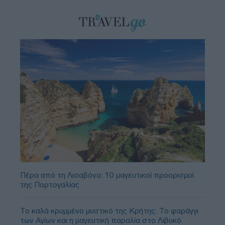
Πέρα από τη Λισαβόνα: 10 μαγευτικοί προορισμοί
της Πορτογαλίας
Το καλά κρυμμένο μυστικό της Κρήτης: Το φαράγγι
των Αγίων και η μαγευτική παραλία στο Λιβυκό