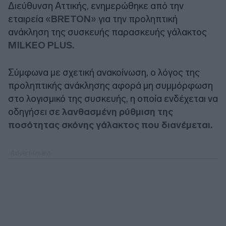
Διεύθυνση Αττικής, ενημερώθηκε από την
εταιρεία «
BRETON
» για την προληπτική
ανάκληση της συσκευής παρασκευής γάλακτος
MILKEO PLUS.
Σύμφωνα με σχετική ανακοίνωση, ο λόγος της
προληπτικής ανάκλησης αφορά μη συμμόρφωση
στο λογισμικό της συσκευής, η οποία ενδέχεται να
οδηγήσει σε
λανθασμένη ρύθμιση της
ποσότητας σκόνης γάλακτος που διανέμεται.