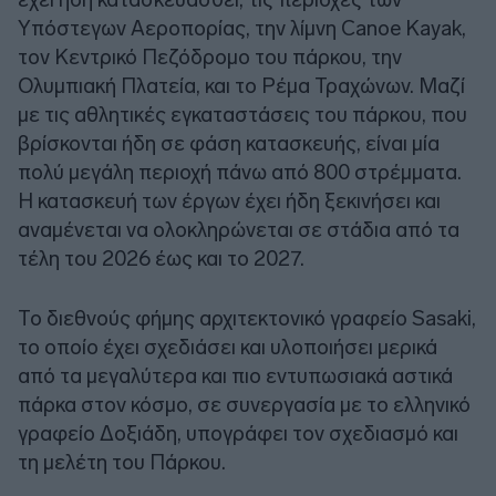
Υπόστεγων Αεροπορίας, την λίμνη Canoe Kayak,
τον Κεντρικό Πεζόδρομο του πάρκου, την
Ολυμπιακή Πλατεία, και το Ρέμα Τραχώνων. Μαζί
με τις αθλητικές εγκαταστάσεις του πάρκου, που
βρίσκονται ήδη σε φάση κατασκευής, είναι μία
πολύ μεγάλη περιοχή πάνω από 800 στρέμματα.
Η κατασκευή των έργων έχει ήδη ξεκινήσει και
αναμένεται να ολοκληρώνεται σε στάδια από τα
τέλη του 2026 έως και το 2027.
Το διεθνούς φήμης αρχιτεκτονικό γραφείο Sasaki,
το οποίο έχει σχεδιάσει και υλοποιήσει μερικά
από τα μεγαλύτερα και πιο εντυπωσιακά αστικά
πάρκα στον κόσμο, σε συνεργασία με το ελληνικό
γραφείο Δοξιάδη, υπογράφει τον σχεδιασμό και
τη μελέτη του Πάρκου.