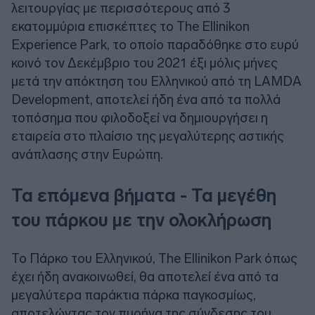
λειτουργίας με περισσότερους από 3
εκατομμύρια επισκέπτες το The Ellinikon
Experience Park, το οποίο παραδόθηκε στο ευρύ
κοινό τον Δεκέμβριο του 2021 έξι μόλις μήνες
μετά την απόκτηση του Ελληνικού από τη LAMDA
Development, αποτελεί ήδη ένα από τα πολλά
τοπόσημα που φιλοδοξεί να δημιουργήσει η
εταιρεία στο πλαίσιο της μεγαλύτερης αστικής
ανάπλασης στην Ευρώπη.
Τα επόμενα βήματα - Τα μεγέθη
του πάρκου με την ολοκλήρωση
Το Πάρκο του Ελληνικού, The Ellinikon Park όπως
έχει ήδη ανακοινωθεί, θα αποτελεί ένα από τα
μεγαλύτερα παράκτια πάρκα παγκοσμίως,
αποτελώντας τον πυρήνα της σύνδεσης του