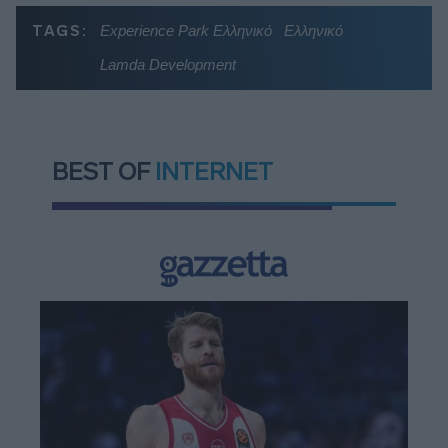
TAGS:
Experience Park Ελληνικό
Ελληνικό
Lamda Development
BEST OF
INTERNET