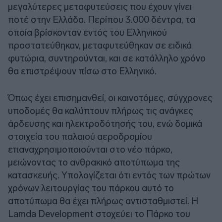
μεγαλύτερες μεταφυτεύσεις που έχουν γίνει
ποτέ στην Ελλάδα. Περίπου 3.000 δέντρα, τα
οποία βρίσκονταν εντός του Ελληνικού
προστατεύθηκαν, μεταφυτεύθηκαν σε ειδικά
φυτώρια, συντηρούνται, και σε κατάλληλο χρόνο
θα επιστρέψουν πίσω στο Ελληνικό.
Όπως έχει επισημανθεί, οι καινοτόμες, σύγχρονες
υποδομές θα καλύπτουν πλήρως τις ανάγκες
άρδευσης και ηλεκτροδότησής του, ενώ δομικά
στοιχεία του παλαιού αεροδρομίου
επαναχρησιμοποιούνται στο νέο πάρκο,
μειώνοντας το ανθρακικό αποτύπωμα της
κατασκευής. Υπολογίζεται ότι εντός των πρώτων
χρόνων λειτουργίας του πάρκου αυτό το
αποτύπωμα θα έχει πλήρως αντισταθμιστεί. Η
Lamda Development στοχεύει το Πάρκο του