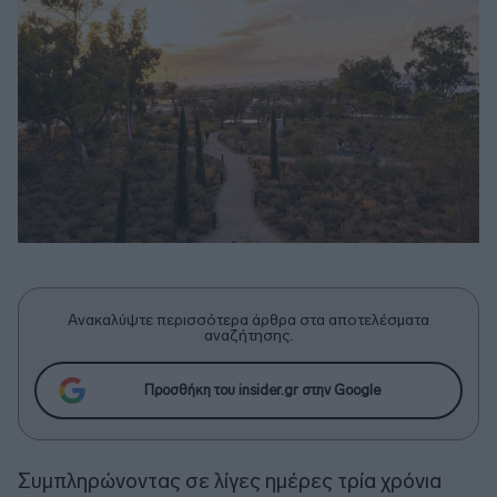
Ανακαλύψτε περισσότερα άρθρα στα αποτελέσματα
αναζήτησης.
Προσθήκη του insider.gr στην Google
Συμπληρώνοντας σε λίγες ημέρες τρία χρόνια