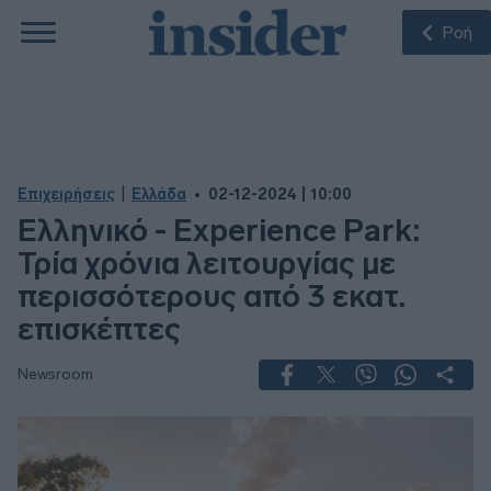
Ροή
|
Επιχειρήσεις
Ελλάδα
02-12-2024 | 10:00
Ελληνικό - Experience Park:
Τρία χρόνια λειτουργίας με
περισσότερους από 3 εκατ.
επισκέπτες
Newsroom