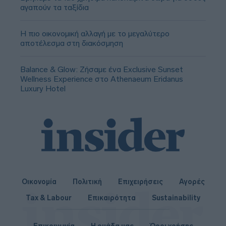
αγαπούν τα ταξίδια
Η πιο οικονομική αλλαγή με το μεγαλύτερο
αποτέλεσμα στη διακόσμηση
Balance & Glow: Ζήσαμε ένα Exclusive Sunset
Wellness Experience στο Athenaeum Eridanus
Luxury Hotel
Οικονομία
Πολιτική
Επιχειρήσεις
Αγορές
Tax & Labour
Επικαιρότητα
Sustainability