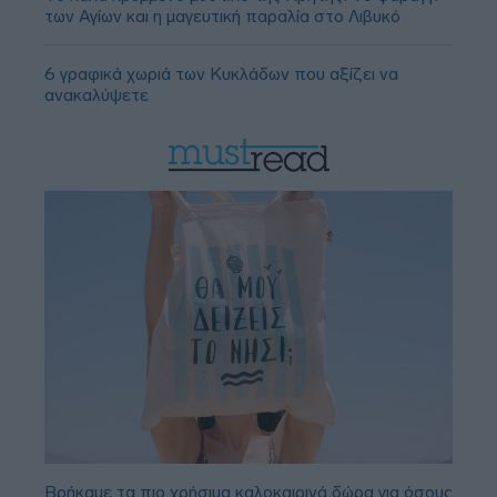
των Αγίων και η μαγευτική παραλία στο Λιβυκό
6 γραφικά χωριά των Κυκλάδων που αξίζει να
ανακαλύψετε
Βρήκαμε τα πιο χρήσιμα καλοκαιρινά δώρα για όσους