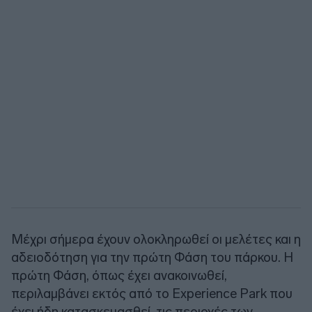
Μέχρι σήμερα έχουν ολοκληρωθεί οι μελέτες και η
αδειοδότηση για την πρώτη Φάση του πάρκου. Η
πρώτη Φάση, όπως έχει ανακοινωθεί,
περιλαμβάνει εκτός από το Experience Park που
έχει ήδη κατασκευασθεί, τις περιοχές των