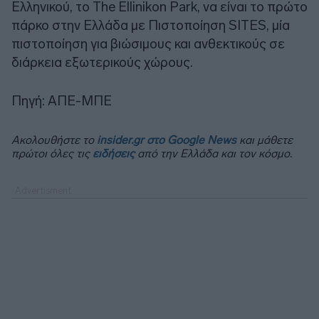
Ελληνικού, το The Ellinikon Park, να είναι το πρώτο
πάρκο στην Ελλάδα με Πιστοποίηση SITES, μία
πιστοποίηση για βιώσιμους και ανθεκτικούς σε
διάρκεια εξωτερικούς χώρους.
Πηγή: ΑΠΕ-ΜΠΕ
Ακολουθήστε το
insider.gr στο Google News
και μάθετε
πρώτοι όλες τις
ειδήσεις
από την Ελλάδα και τον κόσμο.