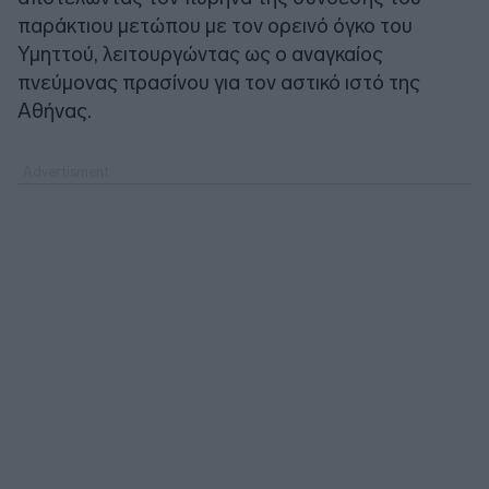
παράκτιου μετώπου με τον ορεινό όγκο του
Υμηττού, λειτουργώντας ως ο αναγκαίος
πνεύμονας πρασίνου για τον αστικό ιστό της
Αθήνας.