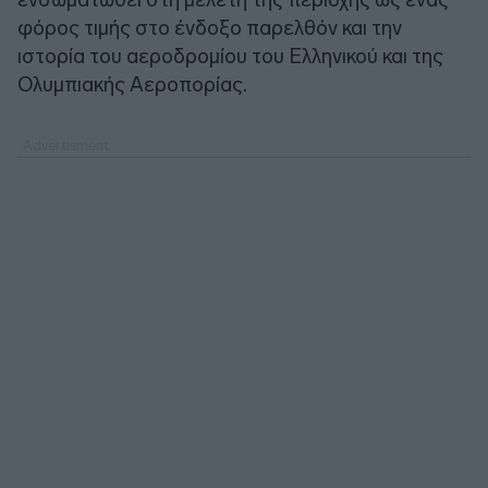
φόρος τιμής στο ένδοξο παρελθόν και την
ιστορία του αεροδρομίου του Ελληνικού και της
Ολυμπιακής Αεροπορίας.