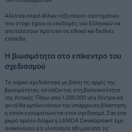
Αλλά και σειρά άλλων «έξυπνων» συστημάτων,
που στόχο έχουν οι υποδομές του Ελληνικού να
αποτελέσουν πρότυπο σε εθνικό και διεθνές
επίπεδο.
Η βιωσιμότητα στο επίκεντρο του
σχεδιασμού
Το πάρκο σχεδιάστηκε με βάση τις αρχές της
βιωσιμότητας, εστιάζοντας στη βιοποικιλότητα
της Αττικής. Πάνω από 1.000.000 νέα δέντρα και
φυτά θα εμπλουτίσουν την υπάρχουσα βλάστηση,
η οποία ενσωματώνεται στον σχεδιασμό. Σαν ένα
μικρό πρώτο δείγμα η LAMDA Development έχει
ανακοινώσει ότι υλοποίησε ήδη μία από τις