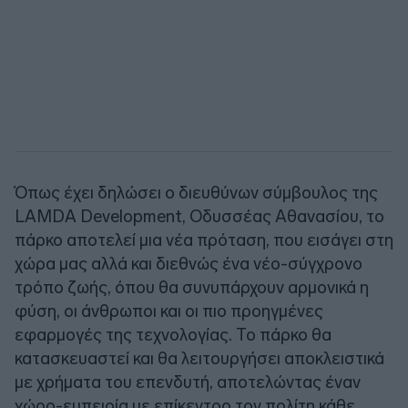
Όπως έχει δηλώσει ο διευθύνων σύμβουλος της
LAMDA Development, Οδυσσέας Αθανασίου, το
πάρκο αποτελεί μια νέα πρόταση, που εισάγει στη
χώρα μας αλλά και διεθνώς ένα νέο-σύγχρονο
τρόπο ζωής, όπου θα συνυπάρχουν αρμονικά η
φύση, οι άνθρωποι και οι πιο προηγμένες
εφαρμογές της τεχνολογίας. Το πάρκο θα
κατασκευαστεί και θα λειτουργήσει αποκλειστικά
με χρήματα του επενδυτή, αποτελώντας έναν
χώρο-εμπειρία με επίκεντρο τον πολίτη κάθε