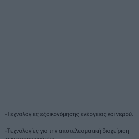
-Τεχνολογίες εξοικονόμησης ενέργειας και νερού.
-Τεχνολογίες για την αποτελεσματική διαχείριση
των απορριμμάτων