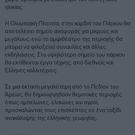
ηλικίας.
Η Ολυμπιακή Πλατεία, στην καρδιά του Πάρκου θα
αποτελέσει σημείο αναφοράς για μικρούς και
μεγάλους, ενώ το αμφιθέατρο της περιοχής θα
μπορεί να φιλοξενεί συναυλίες και άλλες
εκδηλώσεις. Στο υψηλότερο σημείο του πάρκου
θα εκτίθενται έργα τέχνης, από διεθνείς και
Έλληνες καλλιτέχνες.
Σε μια έκταση μεγαλύτερη από το Πεδίον του
Άρεως, θα δημιουργηθούν θεματικές περιοχές,
όπως αμπελώνες, ελαιώνες και αγροί,
προσκαλώντας τους επισκέπτες σε ένα ταξίδι
ανακάλυψης της ελληνικής γεωργίας.