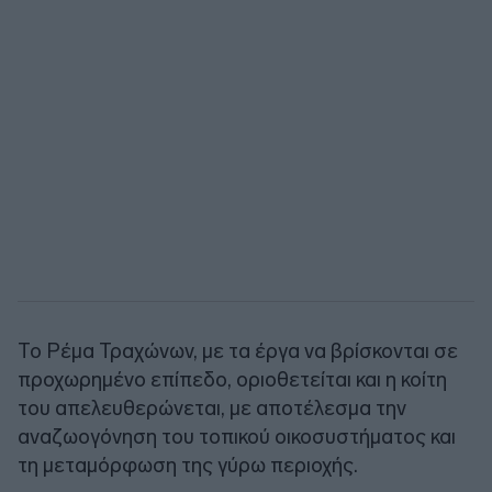
Το Ρέμα Τραχώνων, με τα έργα να βρίσκονται σε
προχωρημένο επίπεδο, οριοθετείται και η κοίτη
του απελευθερώνεται, με αποτέλεσμα την
αναζωογόνηση του τοπικού οικοσυστήματος και
τη μεταμόρφωση της γύρω περιοχής.