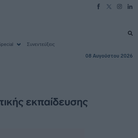
pecial
Συνεντεύξεις
08 Αυγούστου 2026
τικής εκπαίδευσης