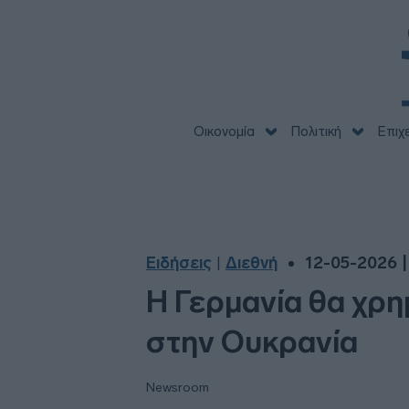
Οικονομία
Πολιτική
Επιχ
Ειδήσεις
Διεθνή
12-05-2026 |
|
Η Γερμανία θα χρ
στην Ουκρανία
Newsroom