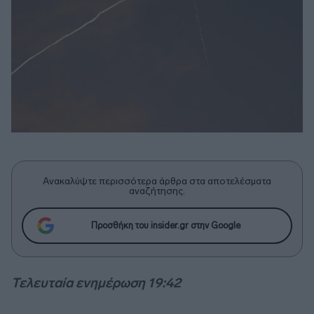
Ανακαλύψτε περισσότερα άρθρα στα αποτελέσματα
αναζήτησης.
Προσθήκη του insider.gr στην Google
Τελευταία ενημέρωση 19:42