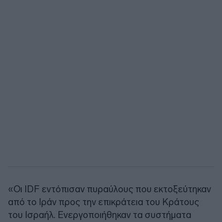
«Οι IDF εντόπισαν πυραύλους που εκτοξεύτηκαν
από το Ιράν προς την επικράτεια του Κράτους
του Ισραήλ. Ενεργοποιήθηκαν τα συστήματα