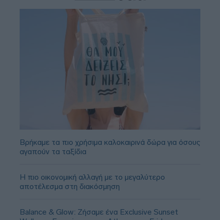
Βρήκαμε τα πιο χρήσιμα καλοκαιρινά δώρα για όσους
αγαπούν τα ταξίδια
Η πιο οικονομική αλλαγή με το μεγαλύτερο
αποτέλεσμα στη διακόσμηση
Balance & Glow: Ζήσαμε ένα Exclusive Sunset