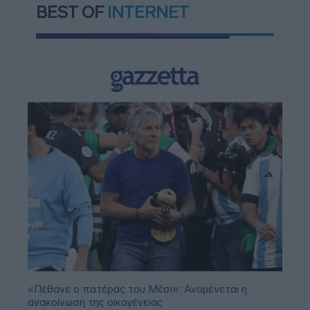
BEST OF
INTERNET
«Πέθανε ο πατέρας του Μέσι»: Αναμένεται η
ανακοίνωση της οικογένειας