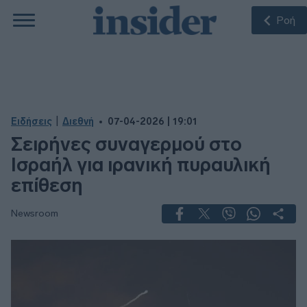
Ροή
|
Ειδήσεις
Διεθνή
07-04-2026 | 19:01
Σειρήνες συναγερμού στο
Ισραήλ για ιρανική πυραυλική
επίθεση
Newsroom