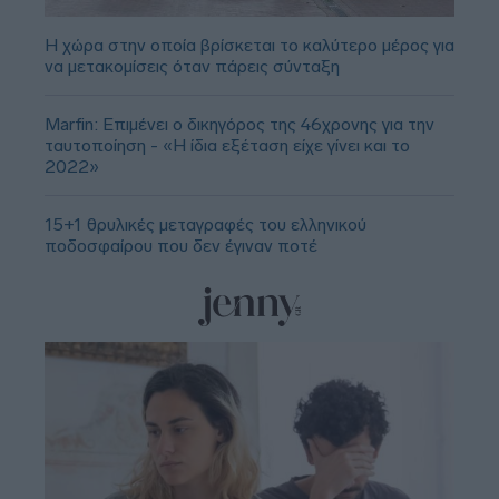
Η χώρα στην οποία βρίσκεται το καλύτερο μέρος για
να μετακομίσεις όταν πάρεις σύνταξη
Marfin: Επιμένει ο δικηγόρος της 46χρονης για την
ταυτοποίηση - «Η ίδια εξέταση είχε γίνει και το
2022»
15+1 θρυλικές μεταγραφές του ελληνικού
ποδοσφαίρου που δεν έγιναν ποτέ