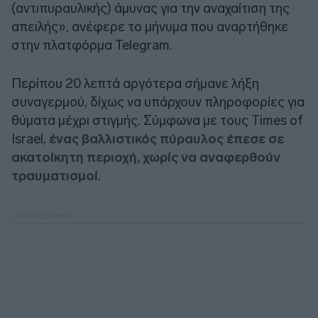
(αντιπυραυλικής) άμυνας για την αναχαίτιση της
απειλής», ανέφερε το μήνυμα που αναρτήθηκε
στην πλατφόρμα Telegram.
Περίπου 20 λεπτά αργότερα σήμανε λήξη
συναγερμού, δίχως να υπάρχουν πληροφορίες για
θύματα μέχρι στιγμής. Σύμφωνα με τους Times of
Israel,
ένας βαλλιστικός πύραυλος έπεσε σε
ακατοίκητη περιοχή, χωρίς να αναφερθούν
τραυματισμοί
.