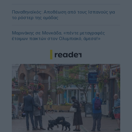
Παναθηναϊκός: Αποθέωση από τους Ισπανούς για
το ρόστερ της ομάδας
Μαρινάκης σε Μονκάδα, «πέντε μεταγραφές
έτοιμων παικτών στον Ολυμπιακό, άμεσα!»