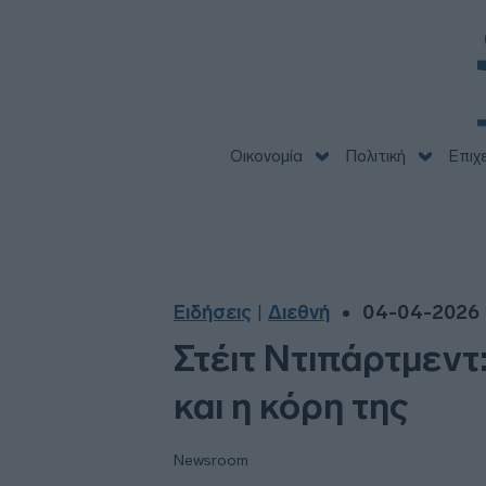
Οικονομία
Πολιτική
Επιχ
Ειδήσεις
Διεθνή
04-04-2026 |
|
Στέιτ Ντιπάρτμεντ
και η κόρη της
Newsroom