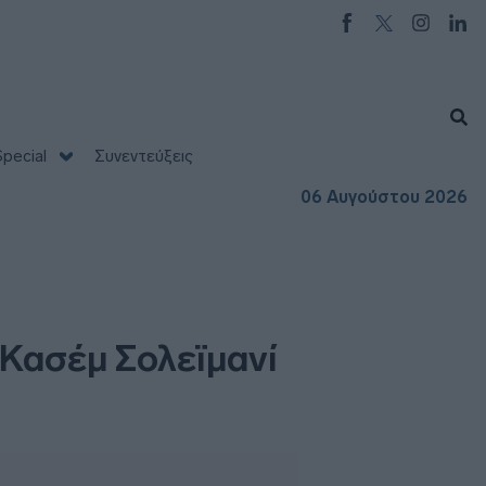
pecial
Συνεντεύξεις
06 Αυγούστου 2026
 Κασέμ Σολεϊμανί