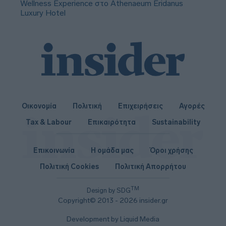
Wellness Experience στο Athenaeum Eridanus
Luxury Hotel
Οικονομία
Πολιτική
Επιχειρήσεις
Αγορές
Tax & Labour
Επικαιρότητα
Sustainability
Επικοινωνία
Η ομάδα μας
Όροι χρήσης
Πολιτική Cookies
Πολιτική Απορρήτου
TM
Design by SDG
Copyright© 2013 - 2026 insider.gr
Development by Liquid Media