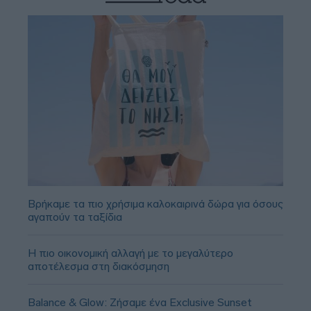
Βρήκαμε τα πιο χρήσιμα καλοκαιρινά δώρα για όσους
αγαπούν τα ταξίδια
Η πιο οικονομική αλλαγή με το μεγαλύτερο
αποτέλεσμα στη διακόσμηση
Balance & Glow: Ζήσαμε ένα Exclusive Sunset