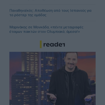
Παναθηναϊκός: Αποθέωση από τους Ισπανούς για
το ρόστερ της ομάδας
Μαρινάκης σε Μονκάδα, «πέντε μεταγραφές
έτοιμων παικτών στον Ολυμπιακό, άμεσα!»