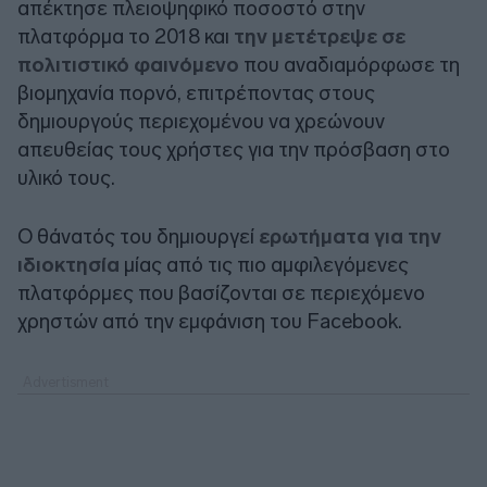
απέκτησε πλειοψηφικό ποσοστό στην
πλατφόρμα το 2018 και
την μετέτρεψε σε
πολιτιστικό φαινόμενο
που αναδιαμόρφωσε τη
βιομηχανία πορνό, επιτρέποντας στους
δημιουργούς περιεχομένου να χρεώνουν
απευθείας τους χρήστες για την πρόσβαση στο
υλικό τους.
Ο θάνατός του δημιουργεί
ερωτήματα για την
ιδιοκτησία
μίας από τις πιο αμφιλεγόμενες
πλατφόρμες που βασίζονται σε περιεχόμενο
χρηστών από την εμφάνιση του Facebook.