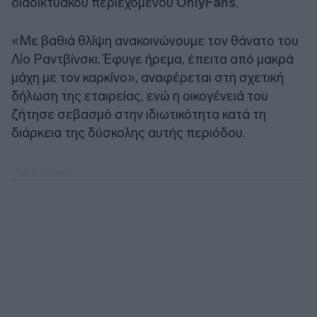
διαδικτυακού περιεχομένου
OnlyFans
.
«Με βαθιά θλίψη ανακοινώνουμε τον θάνατο του
Λίο Ραντβίνσκι. Έφυγε ήρεμα, έπειτα από μακρά
μάχη με τον καρκίνο», αναφέρεται στη σχετική
δήλωση της εταιρείας, ενώ η οικογένειά του
ζήτησε σεβασμό στην ιδιωτικότητα κατά τη
διάρκεια της δύσκολης αυτής περιόδου.