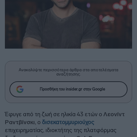
Ανακαλύψτε περισσότερα άρθρα στα αποτελέσματα
αναζήτησης.
Προσθήκη του insider.gr στην Google
Έφυγε από τη ζωή σε ηλικία 43 ετών ο
Λεονίντ
Ραντβίνσκι
, ο
δισεκατομμυριούχος
επιχειρηματίας, ιδιοκτήτης της πλατφόρμας