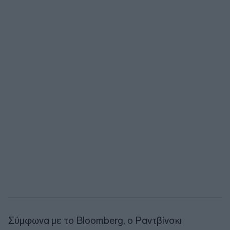
Σύμφωνα με το Bloomberg, ο Ραντβίνσκι