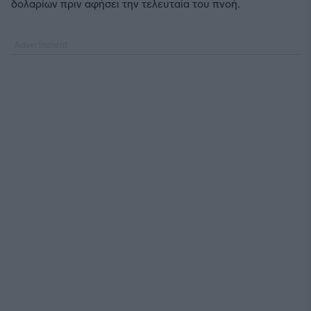
δολαρίων πριν αφήσει την τελευταία του πνοή.