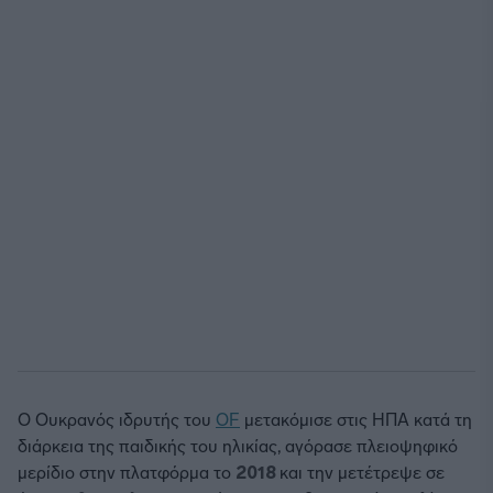
Ο Oυκρανός ιδρυτής του
OF
μετακόμισε στις ΗΠΑ κατά τη
διάρκεια της παιδικής του ηλικίας, αγόρασε πλειοψηφικό
μερίδιο στην πλατφόρμα το
2018
και την μετέτρεψε σε