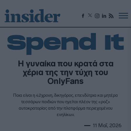
Η γυναίκα που κρατά στα
χέρια της την τύχη του
OnlyFans
Ποια είναι η 42χρονη, δικηγόρος, επενδύτρια και μητέρα
τεσσάρων παιδιών που ηγείται πλέον της «ροζ»
αυτοκρατορίας από την πλατφόρμα περιεχομένου
ενηλίκων.
11 Μαΐ, 2026