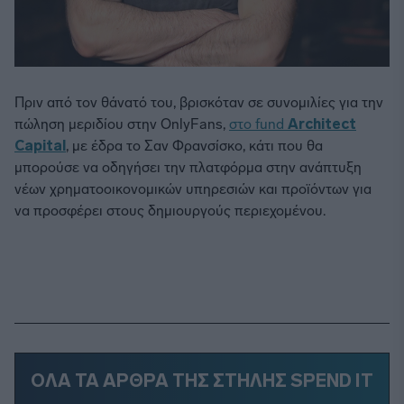
Πριν από τον θάνατό του, βρισκόταν σε συνομιλίες για την
πώληση μεριδίου στην OnlyFans,
στο fund
Architect
Capital
, με έδρα το Σαν Φρανσίσκο, κάτι που θα
μπορούσε να οδηγήσει την πλατφόρμα στην ανάπτυξη
νέων χρηματοοικονομικών υπηρεσιών και προϊόντων για
να προσφέρει στους δημιουργούς περιεχομένου.
ΟΛΑ ΤΑ ΑΡΘΡΑ ΤΗΣ ΣΤΗΛΗΣ SPEND IT