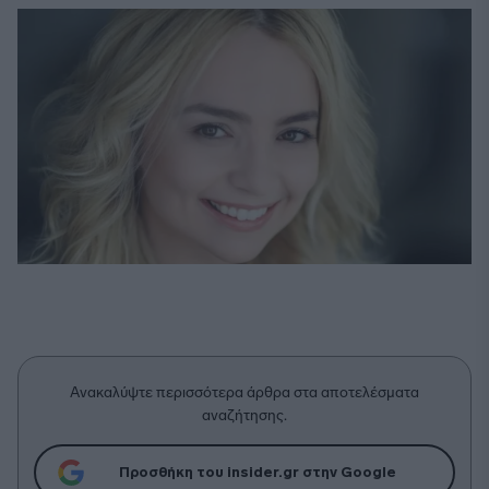
Ανακαλύψτε περισσότερα άρθρα στα αποτελέσματα
αναζήτησης.
Προσθήκη του insider.gr στην Google