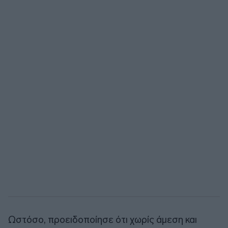
Ωστόσο, προειδοποίησε ότι χωρίς άμεση και