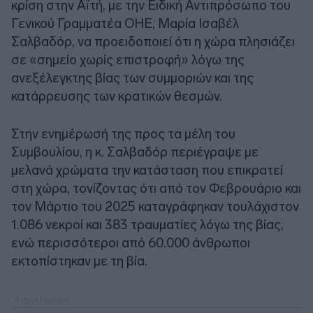
κρίση στην Αϊτή, με την Ειδική Αντιπρόσωπο του
Γενικού Γραμματέα ΟΗΕ, Μαρία Ισαβέλ
Σαλβαδόρ, να προειδοποιεί ότι η χώρα πλησιάζει
σε «σημείο χωρίς επιστροφή» λόγω της
ανεξέλεγκτης βίας των συμμοριών και της
κατάρρευσης των κρατικών θεσμών.
Στην ενημέρωσή της προς τα μέλη του
Συμβουλίου, η κ. Σαλβαδόρ περιέγραψε με
μελανά χρώματα την κατάσταση που επικρατεί
στη χώρα, τονίζοντας ότι από τον Φεβρουάριο και
τον Μάρτιο του 2025 καταγράφηκαν τουλάχιστον
1.086 νεκροί και 383 τραυματίες λόγω της βίας,
ενώ περισσότεροι από 60.000 άνθρωποι
εκτοπίστηκαν με τη βία.