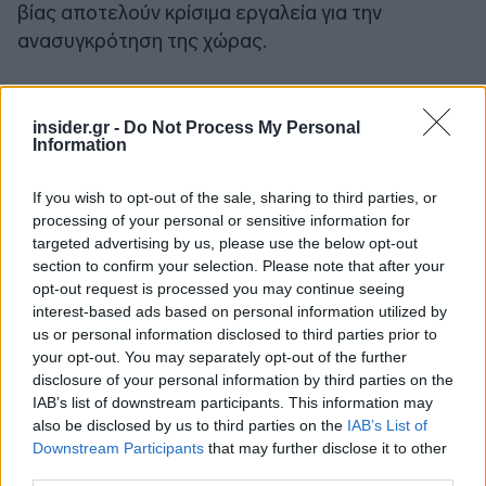
βίας αποτελούν κρίσιμα εργαλεία για την
ανασυγκρότηση της χώρας.
insider.gr -
Do Not Process My Personal
Information
If you wish to opt-out of the sale, sharing to third parties, or
processing of your personal or sensitive information for
targeted advertising by us, please use the below opt-out
section to confirm your selection. Please note that after your
opt-out request is processed you may continue seeing
interest-based ads based on personal information utilized by
us or personal information disclosed to third parties prior to
your opt-out. You may separately opt-out of the further
disclosure of your personal information by third parties on the
IAB’s list of downstream participants. This information may
also be disclosed by us to third parties on the
IAB’s List of
Downstream Participants
that may further disclose it to other
third parties.