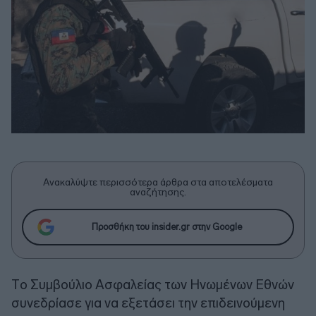
Ανακαλύψτε περισσότερα άρθρα στα αποτελέσματα
αναζήτησης.
Προσθήκη του insider.gr στην Google
Tο Συμβούλιο Ασφαλείας των Ηνωμένων Εθνών
συνεδρίασε για να εξετάσει την επιδεινούμενη