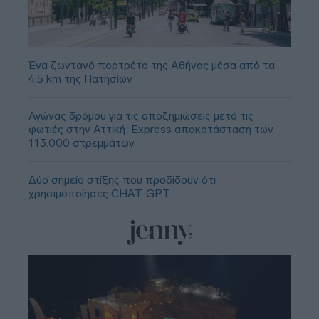
Ένα ζωντανό πορτρέτο της Αθήνας μέσα από τα
4,5 km της Πατησίων
Αγώνας δρόμου για τις αποζημιώσεις μετά τις
φωτιές στην Αττική: Express αποκατάσταση των
113.000 στρεμμάτων
Δύο σημείο στίξης που προδίδουν ότι
χρησιμοποίησες CHAT-GPT