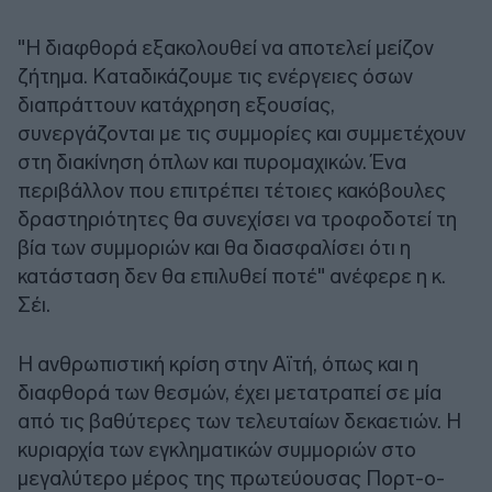
"Η διαφθορά εξακολουθεί να αποτελεί μείζον
ζήτημα. Καταδικάζουμε τις ενέργειες όσων
διαπράττουν κατάχρηση εξουσίας,
συνεργάζονται με τις συμμορίες και συμμετέχουν
στη διακίνηση όπλων και πυρομαχικών. Ένα
περιβάλλον που επιτρέπει τέτοιες κακόβουλες
δραστηριότητες θα συνεχίσει να τροφοδοτεί τη
βία των συμμοριών και θα διασφαλίσει ότι η
κατάσταση δεν θα επιλυθεί ποτέ" ανέφερε η κ.
Σέι.
Η ανθρωπιστική κρίση στην Αϊτή, όπως και η
διαφθορά των θεσμών, έχει μετατραπεί σε μία
από τις βαθύτερες των τελευταίων δεκαετιών. Η
κυριαρχία των εγκληματικών συμμοριών στο
μεγαλύτερο μέρος της πρωτεύουσας Πορτ-ο-