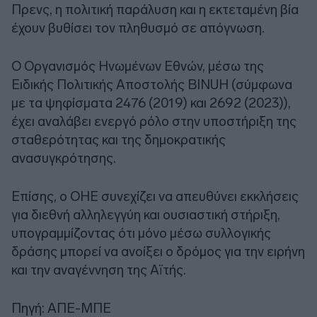
Πρενς, η πολιτική παράλυση και η εκτεταμένη βία
έχουν βυθίσει τον πληθυσμό σε απόγνωση.
Ο Οργανισμός Ηνωμένων Εθνών, μέσω της
Ειδικής Πολιτικής Αποστολής BINUH (σύμφωνα
με τα ψηφίσματα 2476 (2019) και 2692 (2023)),
έχει αναλάβει ενεργό ρόλο στην υποστήριξη της
σταθερότητας και της δημοκρατικής
ανασυγκρότησης.
Επίσης, ο ΟΗΕ συνεχίζει να απευθύνει εκκλήσεις
για διεθνή αλληλεγγύη και ουσιαστική στήριξη,
υπογραμμίζοντας ότι μόνο μέσω συλλογικής
δράσης μπορεί να ανοίξει ο δρόμος για την ειρήνη
και την αναγέννηση της Αϊτής.
Πηγή: ΑΠΕ-ΜΠΕ