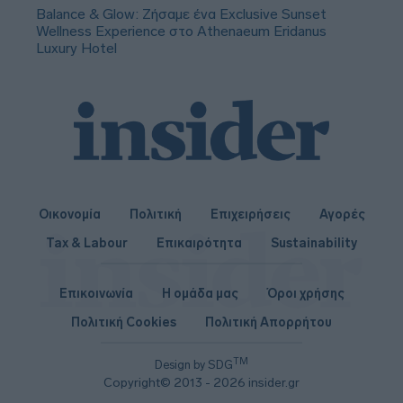
Balance & Glow: Ζήσαμε ένα Exclusive Sunset
Wellness Experience στο Athenaeum Eridanus
Luxury Hotel
Οικονομία
Πολιτική
Επιχειρήσεις
Αγορές
Tax & Labour
Επικαιρότητα
Sustainability
Επικοινωνία
Η ομάδα μας
Όροι χρήσης
Πολιτική Cookies
Πολιτική Απορρήτου
TM
Design by SDG
Copyright© 2013 - 2026 insider.gr