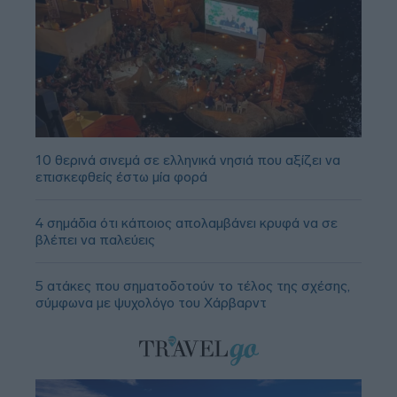
10 θερινά σινεμά σε ελληνικά νησιά που αξίζει να
επισκεφθείς έστω μία φορά
4 σημάδια ότι κάποιος απολαμβάνει κρυφά να σε
βλέπει να παλεύεις
5 ατάκες που σηματοδοτούν το τέλος της σχέσης,
σύμφωνα με ψυχολόγο του Χάρβαρντ