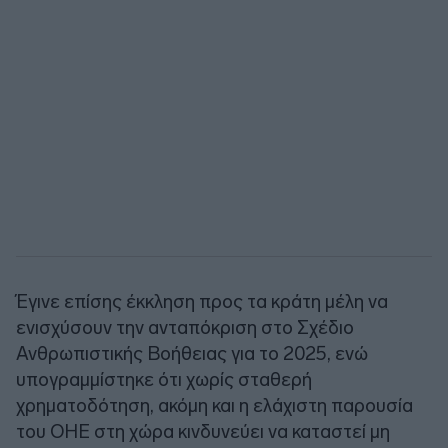
Έγινε επίσης έκκληση προς τα κράτη μέλη να
ενισχύσουν την ανταπόκριση στο Σχέδιο
Ανθρωπιστικής Βοήθειας για το 2025, ενώ
υπογραμμίστηκε ότι χωρίς σταθερή
χρηματοδότηση, ακόμη και η ελάχιστη παρουσία
του ΟΗΕ στη χώρα κινδυνεύει να καταστεί μη