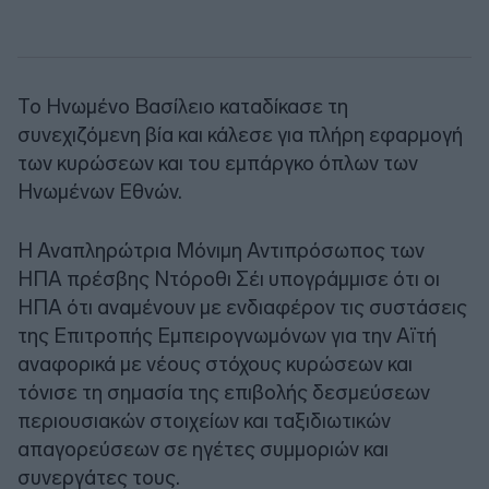
Το Ηνωμένο Βασίλειο καταδίκασε τη
συνεχιζόμενη βία και κάλεσε για πλήρη εφαρμογή
των κυρώσεων και του εμπάργκο όπλων των
Ηνωμένων Εθνών.
Η Αναπληρώτρια Μόνιμη Αντιπρόσωπος των
ΗΠΑ πρέσβης Ντόροθι Σέι υπογράμμισε ότι οι
ΗΠΑ ότι αναμένουν με ενδιαφέρον τις συστάσεις
της Επιτροπής Εμπειρογνωμόνων για την Αϊτή
αναφορικά με νέους στόχους κυρώσεων και
τόνισε τη σημασία της επιβολής δεσμεύσεων
περιουσιακών στοιχείων και ταξιδιωτικών
απαγορεύσεων σε ηγέτες συμμοριών και
συνεργάτες τους.