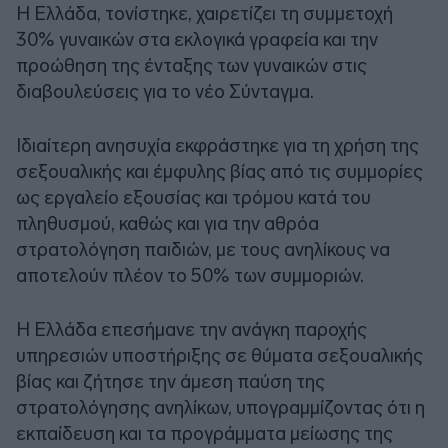
Η Ελλάδα, τονίστηκε, χαιρετίζει τη συμμετοχή
30% γυναικών στα εκλογικά γραφεία και την
προώθηση της ένταξης των γυναικών στις
διαβουλεύσεις για το νέο Σύνταγμα.
Ιδιαίτερη ανησυχία εκφράστηκε για τη χρήση της
σεξουαλικής και έμφυλης βίας από τις συμμορίες
ως εργαλείο εξουσίας και τρόμου κατά του
πληθυσμού, καθώς και για την αθρόα
στρατολόγηση παιδιών, με τους ανηλίκους να
αποτελούν πλέον το 50% των συμμοριών.
Η Ελλάδα επεσήμανε την ανάγκη παροχής
υπηρεσιών υποστήριξης σε θύματα σεξουαλικής
βίας και ζήτησε την άμεση παύση της
στρατολόγησης ανηλίκων, υπογραμμίζοντας ότι η
εκπαίδευση και τα προγράμματα μείωσης της