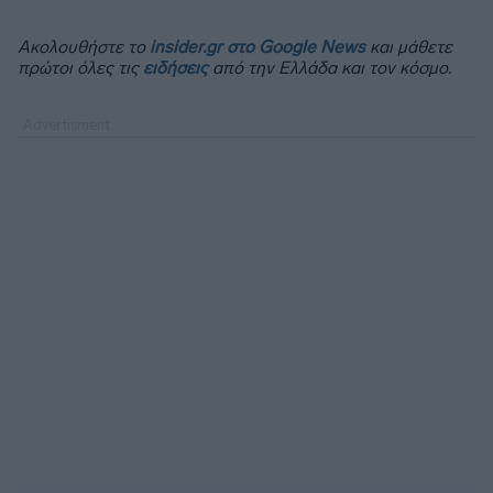
Ακολουθήστε το
insider.gr στο Google News
και μάθετε
πρώτοι όλες τις
ειδήσεις
από την Ελλάδα και τον κόσμο.