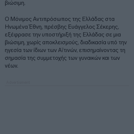
βιώσιμη.
Ο Μόνιμος Αντιπρόσωπος της Ελλάδας στα
Ηνωμένα Έθνη, πρέσβης Ευάγγελος Σέκερης,
εξέφρασε την υποστήριξή της Ελλάδας σε μια
βιώσιμη, χωρίς αποκλεισμούς, διαδικασία υπό την
ηγεσία των ίδιων των Αϊτινών, επισημαίνοντας τη
σημασία της συμμετοχής των γυναικών και των
νέων.