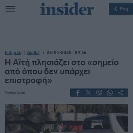
Ροή
|
Ειδήσεις
Διεθνή
22-04-2025 | 09:36
Η Αϊτή πλησιάζει στο «σημείο
από όπου δεν υπάρχει
επιστροφή»
Newsroom