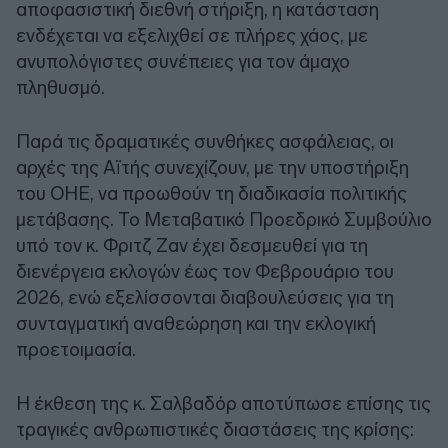
αποφασιστική διεθνή στήριξη, η κατάσταση
ενδέχεται να εξελιχθεί σε πλήρες χάος, με
ανυπολόγιστες συνέπειες για τον άμαχο
πληθυσμό.
Παρά τις δραματικές συνθήκες ασφάλειας, οι
αρχές της Αϊτής συνεχίζουν, με την υποστήριξη
του ΟΗΕ, να προωθούν τη διαδικασία πολιτικής
μετάβασης. Το Μεταβατικό Προεδρικό Συμβούλιο
υπό τον κ. Φριτζ Ζαν έχει δεσμευθεί για τη
διενέργεια εκλογών έως τον Φεβρουάριο του
2026, ενώ εξελίσσονται διαβουλεύσεις για τη
συνταγματική αναθεώρηση και την εκλογική
προετοιμασία.
Η έκθεση της κ. Σαλβαδόρ αποτύπωσε επίσης τις
τραγικές ανθρωπιστικές διαστάσεις της κρίσης: