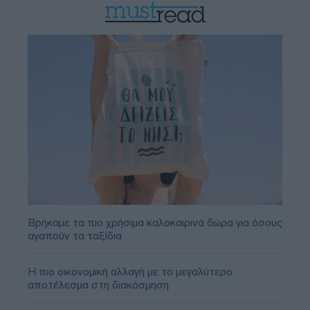
Βρήκαμε τα πιο χρήσιμα καλοκαιρινά δώρα για όσους
αγαπούν τα ταξίδια
Η πιο οικονομική αλλαγή με το μεγαλύτερο
αποτέλεσμα στη διακόσμηση