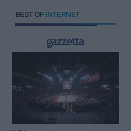
BEST OF
INTERNET