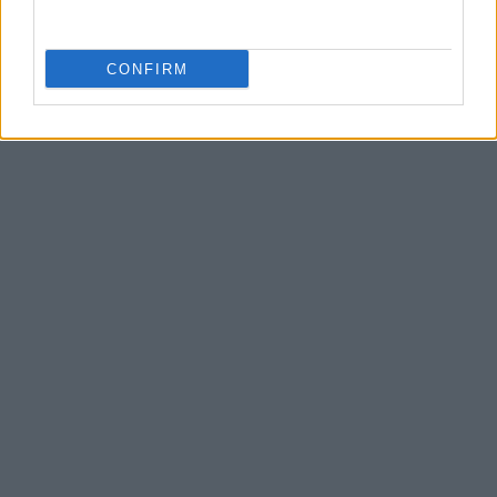
CONFIRM