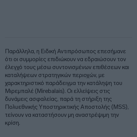
Παράλληλα, η Ειδική Αντιπρόσωπος επεσήμανε
ότι οι συμμορίες επιδιώκουν να εδραιώσουν τον
έλεγχό τους μέσω συντονισμένων επιθέσεων και
καταλήψεων στρατηγικών περιοχών, με
χαρακτηριστικό παράδειγμα την κατάληψη του
Μιρεμπαλέ (Mirebalais). Οι ελλείψεις στις
δυνάμεις ασφαλείας, παρά τη στήριξη της
Πολυεθνικής Υποστηρικτικής Αποστολής (MSS),
τείνουν να καταστήσουν μη αναστρέψιμη την
κρίση.