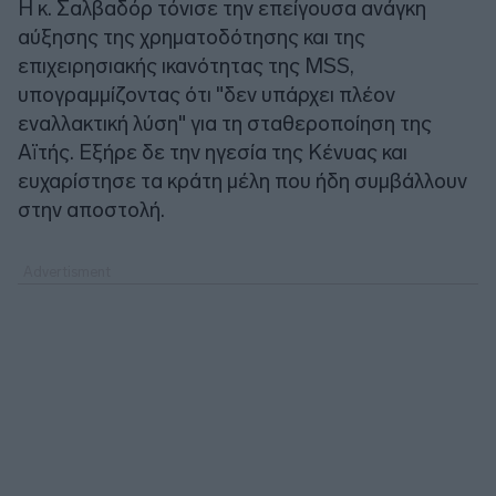
Η κ. Σαλβαδόρ τόνισε την επείγουσα ανάγκη
αύξησης της χρηματοδότησης και της
επιχειρησιακής ικανότητας της MSS,
υπογραμμίζοντας ότι "δεν υπάρχει πλέον
εναλλακτική λύση" για τη σταθεροποίηση της
Αϊτής. Εξήρε δε την ηγεσία της Κένυας και
ευχαρίστησε τα κράτη μέλη που ήδη συμβάλλουν
στην αποστολή.