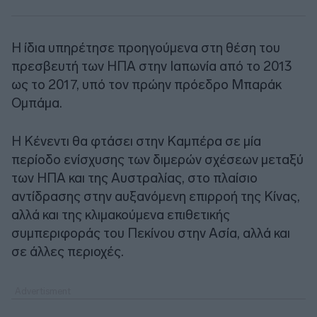
Η ίδια υπηρέτησε προηγούμενα στη θέση του
πρεσβευτή των ΗΠΑ στην Ιαπωνία από το 2013
ως το 2017, υπό τον πρώην πρόεδρο Μπαράκ
Ομπάμα.
Η Κένεντι θα φτάσει στην Καμπέρα σε μία
περίοδο ενίσχυσης των διμερών σχέσεων μεταξύ
των ΗΠΑ και της Αυστραλίας, στο πλαίσιο
αντίδρασης στην αυξανόμενη επιρροή της Κίνας,
αλλά και της κλιμακούμενα επιθετικής
συμπεριφοράς του Πεκίνου στην Ασία, αλλά και
σε άλλες περιοχές.