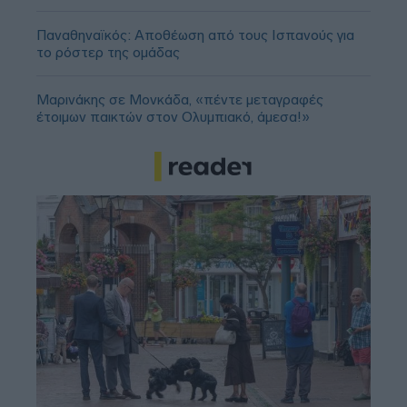
Παναθηναϊκός: Αποθέωση από τους Ισπανούς για
το ρόστερ της ομάδας
Μαρινάκης σε Μονκάδα, «πέντε μεταγραφές
έτοιμων παικτών στον Ολυμπιακό, άμεσα!»