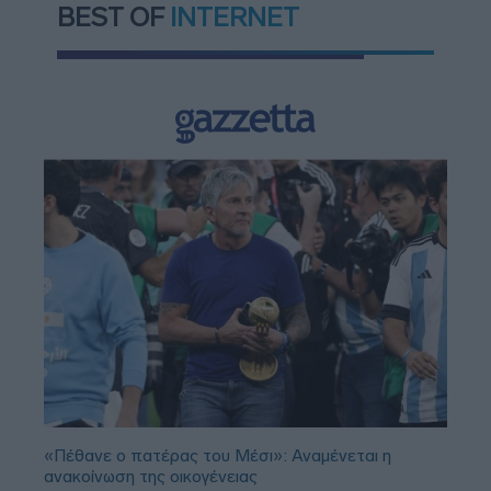
BEST OF
INTERNET
«Πέθανε ο πατέρας του Μέσι»: Αναμένεται η
ανακοίνωση της οικογένειας