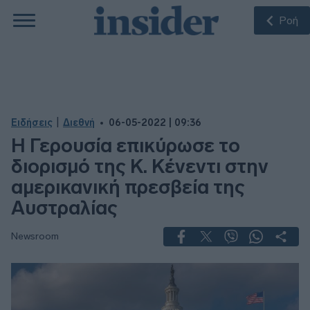
Ροή
|
Ειδήσεις
Διεθνή
06-05-2022 | 09:36
Η Γερουσία επικύρωσε το
διορισμό της Κ. Κένεντι στην
αμερικανική πρεσβεία της
Αυστραλίας
Newsroom