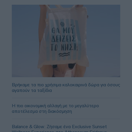
Βρήκαμε τα πιο χρήσιμα καλοκαιρινά δώρα για όσους
αγαπούν τα ταξίδια
Η πιο οικονομική αλλαγή με το μεγαλύτερο
αποτέλεσμα στη διακόσμηση
Balance & Glow: Ζήσαμε ένα Exclusive Sunset