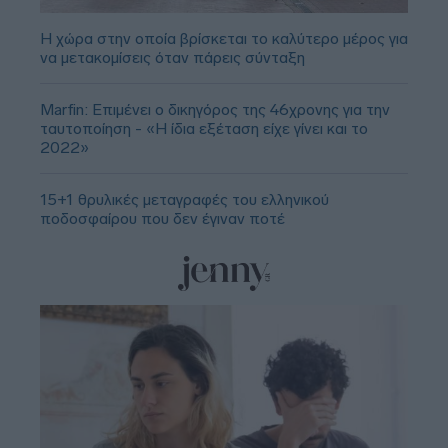
Η χώρα στην οποία βρίσκεται το καλύτερο μέρος για
να μετακομίσεις όταν πάρεις σύνταξη
Marfin: Επιμένει ο δικηγόρος της 46χρονης για την
ταυτοποίηση - «Η ίδια εξέταση είχε γίνει και το
2022»
15+1 θρυλικές μεταγραφές του ελληνικού
ποδοσφαίρου που δεν έγιναν ποτέ