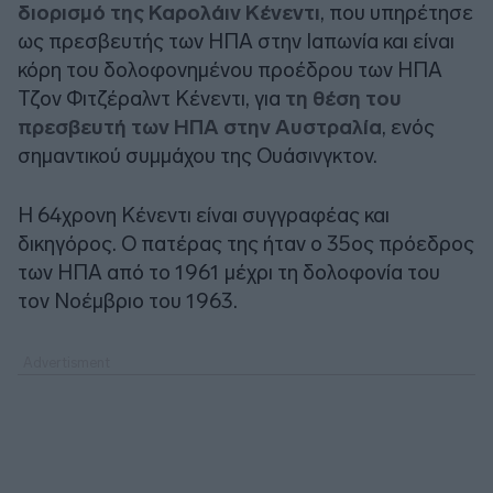
διορισμό της Καρολάιν Κένεντι
, που υπηρέτησε
ως πρεσβευτής των ΗΠΑ στην Ιαπωνία και είναι
κόρη του δολοφονημένου προέδρου των ΗΠΑ
Τζον Φιτζέραλντ Κένεντι, για
τη θέση του
πρεσβευτή των ΗΠΑ στην Αυστραλία
, ενός
σημαντικού συμμάχου της Ουάσινγκτον.
Η 64χρονη Κένεντι είναι συγγραφέας και
δικηγόρος. Ο πατέρας της ήταν ο 35ος πρόεδρος
των ΗΠΑ από το 1961 μέχρι τη δολοφονία του
τον Νοέμβριο του 1963.