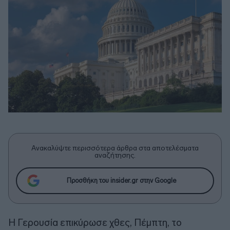
Ανακαλύψτε περισσότερα άρθρα στα αποτελέσματα
αναζήτησης.
Προσθήκη του insider.gr στην Google
Η Γερουσία επικύρωσε χθες, Πέμπτη, το