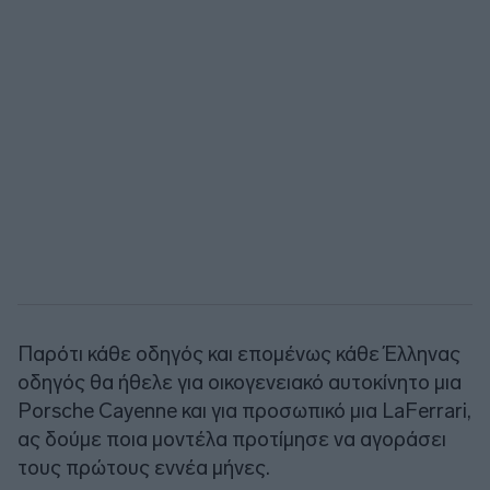
Παρότι κάθε οδηγός και επομένως κάθε Έλληνας
οδηγός θα ήθελε για οικογενειακό αυτοκίνητο μια
Porsche Cayenne και για προσωπικό μια LaFerrari,
ας δούμε ποια μοντέλα προτίμησε να αγοράσει
τους πρώτους εννέα μήνες.