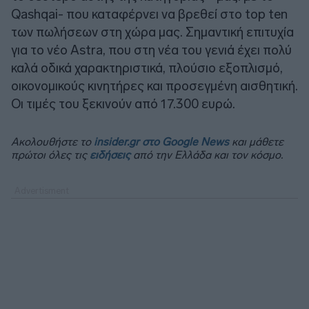
Qashqai- που καταφέρνει να βρεθεί στο top ten
των πωλήσεων στη χώρα μας. Σημαντική επιτυχία
για το νέο Astra, που στη νέα του γενιά έχει πολύ
καλά οδικά χαρακτηριστικά, πλούσιο εξοπλισμό,
οικονομικούς κινητήρες και προσεγμένη αισθητική.
Οι τιμές του ξεκινούν από 17.300 ευρώ.
Ακολουθήστε το
insider.gr στο Google News
και μάθετε
πρώτοι όλες τις
ειδήσεις
από την Ελλάδα και τον κόσμο.