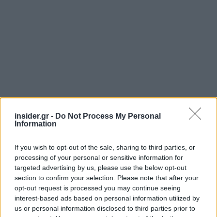
insider.gr -
Do Not Process My Personal
Information
If you wish to opt-out of the sale, sharing to third parties, or
processing of your personal or sensitive information for
targeted advertising by us, please use the below opt-out
section to confirm your selection. Please note that after your
opt-out request is processed you may continue seeing
interest-based ads based on personal information utilized by
us or personal information disclosed to third parties prior to