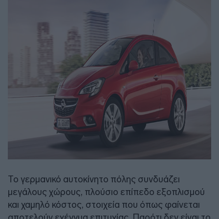
Το γερμανικό αυτοκίνητο πόλης συνδυάζει
μεγάλους χώρους, πλούσιο επίπεδο εξοπλισμού
και χαμηλό κόστος, στοιχεία που όπως φαίνεται
αποτελούν εχέγγυα επιτυχίας. Παρότι δεν είναι το