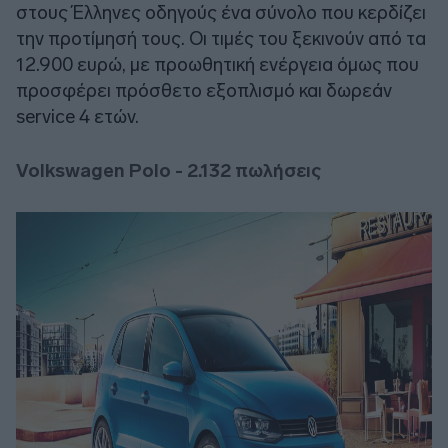
στους Έλληνες οδηγούς ένα σύνολο που κερδίζει
την προτίμησή τους. Οι τιμές του ξεκινούν από τα
12.900 ευρώ, με προωθητική ενέργεια όμως που
προσφέρει πρόσθετο εξοπλισμό και δωρεάν
service 4 ετών.
Volkswagen Polo - 2.132 πωλήσεις