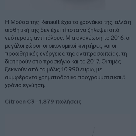
Η Μούσα της Renault έχει τα χρονάκια της, αλλά η
αισθητική της δεν έχει τίποτα να ζηλέψει από
νεότερους αντιπάλους. Μια ανανέωση το 2016, οι
μεγάλοι χώροι, οι οικονομικοί κινητήρες και οι
προωθητικές ενέργειες της αντιπροσωπείας, τη
διατηρούν στο προσκήνιο και το 2017. Οι τιμές
ξεκινούν από τα μόλις 10.990 ευρώ, με
συμφέροντα χρηματοδοτικά προγράμματα και 5
χρόνια εγγύηση.
Citroen
C3 - 1.879 πωλήσεις