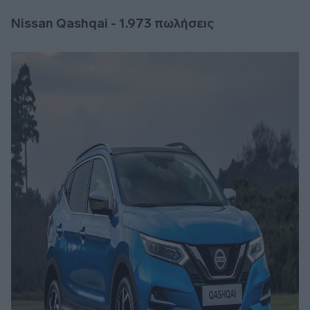
Nissan
Qashqai - 1.973 πωλήσεις