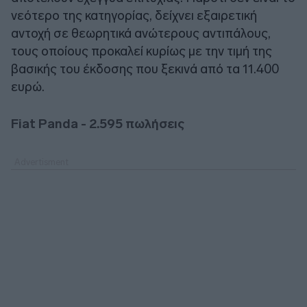
νεότερο της κατηγορίας, δείχνει εξαιρετική
αντοχή σε θεωρητικά ανώτερους αντιπάλους,
τους οποίους προκαλεί κυρίως με την τιμή της
βασικής του έκδοσης που ξεκινά από τα 11.400
ευρώ.
Fiat
Panda - 2.595 πωλήσεις