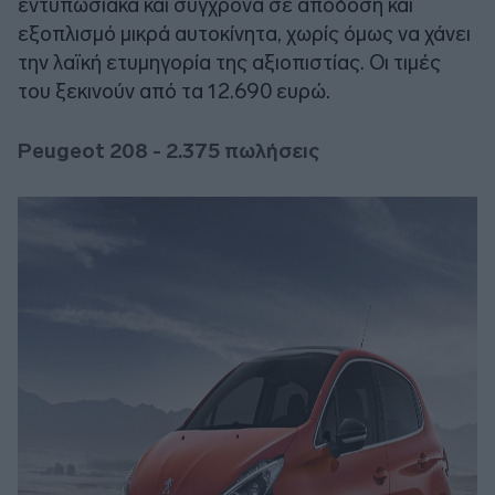
εντυπωσιακά και σύγχρονα σε απόδοση και
εξοπλισμό μικρά αυτοκίνητα, χωρίς όμως να χάνει
την λαϊκή ετυμηγορία της αξιοπιστίας. Οι τιμές
του ξεκινούν από τα 12.690 ευρώ.
Peugeot 208 -
2.375 πωλήσεις