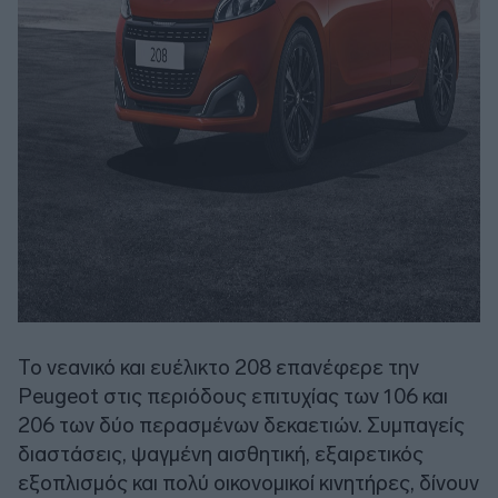
Το νεανικό και ευέλικτο 208 επανέφερε την
Peugeot στις περιόδους επιτυχίας των 106 και
206 των δύο περασμένων δεκαετιών. Συμπαγείς
διαστάσεις, ψαγμένη αισθητική, εξαιρετικός
εξοπλισμός και πολύ οικονομικοί κινητήρες, δίνουν