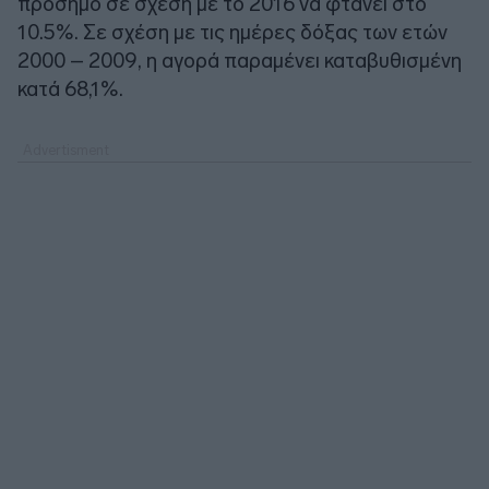
πρόσημο σε σχέση με το 2016 να φτάνει στο
10.5%. Σε σχέση με τις ημέρες δόξας των ετών
2000 – 2009, η αγορά παραμένει καταβυθισμένη
κατά 68,1%.