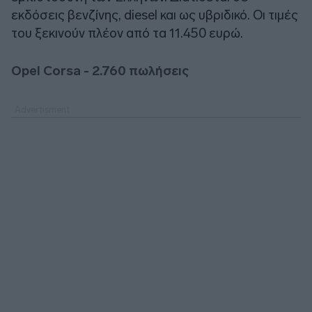
εκδόσεις βενζίνης, diesel και ως υβριδικό. Οι τιμές
του ξεκινούν πλέον από τα 11.450 ευρώ.
Opel
Corsa - 2.760 πωλήσεις