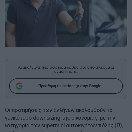
Ανακαλύψτε περισσότερα άρθρα στα αποτελέσματα
αναζήτησης.
Προσθήκη του insider.gr στην Google
Οι προτιμήσεις των Ελλήνων ακολουθούν το
γενικότερο downsizing της οικονομίας, με την
κατηγορία των supermini αυτοκινήτων πόλης (B),