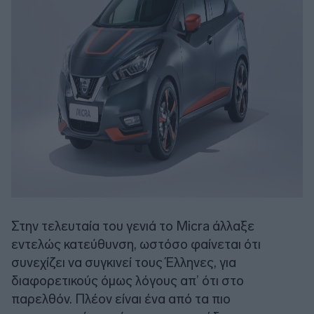
Στην τελευταία του γενιά το Micra άλλαξε
εντελώς κατεύθυνση, ωστόσο φαίνεται ότι
συνεχίζει να συγκινεί τους Έλληνες, για
διαφορετικούς όμως λόγους απ’ ότι στο
παρελθόν. Πλέον είναι ένα από τα πιο