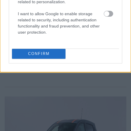
related to personalization.
I want to allow Google to enable storage
related to security, including authentication
functionality and fraud prevention, and other
user protection.
CONFIRM