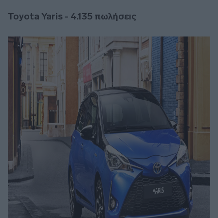
Toyota Yaris - 4.135
πωλήσεις