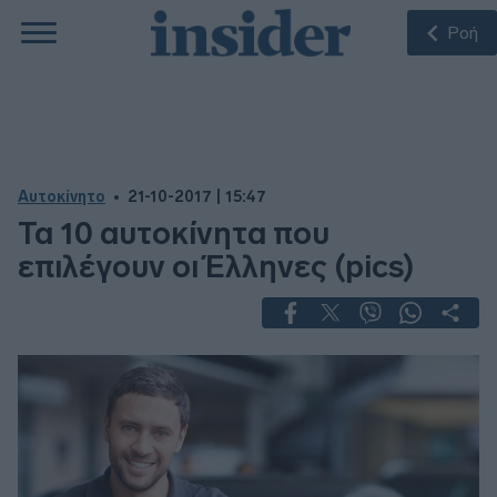
Ροή
Αυτοκίνητο
21-10-2017 | 15:47
Τα 10 αυτοκίνητα που
επιλέγουν οι Έλληνες (pics)