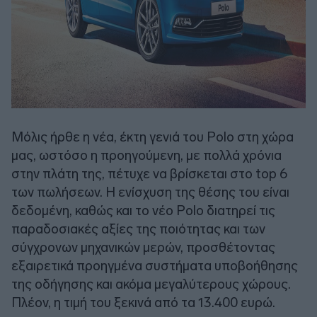
Μόλις ήρθε η νέα, έκτη γενιά του Polo στη χώρα
μας, ωστόσο η προηγούμενη, με πολλά χρόνια
στην πλάτη της, πέτυχε να βρίσκεται στο top 6
των πωλήσεων. Η ενίσχυση της θέσης του είναι
δεδομένη, καθώς και το νέο Polo διατηρεί τις
παραδοσιακές αξίες της ποιότητας και των
σύγχρονων μηχανικών μερών, προσθέτοντας
εξαιρετικά προηγμένα συστήματα υποβοήθησης
της οδήγησης και ακόμα μεγαλύτερους χώρους.
Πλέον, η τιμή του ξεκινά από τα 13.400 ευρώ.