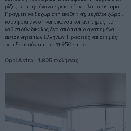
ρίζες που την έκαναν γνωστή σε όλο τον κόσμο.
Πραγματικά ξεχωριστή αισθητική, μεγάλοι χώροι,
κορυφαία άνεση και οικονομικοί κινητήρες, το
καθιστούν δικαίως ένα από τα πιο αγαπημένα
αυτοκίνητα των Ελλήνων. Προσιτές και οι τιμές,
που ξεκινούν από τα 11.950 ευρώ.
O
pel Astra - 1.805 πωλήσεις