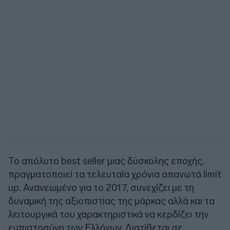
Το απόλυτο best seller μιας δύσκολης εποχής,
πραγματοποιεί τα τελευταία χρόνια απανωτά limit
up. Ανανεωμένο για το 2017, συνεχίζει με τη
δυναμική της αξιοπιστίας της μάρκας αλλά και τα
λειτουργικά του χαρακτηριστικά να κερδίζει την
εμπιστοσύνη των Ελλήνων. Διατίθεται σε