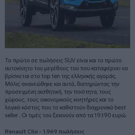
Το πρώτο σε πωλήσεις SUV είναι και το πρώτο
αυτοκίνητο του μεγέθους του που καταφέρνει να
βρίσκεται στο top ten της ελληνικής αγοράς.
Μόλις ανανεώθηκε και αυτό, διατηρώντας την
προσεγμένη αισθητική, την ποιότητα, τους
χώρους, τους οικονομικούς κινητήρες και το
λογικό κόστος που το καθιστούν διαχρονικό best
seller . Οι τιμές του ξεκινούν από τα 19.190 ευρώ.
Renault
Clio - 1.969 πωλήσεις