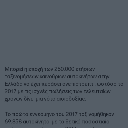
Μπορεί η εποχή των 260.000 ετήσιων
ταξινομήσεων καινούριων αυτοκινήτων στην
Ελλάδα να έχει περάσει ανεπιστρεπτί, ωστόσο το
2017 με τις ισχνές πωλήσεις των τελευταίων
χρόνων δίνει μια νότα αισιοδοξίας.
Το πρώτο εννεάμηνο του 2017 ταξινομήθηκαν
69.858 αυτοκίνητα, με το θετικό ποσοστιαίο