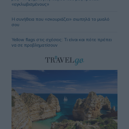
«εγκλωβισμένους»
Η συνήθεια που «σκουριάζει» σιωπηλά το μυαλό
σου
Yellow flags στις σχέσεις: Τι είναι και πότε πρέπει
να σε προβληματίσουν