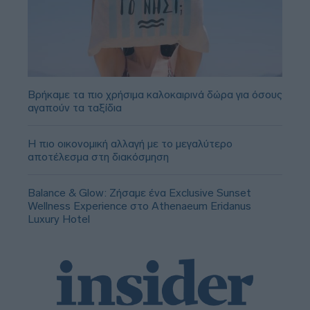
Βρήκαμε τα πιο χρήσιμα καλοκαιρινά δώρα για όσους
αγαπούν τα ταξίδια
Η πιο οικονομική αλλαγή με το μεγαλύτερο
αποτέλεσμα στη διακόσμηση
Balance & Glow: Ζήσαμε ένα Exclusive Sunset
Wellness Experience στο Athenaeum Eridanus
Luxury Hotel