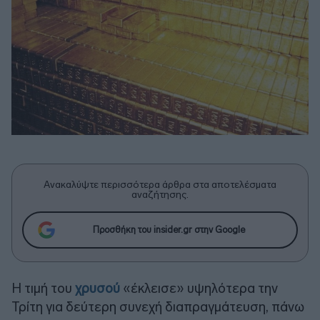
Ανακαλύψτε περισσότερα άρθρα στα αποτελέσματα
αναζήτησης.
Προσθήκη του insider.gr στην Google
H τιμή του
χρυσού
«έκλεισε» υψηλότερα την
Τρίτη για δεύτερη συνεχή διαπραγμάτευση, πάνω