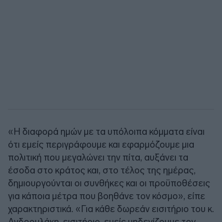
«Η διαφορά ημών με τα υπόλοιπα κόμματα είναι
ότι εμείς περιγράφουμε και εφαρμόζουμε μια
πολιτική που μεγαλώνει την πίτα, αυξάνει τα
έσοδα στο κράτος και, στο τέλος της ημέρας,
δημιουργούνται οι συνθήκες και οι προϋποθέσεις
για κάποια μέτρα που βοηθάνε τον κόσμο», είπε
χαρακτηριστικά. «Για κάθε δωρεάν εισιτήριο του κ.
Ανδρουλάκη, εισιτήριο, εμείς μηδενίζουμε τον