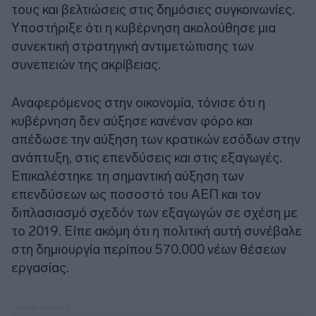
τους και βελτιώσεις στις δημόσιες συγκοινωνίες.
Υποστήριξε ότι η κυβέρνηση ακολούθησε μια
συνεκτική στρατηγική αντιμετώπισης των
συνεπειών της ακρίβειας.
Αναφερόμενος στην οικονομία, τόνισε ότι η
κυβέρνηση δεν αύξησε κανέναν φόρο και
απέδωσε την αύξηση των κρατικών εσόδων στην
ανάπτυξη, στις επενδύσεις και στις εξαγωγές.
Επικαλέστηκε τη σημαντική αύξηση των
επενδύσεων ως ποσοστό του ΑΕΠ και τον
διπλασιασμό σχεδόν των εξαγωγών σε σχέση με
το 2019. Είπε ακόμη ότι η πολιτική αυτή συνέβαλε
στη δημιουργία περίπου 570.000 νέων θέσεων
εργασίας.