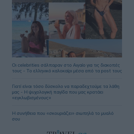
Οι celebrities σάλπαραν στο Αιγαίο για τις διακοπές
τους - Το ελληνικό καλοκαίρι μέσα από τα post τους
Γιατί είναι τόσο δύσκολο να παραδεχτούμε τα λάθη
μας - Η ψυχολογική παγίδα που μας κρατάει
«εγκλωβισμένους»
Η συνήθεια που «σκουριάζει» σιωπηλά το μυαλό
σου