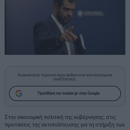
Ανακαλύψτε περισσότερα άρθρα στα αποτελέσματα
αναζήτησης.
Προσθήκη του insider.gr στην Google
Στην οικονομική πολιτική της κυβέρνησης, στις
προτάσεις της αντιπολίτευσης για τη στήριξη των