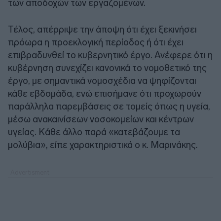
των αποδοχών των εργαζομένων.
Τέλος, απέρριψε την άποψη ότι έχει ξεκινήσει
πρόωρα η προεκλογική περίοδος ή ότι έχει
επιβραδυνθεί το κυβερνητικό έργο. Ανέφερε ότι η
κυβέρνηση συνεχίζει κανονικά το νομοθετικό της
έργο, με σημαντικά νομοσχέδια να ψηφίζονται
κάθε εβδομάδα, ενώ επισήμανε ότι προχωρούν
παράλληλα παρεμβάσεις σε τομείς όπως η υγεία,
μέσω ανακαινίσεων νοσοκομείων και κέντρων
υγείας. Κάθε άλλο παρά «κατεβάζουμε τα
μολύβια», είπε χαρακτηριστικά ο κ. Μαρινάκης.