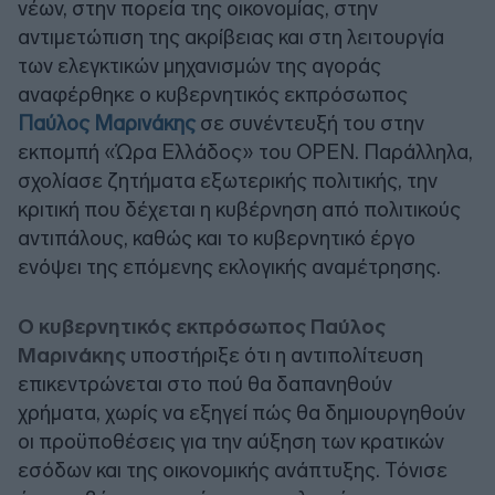
νέων, στην πορεία της οικονομίας, στην
αντιμετώπιση της ακρίβειας και στη λειτουργία
των ελεγκτικών μηχανισμών της αγοράς
αναφέρθηκε ο κυβερνητικός εκπρόσωπος
Παύλος Μαρινάκης
σε συνέντευξή του στην
εκπομπή «Ώρα Ελλάδος» του OPEN. Παράλληλα,
σχολίασε ζητήματα εξωτερικής πολιτικής, την
κριτική που δέχεται η κυβέρνηση από πολιτικούς
αντιπάλους, καθώς και το κυβερνητικό έργο
ενόψει της επόμενης εκλογικής αναμέτρησης.
Ο κυβερνητικός εκπρόσωπος Παύλος
Μαρινάκης
υποστήριξε ότι η αντιπολίτευση
επικεντρώνεται στο πού θα δαπανηθούν
χρήματα, χωρίς να εξηγεί πώς θα δημιουργηθούν
οι προϋποθέσεις για την αύξηση των κρατικών
εσόδων και της οικονομικής ανάπτυξης. Τόνισε