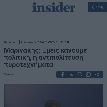
Ροή
|
Πολιτική
Ελλάδα
16-06-2026 | 11:49
Μαρινάκης: Εμείς κάνουμε
πολιτική, η αντιπολίτευση
πυροτεχνήματα
Newsroom