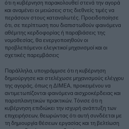
ότι η κυβέρνηση παρακολουθεί στενά την αγορά
και αναμένει οι μειώσεις στις διεθνείς τιμές να
περάσουν στους καταναλωτές. Προειδοποίησε
ότι, σε περίπτωση που διαπιστωθούν φαινόμενα
αθέμιτης κερδοφορίας ή παραβιάσεις της
νομοθεσίας, θα ενεργοποιηθούν οι
προβλεπόμενοι ελεγκτικοί μηχανισμοί και οι
σχετικές παρεμβάσεις
Παράλληλα, υπογράμμισε ότι η κυβέρνηση
δημιούργησε και στελέχωσε μηχανισμούς ελέγχου
της αγοράς, όπως η ΔΙΜΕΑ, προκειμένου να
αντιμετωπίζονται φαινόμενα αισχροκέρδειας και
παραπλανητικών πρακτικών. Τόνισε ότι η
κυβέρνηση επιδιώκει την ισχυρή ανάπτυξη των
επιχειρήσεων, θεωρώντας ότι αυτή συνδέεται με
τη δημιουργία θέσεων εργασίας και τη βελτίωση