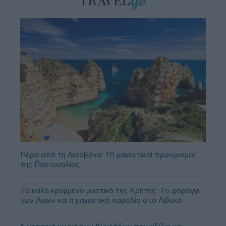
Πέρα από τη Λισαβόνα: 10 μαγευτικοί προορισμοί
της Πορτογαλίας
Το καλά κρυμμένο μυστικό της Κρήτης: Το φαράγγι
των Αγίων και η μαγευτική παραλία στο Λιβυκό