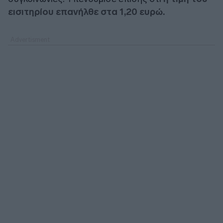
εισιτηρίου επανήλθε στα 1,20 ευρώ.