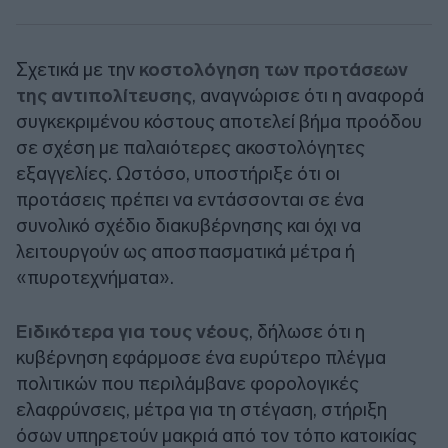
Σχετικά με την
κοστολόγηση των προτάσεων
της αντιπολίτευσης
, αναγνώρισε ότι η αναφορά
συγκεκριμένου κόστους αποτελεί βήμα προόδου
σε σχέση με παλαιότερες ακοστολόγητες
εξαγγελίες. Ωστόσο, υποστήριξε ότι οι
προτάσεις πρέπει να εντάσσονται σε ένα
συνολικό σχέδιο διακυβέρνησης και όχι να
λειτουργούν ως αποσπασματικά μέτρα ή
«πυροτεχνήματα».
Ειδικότερα για τους νέους
, δήλωσε ότι η
κυβέρνηση εφάρμοσε ένα ευρύτερο πλέγμα
πολιτικών που περιλάμβανε φορολογικές
ελαφρύνσεις, μέτρα για τη στέγαση, στήριξη
όσων υπηρετούν μακριά από τον τόπο κατοικίας