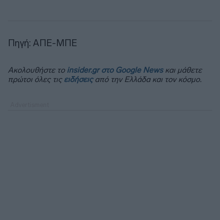
Πηγή: ΑΠΕ-ΜΠΕ
Ακολουθήστε το
insider.gr στο Google News
και μάθετε
πρώτοι όλες τις
ειδήσεις
από την Ελλάδα και τον κόσμο.