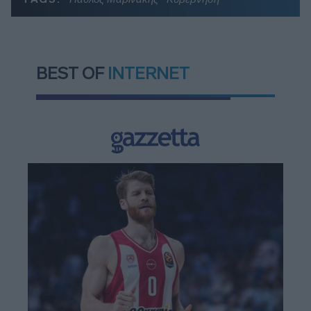
BEST OF
INTERNET