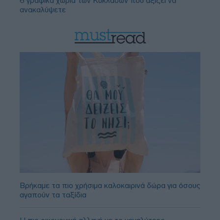
6 γραφικά χωριά των Κυκλάδων που αξίζει να
ανακαλύψετε
Βρήκαμε τα πιο χρήσιμα καλοκαιρινά δώρα για όσους
αγαπούν τα ταξίδια