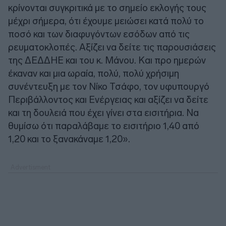
κρίνονται συγκριτικά με το σημείο εκλογής τους
μέχρι σήμερα, ότι έχουμε μειώσει κατά πολύ το
ποσό και των διαφυγόντων εσόδων από τις
ρευματοκλοπές. Αξίζει να δείτε τις παρουσιάσεις
της ΔΕΔΔΗΕ και του κ. Μάνου. Και προ ημερών
έκαναν και μια ωραία, πολύ, πολύ χρήσιμη
συνέντευξη με τον Νίκο Τσάφο, τον υφυπουργό
Περιβάλλοντος και Ενέργειας και αξίζει να δείτε
και τη δουλειά που έχει γίνει στα εισιτήρια. Να
θυμίσω ότι παραλάβαμε το εισιτήριο 1,40 από
1,20 και το ξανακάναμε 1,20».