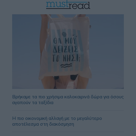
Βρήκαμε τα πιο χρήσιμα καλοκαιρινά δώρα για όσους
αγαπούν τα ταξίδια
Η πιο οικονομική αλλαγή με το μεγαλύτερο
αποτέλεσμα στη διακόσμηση