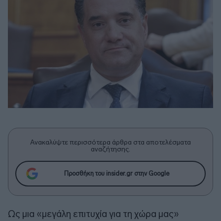
Ανακαλύψτε περισσότερα άρθρα στα αποτελέσματα
αναζήτησης.
Προσθήκη του insider.gr στην Google
Ως μια «μεγάλη επιτυχία για τη χώρα μας»