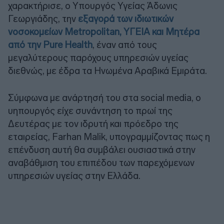
χαρακτήρισε, ο Υπουργός Υγείας Άδωνις
Γεωργιάδης, την
εξαγορά των ιδιωτικών
νοσοκομείων Metropolitan, ΥΓΕΙΑ και Μητέρα
από την Pure Health
, έναν από τους
μεγαλύτερους παρόχους υπηρεσιών υγείας
διεθνώς, με έδρα τα Ηνωμένα Αραβικά Εμιράτα.
Σύμφωνα με ανάρτησή του στα social media, ο
υηπουργός είχε συνάντηση το πρωί της
Δευτέρας με τον ιδρυτή και πρόεδρο της
εταιρείας, Farhan Malik, υπογραμμίζοντας πως η
επένδυση αυτή θα συμβάλει ουσιαστικά στην
αναβάθμιση του επιπέδου των παρεχόμενων
υπηρεσιών υγείας στην Ελλάδα.