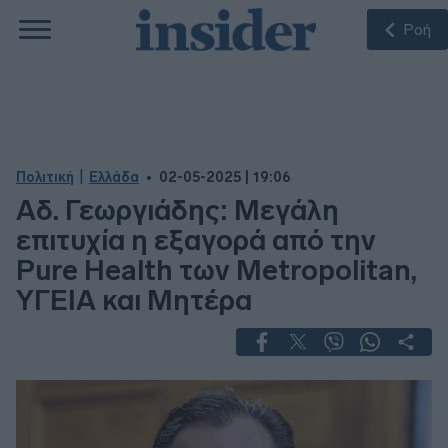
Ροή
|
Πολιτική
Ελλάδα
02-05-2025 | 19:06
Αδ. Γεωργιάδης: Μεγάλη
επιτυχία η εξαγορά από την
Pure Health των Metropolitan,
ΥΓΕΙΑ και Μητέρα