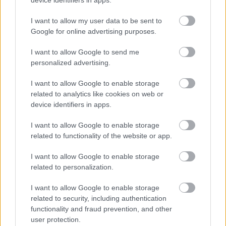
BEST OF
INTERNET
I want to allow my user data to be sent to
Google for online advertising purposes.
I want to allow Google to send me
personalized advertising.
I want to allow Google to enable storage
related to analytics like cookies on web or
device identifiers in apps.
I want to allow Google to enable storage
related to functionality of the website or app.
I want to allow Google to enable storage
related to personalization.
I want to allow Google to enable storage
related to security, including authentication
functionality and fraud prevention, and other
user protection.
ΣΕΦ: Επαναπροκηρύσσεται η ενεργειακή