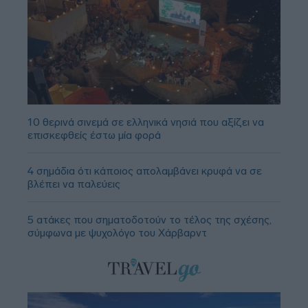
10 θερινά σινεμά σε ελληνικά νησιά που αξίζει να
επισκεφθείς έστω μία φορά
4 σημάδια ότι κάποιος απολαμβάνει κρυφά να σε
βλέπει να παλεύεις
5 ατάκες που σηματοδοτούν το τέλος της σχέσης,
σύμφωνα με ψυχολόγο του Χάρβαρντ