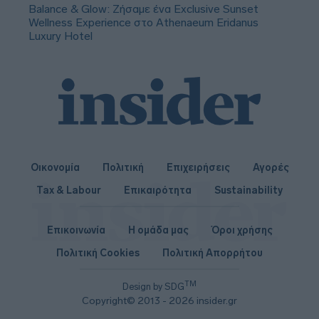
Balance & Glow: Ζήσαμε ένα Exclusive Sunset
Wellness Experience στο Athenaeum Eridanus
Luxury Hotel
Οικονομία
Πολιτική
Επιχειρήσεις
Αγορές
Tax & Labour
Επικαιρότητα
Sustainability
Επικοινωνία
Η ομάδα μας
Όροι χρήσης
Πολιτική Cookies
Πολιτική Απορρήτου
TM
Design by SDG
Copyright© 2013 - 2026 insider.gr