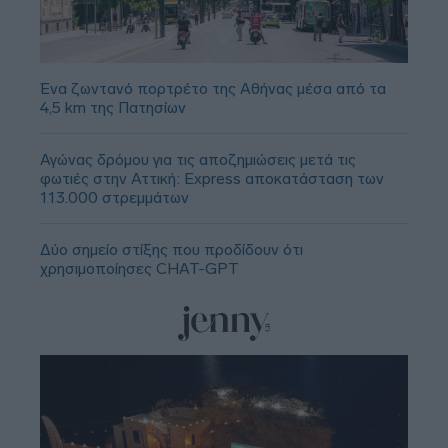
Ένα ζωντανό πορτρέτο της Αθήνας μέσα από τα
4,5 km της Πατησίων
Αγώνας δρόμου για τις αποζημιώσεις μετά τις
φωτιές στην Αττική: Express αποκατάσταση των
113.000 στρεμμάτων
Δύο σημείο στίξης που προδίδουν ότι
χρησιμοποίησες CHAT-GPT