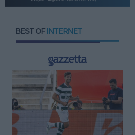
BEST OF
INTERNET