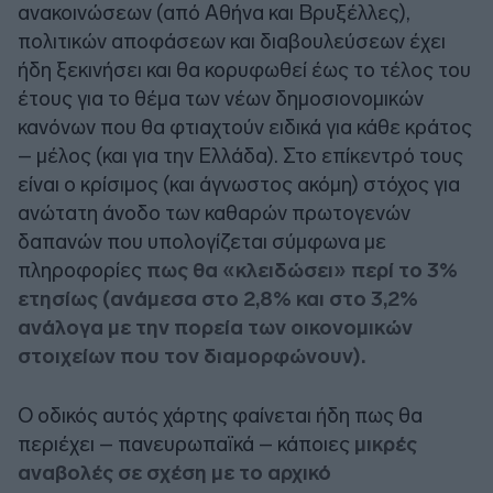
ανακοινώσεων (από Αθήνα και Βρυξέλλες),
πολιτικών αποφάσεων και διαβουλεύσεων έχει
ήδη ξεκινήσει και θα κορυφωθεί έως το τέλος του
έτους για το θέμα των νέων δημοσιονομικών
κανόνων που θα φτιαχτούν ειδικά για κάθε κράτος
– μέλος (και για την Ελλάδα). Στο επίκεντρό τους
είναι ο κρίσιμος (και άγνωστος ακόμη) στόχος για
ανώτατη άνοδο των καθαρών πρωτογενών
δαπανών που υπολογίζεται σύμφωνα με
πληροφορίες
πως θα «κλειδώσει» περί το 3%
ετησίως (ανάμεσα στο 2,8% και στο 3,2%
ανάλογα με την πορεία των οικονομικών
στοιχείων που τον διαμορφώνουν).
Ο οδικός αυτός χάρτης φαίνεται ήδη πως θα
περιέχει – πανευρωπαϊκά – κάποιες
μικρές
αναβολές σε σχέση με το αρχικό