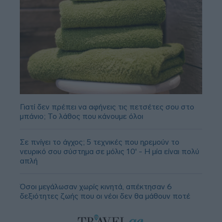
Γιατί δεν πρέπει να αφήνεις τις πετσέτες σου στο
μπάνιο; Το λάθος που κάνουμε όλοι
Σε πνίγει το άγχος; 5 τεχνικές που ηρεμούν το
νευρικό σου σύστημα σε μόλις 10' - Η μία είναι πολύ
απλή
Όσοι μεγάλωσαν χωρίς κινητά, απέκτησαν 6
δεξιότητες ζωής που οι νέοι δεν θα μάθουν ποτέ