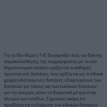
Για το ίδιο θέμα η ΤτΕ διευκρινίζει πως ως δείκτης
παρακολούθησης της συμμόρφωσης με το νέο
δημοσιονομικό πλαίσιο ορίζονται οι καθαρές
πρωτογενείς δαπάνες, που ορίζονται ως οι εθνικά
χρηματοδοτούμενες δαπάνες εξαιρουμένων των
δαπανών για τόκους και των κυκλικών δαπανών
για την ανεργία, μείον τα διακριτικά μέτρα στην
πλευρά των εσόδων. Σημειώνει ακόμη ότι
προβλέπεται η εξαίρεση των εθνικών δαπανών