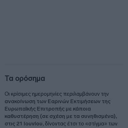
Τα ορόσημα
Οι κρίσιμες ημερομηνίες περιλαμβάνουν την
ανακοίνωση των Εαρινών Εκτιμήσεων της
Ευρωπαϊκής Επιτροπής με κάποια
καθυστέρηση (σε σχέση με τα συνηθισμένα),
στις 21 Ιουνίου,
δίνοντας έτσι το «στίγμα» των