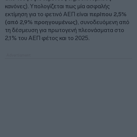
κανόνες). Υπολογίζεται πως μία ασφαλής
εκτίμηση για το φετινό ΑΕΠ είναι
περίπου 2,5%
(από 2,9% προηγουμένως)
, συνοδευόμενη από
τη δέσμευση για πρωτογενή πλεονάσματα στο
2,1% του ΑΕΠ φέτος και το 2025.