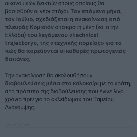
οικονομικών δεικτών στους οποίους θα
βασισθούν οι νέοι στόχοι.
Τον επόμενο μήνα,
τον Ιούλιο, σχεδιάζεται η ανακοίνωση από
πλευράς Κομισιόν
στα κράτη μέλη (και στην
Ελλάδα)
του λεγόμενου «technical
trajectory», της «τεχνικής πορείας» για το
πώς θα πορεύονται οι καθαρές πρωτογενείς
δαπάνες.
Την ανακοίνωση θα ακολουθήσουν
διαβουλεύσεις μέσα στο καλοκαίρι
με τα κράτη,
στο πρότυπο της διαβούλευσης που έγινε λίγα
χρόνια πριν για το «κλείδωμα» του Ταμείου
Ανάκαμψης.