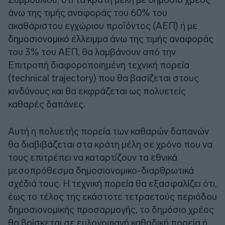
άνω της τιμής αναφοράς του 60% του
ακαθάριστου εγχώριου προϊόντος (ΑΕΠ) ή με
δημοσιονομικό έλλειμμα άνω της τιμής αναφοράς
του 3% του ΑΕΠ, θα λαμβάνουν από την
Επιτροπή διαφοροποιημένη τεχνική πορεία
(technical trajectory) που θα βασίζεται στους
κινδύνους και θα εκφράζεται ως πολυετείς
καθαρές δαπάνες.
Αυτή η πολυετής πορεία των καθαρών δαπανών
θα διαβιβάζεται στα κράτη μέλη σε χρόνο που να
τους επιτρέπει να καταρτίζουν τα εθνικά
μεσοπρόθεσμα δημοσιονομικο-διαρθρωτικά
σχέδιά τους. Η τεχνική πορεία θα εξασφαλίζει ότι,
έως το τέλος της εκάστοτε τετραετούς περιόδου
δημοσιονομικής προσαρμογής, το δημόσιο χρέος
θα βρίσκεται σε ευλογοφανή καθοδική πορεία ή