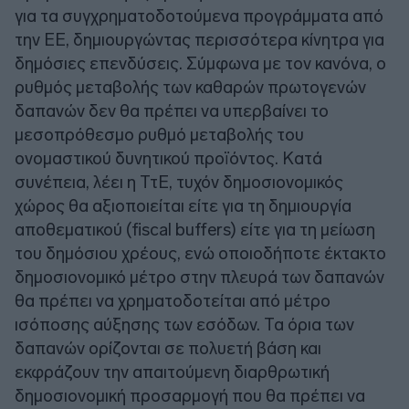
για τα συγχρηματοδοτούμενα προγράμματα από
την ΕΕ, δημιουργώντας περισσότερα κίνητρα για
δημόσιες επενδύσεις. Σύμφωνα με τον κανόνα, ο
ρυθμός μεταβολής των καθαρών πρωτογενών
δαπανών δεν θα πρέπει να υπερβαίνει το
μεσοπρόθεσμο ρυθμό μεταβολής του
ονομαστικού δυνητικού προϊόντος. Κατά
συνέπεια, λέει η ΤτΕ, τυχόν δημοσιονομικός
χώρος θα αξιοποιείται είτε για τη δημιουργία
αποθεματικού (fiscal buffers) είτε για τη μείωση
του δημόσιου χρέους, ενώ οποιοδήποτε έκτακτο
δημοσιονομικό μέτρο στην πλευρά των δαπανών
θα πρέπει να χρηματοδοτείται από μέτρο
ισόποσης αύξησης των εσόδων. Τα όρια των
δαπανών ορίζονται σε πολυετή βάση και
εκφράζουν την απαιτούμενη διαρθρωτική
δημοσιονομική προσαρμογή που θα πρέπει να