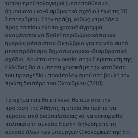
τύπου προϋπολογισμοί (μεσοπρόθεσμο
δημοσιονομικο-διαρθρωτικό σχέδιο ) έως τις 20
Σεπτεμβρίου. Στην πράξη, καθώς «τραβάει»
προς τα πίσω όλο το χρονοδιάγραμμα,
αναμένεται να δοθεί περιθώριο κάποιων
ημερών μέσα στον Οκτώβριο για το νέο αυτό
μεσοπρόθεσμο δημοσιονομικο-διαρθρωτικό
σχέδιο
. Και έτσι στην ουσία, στην Περίπτωση της
Ελλάδας θα συμπέσει χρονικά με την κατάθεση
του προσχεδίου προϋπολογισμού στη βουλή την
πρώτη δευτέρα του Οκτωβρίου (7/10).
Το σχήμα που θα επιλεγεί θα συνιστά την
πρόταση της Αθήνας, η οποία θα πρέπει να
περάσει από διαβουλεύσεις και να επικυρωθεί
πολιτικά στη σύνοδο Ecofin, δηλαδή από τη
σύνοδο όλων των υπουργών Οικονομικών της ΕΕ.