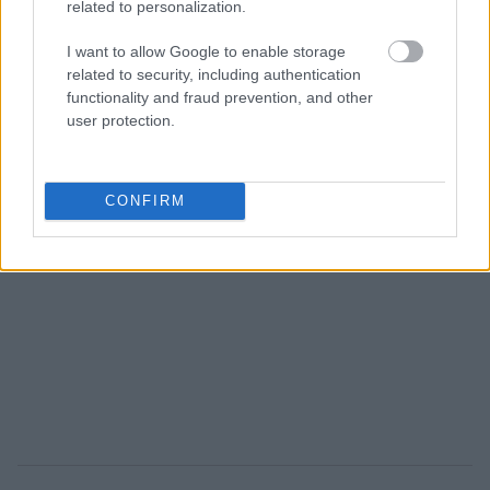
related to personalization.
I want to allow Google to enable storage
related to security, including authentication
functionality and fraud prevention, and other
user protection.
CONFIRM