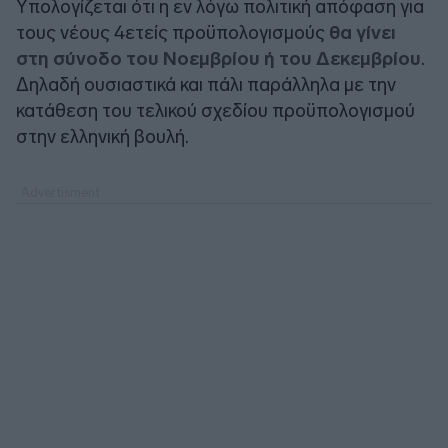
Υπολογίζεται ότι η εν λόγω πολιτική απόφαση για
τους νέους 4ετείς προϋπολογισμούς
θα γίνει
στη σύνοδο του Νοεμβρίου ή του Δεκεμβρίου
.
Δηλαδή ουσιαστικά και πάλι παράλληλα με την
κατάθεση του τελικού σχεδίου προϋπολογισμού
στην ελληνική βουλή.