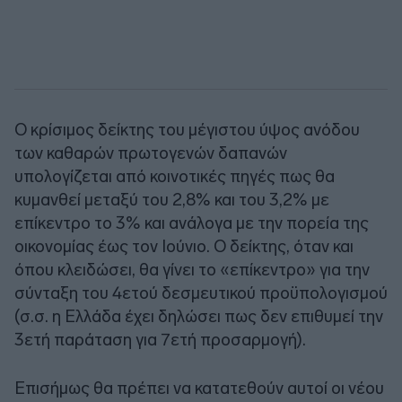
Ο κρίσιμος δείκτης του μέγιστου ύψος ανόδου
των καθαρών πρωτογενών δαπανών
υπολογίζεται από κοινοτικές πηγές πως θα
κυμανθεί μεταξύ του 2,8% και του 3,2% με
επίκεντρο το 3% και ανάλογα με την πορεία της
οικονομίας έως τον Ιούνιο. Ο δείκτης, όταν και
όπου κλειδώσει, θα γίνει το «επίκεντρο» για την
σύνταξη του 4ετού δεσμευτικού προϋπολογισμού
(σ.σ. η Ελλάδα έχει δηλώσει πως δεν επιθυμεί την
3ετή παράταση για 7ετή προσαρμογή).
Επισήμως θα πρέπει να κατατεθούν αυτοί οι νέου