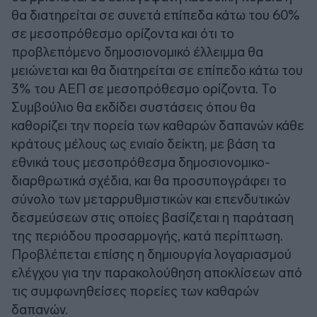
θα διατηρείται σε συνετά επίπεδα κάτω του 60%
σε μεσοπρόθεσμο ορίζοντα και ότι το
προβλεπόμενο δημοσιονομικό έλλειμμα θα
μειώνεται και θα διατηρείται σε επίπεδο κάτω του
3% του ΑΕΠ σε μεσοπρόθεσμο ορίζοντα. Το
Συμβούλιο θα εκδίδει συστάσεις όπου θα
καθορίζει την πορεία των καθαρών δαπανών κάθε
κράτους μέλους ως ενιαίο δείκτη, με βάση τα
εθνικά τους μεσοπρόθεσμα δημοσιονομικο-
διαρθρωτικά σχέδια, και θα προσυπογράφει το
σύνολο των μεταρρυθμιστικών και επενδυτικών
δεσμεύσεων στις οποίες βασίζεται η παράταση
της περιόδου προσαρμογής, κατά περίπτωση.
Προβλέπεται επίσης η δημιουργία λογαριασμού
ελέγχου για την παρακολούθηση αποκλίσεων από
τις συμφωνηθείσες πορείες των καθαρών
δαπανών.