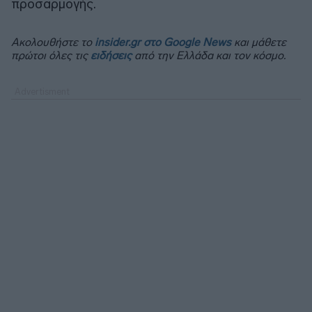
προσαρμογής.
Ακολουθήστε το
insider.gr στο Google News
και μάθετε
πρώτοι όλες τις
ειδήσεις
από την Ελλάδα και τον κόσμο.