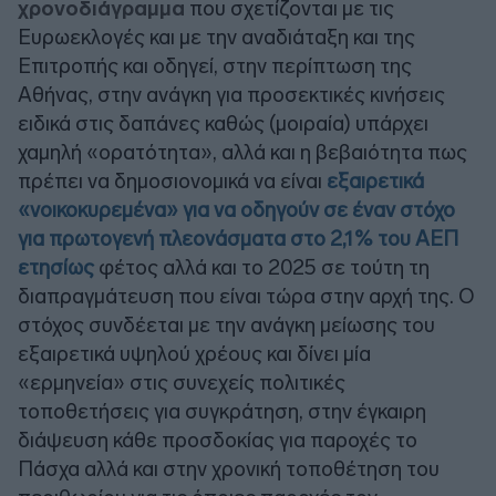
χρονοδιάγραμμα
που σχετίζονται με τις
Ευρωεκλογές και με την αναδιάταξη και της
Επιτροπής και οδηγεί, στην περίπτωση της
Αθήνας, στην ανάγκη για προσεκτικές κινήσεις
ειδικά στις δαπάνες καθώς (μοιραία) υπάρχει
χαμηλή «ορατότητα», αλλά και η βεβαιότητα πως
πρέπει να δημοσιονομικά να είναι
εξαιρετικά
«νοικοκυρεμένα» για να οδηγούν σε έναν στόχο
για πρωτογενή πλεονάσματα στο 2,1% του ΑΕΠ
ετησίως
φέτος αλλά και το 2025 σε τούτη τη
διαπραγμάτευση που είναι τώρα στην αρχή της. Ο
στόχος συνδέεται με την ανάγκη μείωσης του
εξαιρετικά υψηλού χρέους και δίνει μία
«ερμηνεία» στις συνεχείς πολιτικές
τοποθετήσεις για συγκράτηση, στην έγκαιρη
διάψευση κάθε προσδοκίας για παροχές το
Πάσχα αλλά και στην χρονική τοποθέτηση του