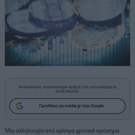
Ανακαλύψτε περισσότερα άρθρα στα αποτελέσματα
αναζήτησης.
Προσθήκη του insider.gr στην Google
Μία αλληλουχία από κρίσιμα χρονικά ορόσημα