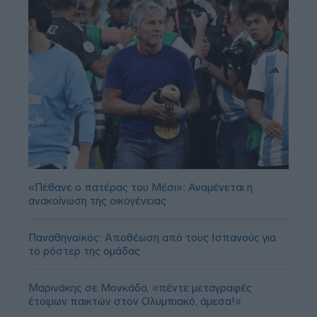
«Πέθανε ο πατέρας του Μέσι»: Αναμένεται η
ανακοίνωση της οικογένειας
Παναθηναϊκός: Αποθέωση από τους Ισπανούς για
το ρόστερ της ομάδας
Μαρινάκης σε Μονκάδα, «πέντε μεταγραφές
έτοιμων παικτών στον Ολυμπιακό, άμεσα!»