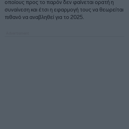
οποίους προς το παρόν δεν φαίνεται ορατή η
συναίνεση και έτσι η εφαρμογή τους να θεωρείται
πιθανό να αναβληθεί για το 2025.