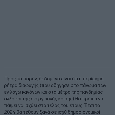
Προς το παρόν, δεδομένο είναι ότι η περίφημη
ρήτρα διαφυγής (που οδήγησε στο πάγωμα των
εν λόγω κανόνων και στα μέτρα της πανδημίας
αλλά και της ενεργειακής κρίσης) θα πρέπει να
πάψει να ισχύει στο τέλος του έτους. Έτσι το
2024 θα τεθούν ξανά σε ισχύ δημοσιονομικοί