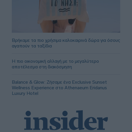
Βρήκαμε τα πιο χρήσιμα καλοκαιρινά δώρα για όσους
αγαπούν τα ταξίδια
Η πιο οικονομική αλλαγή με το μεγαλύτερο
αποτέλεσμα στη διακόσμηση
Balance & Glow: Ζήσαμε ένα Exclusive Sunset
Wellness Experience στο Athenaeum Eridanus
Luxury Hotel