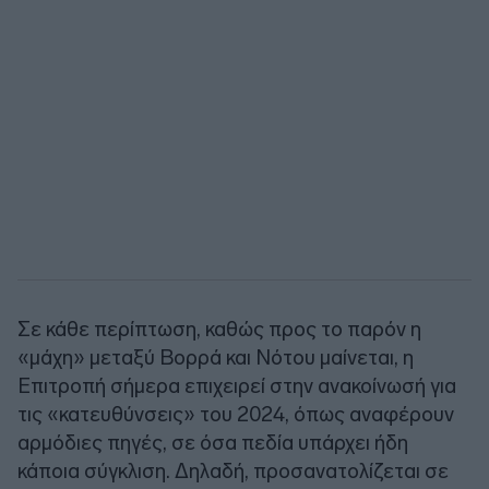
Σε κάθε περίπτωση, καθώς προς το παρόν η
«μάχη» μεταξύ Βορρά και Νότου μαίνεται, η
Επιτροπή σήμερα επιχειρεί στην ανακοίνωσή για
τις «κατευθύνσεις» του 2024, όπως αναφέρουν
αρμόδιες πηγές, σε όσα πεδία υπάρχει ήδη
κάποια σύγκλιση. Δηλαδή, προσανατολίζεται σε