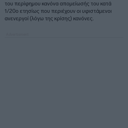
του περίφημου κανόνα απομείωσής του κατά
1/20ο ετησίως που περιέχουν οι υφιστάμενοι
ανενεργοί (λόγω της κρίσης) κανόνες.