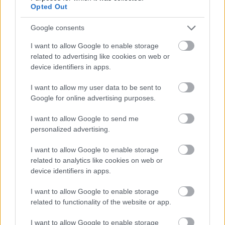
Opted Out
Google consents
I want to allow Google to enable storage
related to advertising like cookies on web or
device identifiers in apps.
I want to allow my user data to be sent to
Google for online advertising purposes.
I want to allow Google to send me
personalized advertising.
I want to allow Google to enable storage
related to analytics like cookies on web or
Ακολουθήστε το
insider.gr στο Google News
και μάθετε
device identifiers in apps.
πρώτοι όλες τις
ειδήσεις
από την Ελλάδα και τον κόσμο.
I want to allow Google to enable storage
related to functionality of the website or app.
I want to allow Google to enable storage