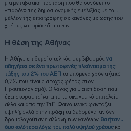
μία μεταβατική πρόταση που θα συνδέει το
«παρόν» της δημοσιονομικής ευελιξίας με το…
μέλλον της επιστροφής σε κανόνες μείωσης του
χρέους και ορίων δαπανών.
Η θέση της Αθήνας
Η Αθήνα επιθυμεί ο τελικός συμβιβασμός
να
οδηγήσει σε ένα πρωτογενές πλεόνασμα της
τάξης του 2% του ΑΕΠ
τα επόμενα χρόνια (από
0,7% που είναι ο στόχος φέτος στον
Προϋπολογισμό). Ο λόγος για μία επίδοση που
έχει εκφραστεί και από το οικονομικό επιτελείο
αλλά και από την ΤτΕ. Φαινομενικά φαντάζει
υψηλή, αλλά στην πράξη τα δεδομένα, αν δεν
δρομολογούταν η αλλαγή των κανόνων,
θα ήταν...
δυσκολότερα λόγω του πολύ υψηλού χρέους
και