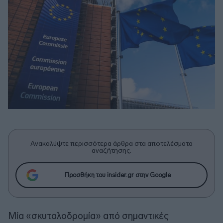
Ανακαλύψτε περισσότερα άρθρα στα αποτελέσματα
αναζήτησης.
Προσθήκη του insider.gr στην Google
Μία «σκυταλοδρομία» από σημαντικές