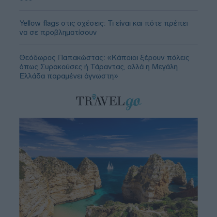
Yellow flags στις σχέσεις: Τι είναι και πότε πρέπει
να σε προβληματίσουν
Θεόδωρος Παπακώστας: «Κάποιοι ξέρουν πόλεις
όπως Συρακούσες ή Τάραντας, αλλά η Μεγάλη
Ελλάδα παραμένει άγνωστη»