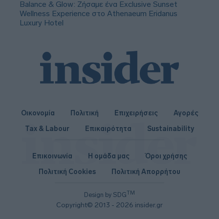
Balance & Glow: Ζήσαμε ένα Exclusive Sunset
Wellness Experience στο Athenaeum Eridanus
Luxury Hotel
Οικονομία
Πολιτική
Επιχειρήσεις
Αγορές
Tax & Labour
Επικαιρότητα
Sustainability
Επικοινωνία
Η ομάδα μας
Όροι χρήσης
Πολιτική Cookies
Πολιτική Απορρήτου
TM
Design by SDG
Copyright© 2013 - 2026 insider.gr