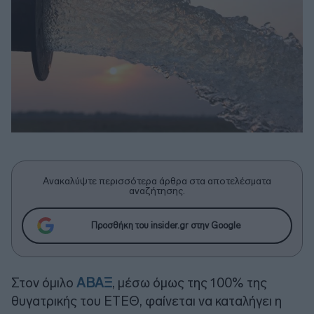
Ανακαλύψτε περισσότερα άρθρα στα αποτελέσματα
αναζήτησης.
Προσθήκη του insider.gr στην Google
Στον όμιλο
ΑΒΑΞ
, μέσω όμως της 100% της
θυγατρικής του ΕΤΕΘ, φαίνεται να καταλήγει η