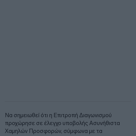
Να σημειωθεί ότι η Επιτροπή Διαγωνισμού
προχώρησε σε έλεγχο υποβολής Ασυνήθιστα
Χαμηλών Προσφορών, σύμφωνα με τα