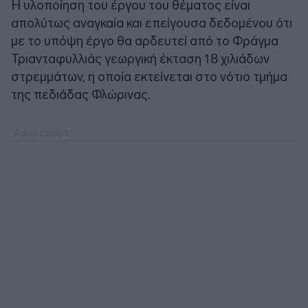
Η υλοποίηση του έργου του θέματος είναι
απολύτως αναγκαία και επείγουσα δεδομένου ότι
με το υπόψη έργο θα αρδευτεί από το Φράγμα
Τριανταφυλλιάς γεωργική έκταση 18 χιλιάδων
στρεμμάτων, η οποία εκτείνεται στο νότιο τμήμα
της πεδιάδας Φλώρινας.