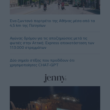
Ένα ζωντανό πορτρέτο της Αθήνας μέσα από τα
4,5 km της Πατησίων
Αγώνας δρόμου για τις αποζημιώσεις μετά τις
φωτιές στην Αττική: Express αποκατάσταση των
113.000 στρεμμάτων
Δύο σημείο στίξης που προδίδουν ότι
χρησιμοποίησες CHAT-GPT