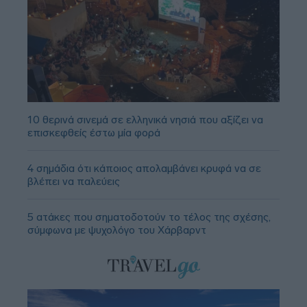
10 θερινά σινεμά σε ελληνικά νησιά που αξίζει να
επισκεφθείς έστω μία φορά
4 σημάδια ότι κάποιος απολαμβάνει κρυφά να σε
βλέπει να παλεύεις
5 ατάκες που σηματοδοτούν το τέλος της σχέσης,
σύμφωνα με ψυχολόγο του Χάρβαρντ