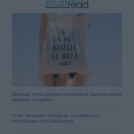
Βρήκαμε τα πιο χρήσιμα καλοκαιρινά δώρα για όσους
αγαπούν τα ταξίδια
Η πιο οικονομική αλλαγή με το μεγαλύτερο
αποτέλεσμα στη διακόσμηση