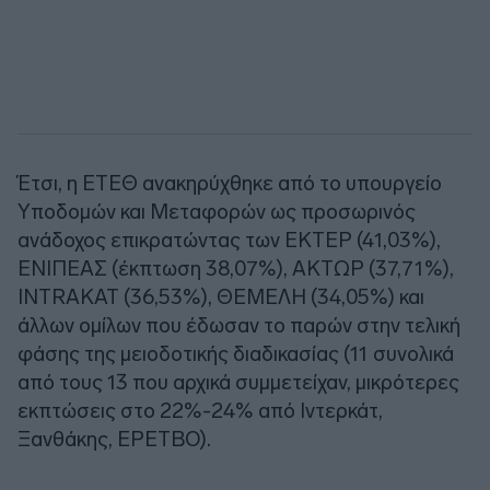
Έτσι, η ΕΤΕΘ ανακηρύχθηκε από το υπουργείο
Υποδομών και Μεταφορών ως προσωρινός
ανάδοχος επικρατώντας των ΕΚΤΕΡ (41,03%),
ΕΝΙΠΕΑΣ (έκπτωση 38,07%), ΑΚΤΩΡ (37,71%),
INTRAKAT (36,53%), ΘΕΜΕΛΗ (34,05%) και
άλλων ομίλων που έδωσαν το παρών στην τελική
φάσης της μειοδοτικής διαδικασίας (11 συνολικά
από τους 13 που αρχικά συμμετείχαν, μικρότερες
εκπτώσεις στο 22%-24% από Ιντερκάτ,
Ξανθάκης, ΕΡΕΤΒΟ).