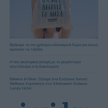
Βρήκαμε τα πιο χρήσιμα καλοκαιρινά δώρα για όσους
αγαπούν τα ταξίδια
Η πιο οικονομική αλλαγή με το μεγαλύτερο
αποτέλεσμα στη διακόσμηση
Balance & Glow: Ζήσαμε ένα Exclusive Sunset
Wellness Experience στο Athenaeum Eridanus
Luxury Hotel