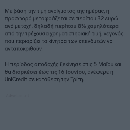
Με βάση την τιμή ανοίγματος της ημέρας, η
προσφορά μεταφράζεται σε περίπου 32 ευρώ
ανά μετοχή,
δηλαδή περίπου 8% χαμηλότερα
από την τρέχουσα χρηματιστηριακή τιμή, γεγονός
που περιορίζει τα κίνητρα των επενδυτών να
ανταποκριθούν.
Η περίοδος αποδοχής ξεκίνησε στις 5 Μαΐου και
θα
διαρκέσει έως τις 16 Ιουνίου,
ανέφερε η
UniCredit σε κατάθεση την Τρίτη.