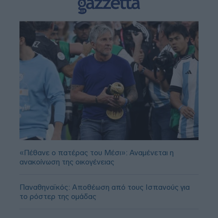
«Πέθανε ο πατέρας του Μέσι»: Αναμένεται η
ανακοίνωση της οικογένειας
Παναθηναϊκός: Αποθέωση από τους Ισπανούς για
το ρόστερ της ομάδας