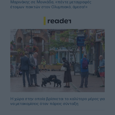
Μαρινάκης σε Μονκάδα, «πέντε μεταγραφές
έτοιμων παικτών στον Ολυμπιακό, άμεσα!»
Η χώρα στην οποία βρίσκεται το καλύτερο μέρος για
να μετακομίσεις όταν πάρεις σύνταξη