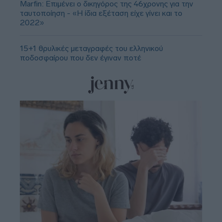
Marfin: Επιμένει ο δικηγόρος της 46χρονης για την
ταυτοποίηση - «Η ίδια εξέταση είχε γίνει και το
2022»
15+1 θρυλικές μεταγραφές του ελληνικού
ποδοσφαίρου που δεν έγιναν ποτέ