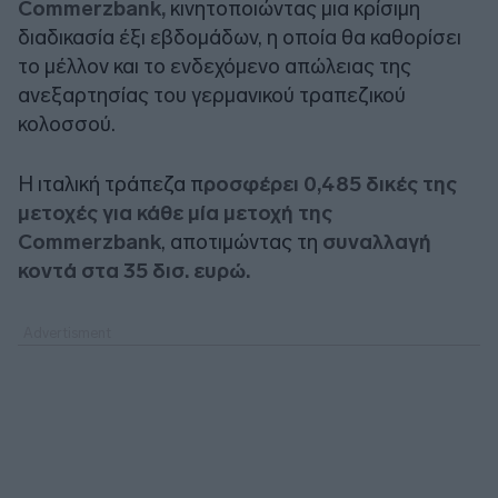
Commerzbank,
κινητοποιώντας μια κρίσιμη
διαδικασία έξι εβδομάδων, η οποία θα καθορίσει
το μέλλον και το ενδεχόμενο απώλειας της
ανεξαρτησίας του γερμανικού τραπεζικού
κολοσσού.
Η ιταλική τράπεζα π
ροσφέρει 0,485 δικές της
μετοχές για κάθε μία μετοχή της
Commerzbank
, αποτιμώντας τη
συναλλαγή
κοντά στα 35 δισ. ευρώ.