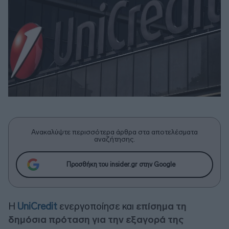
Ανακαλύψτε περισσότερα άρθρα στα αποτελέσματα
αναζήτησης.
Προσθήκη του insider.gr στην Google
Η
UniCredit
ενεργοποίησε και
επίσημα τη
δημόσια πρόταση για την εξαγορά της