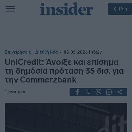
Ροή
|
Επιχειρήσεις
Διεθνή Νέα
05-05-2026 | 13:27
UniCredit: Άνοιξε και επίσημα
τη δημόσια πρόταση 35 δισ. για
την Commerzbank
Newsroom