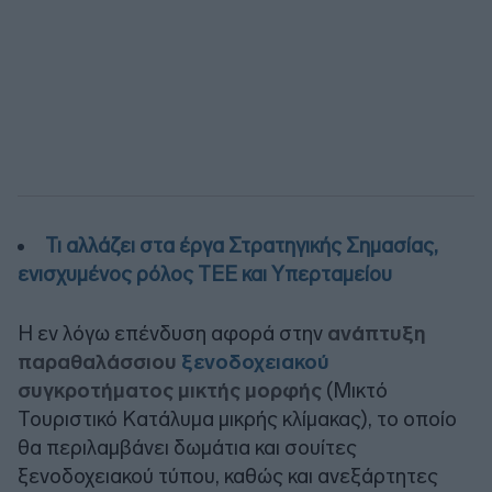
Τι αλλάζει στα έργα Στρατηγικής Σημασίας,
ενισχυμένος ρόλος ΤΕΕ και Υπερταμείου
Η εν λόγω επένδυση αφορά στην
ανάπτυξη
παραθαλάσσιου
ξενοδοχειακού
συγκροτήματος μικτής μορφής
(Μικτό
Τουριστικό Κατάλυμα μικρής κλίμακας), το οποίο
θα περιλαμβάνει δωμάτια και σουίτες
ξενοδοχειακού τύπου, καθώς και ανεξάρτητες