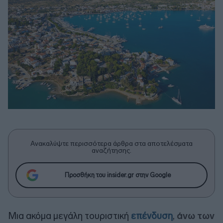
Ανακαλύψτε περισσότερα άρθρα στα αποτελέσματα
αναζήτησης.
Προσθήκη του insider.gr στην Google
Μια ακόμα μεγάλη τουριστική
επένδυση
,
άνω των