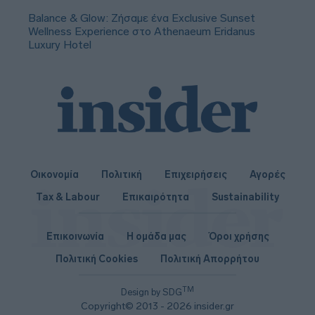
Balance & Glow: Ζήσαμε ένα Exclusive Sunset
Wellness Experience στο Athenaeum Eridanus
Luxury Hotel
Οικονομία
Πολιτική
Επιχειρήσεις
Αγορές
Tax & Labour
Επικαιρότητα
Sustainability
Επικοινωνία
Η ομάδα μας
Όροι χρήσης
Πολιτική Cookies
Πολιτική Απορρήτου
TM
Design by SDG
Copyright© 2013 - 2026 insider.gr