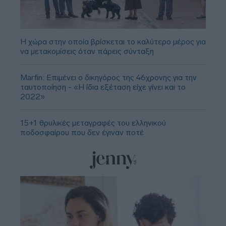
Η χώρα στην οποία βρίσκεται το καλύτερο μέρος για
να μετακομίσεις όταν πάρεις σύνταξη
Marfin: Επιμένει ο δικηγόρος της 46χρονης για την
ταυτοποίηση - «Η ίδια εξέταση είχε γίνει και το
2022»
15+1 θρυλικές μεταγραφές του ελληνικού
ποδοσφαίρου που δεν έγιναν ποτέ