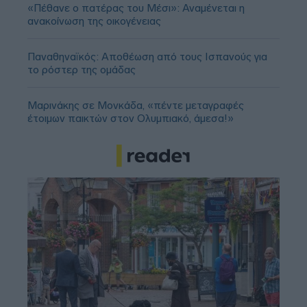
«Πέθανε ο πατέρας του Μέσι»: Αναμένεται η
ανακοίνωση της οικογένειας
Παναθηναϊκός: Αποθέωση από τους Ισπανούς για
το ρόστερ της ομάδας
Μαρινάκης σε Μονκάδα, «πέντε μεταγραφές
έτοιμων παικτών στον Ολυμπιακό, άμεσα!»