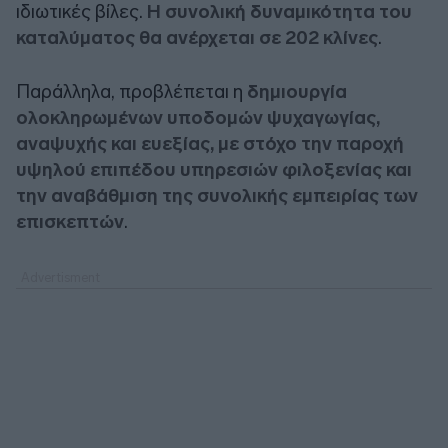
ιδιωτικές βίλες.
Η συνολική δυναμικότητα του
καταλύματος θα ανέρχεται σε 202 κλίνες
.
Παράλληλα, προβλέπεται η
δημιουργία
ολοκληρωμένων υποδομών ψυχαγωγίας,
αναψυχής και ευεξίας, με στόχο την παροχή
υψηλού επιπέδου υπηρεσιών φιλοξενίας και
την αναβάθμιση της συνολικής εμπειρίας των
επισκεπτών
.