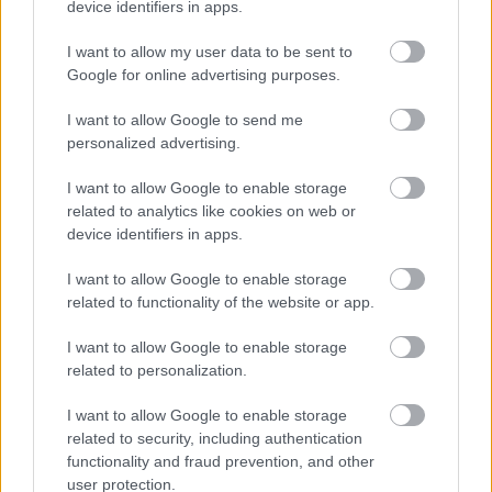
device identifiers in apps.
I want to allow my user data to be sent to
Google for online advertising purposes.
I want to allow Google to send me
Ακολουθήστε το
insider.gr στο Google News
και μάθετε
personalized advertising.
πρώτοι όλες τις
ειδήσεις
από την Ελλάδα και τον κόσμο.
I want to allow Google to enable storage
related to analytics like cookies on web or
device identifiers in apps.
I want to allow Google to enable storage
related to functionality of the website or app.
I want to allow Google to enable storage
related to personalization.
I want to allow Google to enable storage
related to security, including authentication
functionality and fraud prevention, and other
user protection.