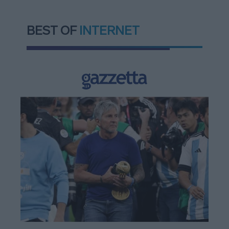
BEST OF
INTERNET