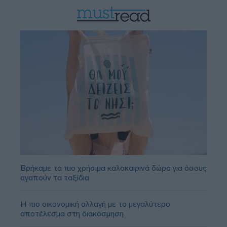
Βρήκαμε τα πιο χρήσιμα καλοκαιρινά δώρα για όσους
αγαπούν τα ταξίδια
Η πιο οικονομική αλλαγή με το μεγαλύτερο
αποτέλεσμα στη διακόσμηση