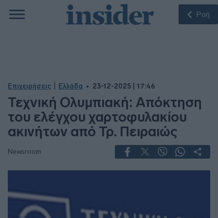
Ροή
|
Επιχειρήσεις
Ελλάδα
23-12-2025 | 17:46
Τεχνική Ολυμπιακή: Απόκτηση
του ελέγχου χαρτοφυλακίου
ακινήτων από Τρ. Πειραιώς
Newsroom