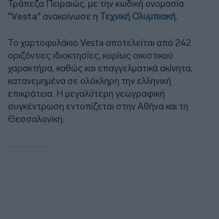
Τράπεζα Πειραιώς, με την κωδική ονομασία
"
Vesta
" ανακοίνωσε η
Τεχνική Ολυμπιακή
.
Το χαρτοφυλάκιο Vesta αποτελείται από 242
οριζόντιες ιδιοκτησίες, κυρίως οικιστικού
χαρακτήρα, καθώς και επαγγελματικά ακίνητα,
κατανεμημένα σε ολόκληρη την ελληνική
επικράτεια. Η μεγαλύτερη γεωγραφική
συγκέντρωση εντοπίζεται στην Αθήνα και τη
Θεσσαλονίκη.