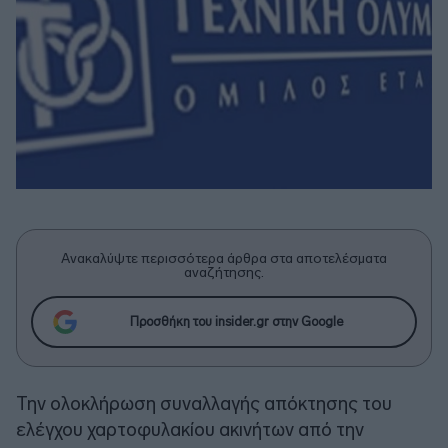
Ανακαλύψτε περισσότερα άρθρα στα αποτελέσματα
αναζήτησης.
Προσθήκη του insider.gr στην Google
Την ολοκλήρωση συναλλαγής απόκτησης του
ελέγχου χαρτοφυλακίου ακινήτων από την