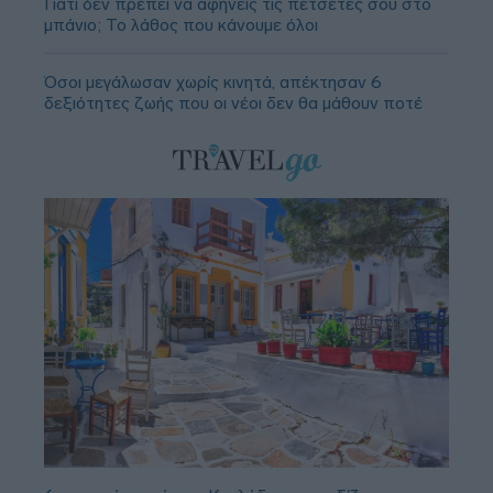
Γιατί δεν πρέπει να αφήνεις τις πετσέτες σου στο
μπάνιο; Το λάθος που κάνουμε όλοι
Όσοι μεγάλωσαν χωρίς κινητά, απέκτησαν 6
δεξιότητες ζωής που οι νέοι δεν θα μάθουν ποτέ