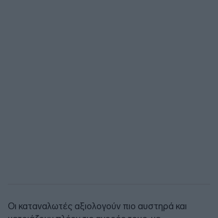
Οι καταναλωτές αξιολογούν πιο αυστηρά και