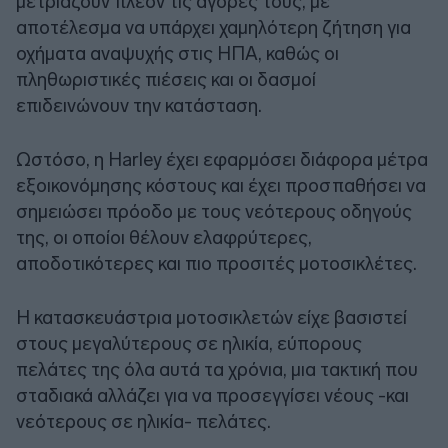
μετριάζουν πλέον τις αγορές τους, με
αποτέλεσμα να υπάρχει χαμηλότερη ζήτηση για
οχήματα αναψυχής στις ΗΠΑ, καθώς οι
πληθωριστικές πιέσεις και οι δασμοί
επιδεινώνουν την κατάσταση.
Ωστόσο, η Harley έχει εφαρμόσει διάφορα μέτρα
εξοικονόμησης κόστους και έχει προσπαθήσει να
σημειώσει πρόοδο με τους νεότερους οδηγούς
της, οι οποίοι θέλουν ελαφρύτερες,
αποδοτικότερες και πιο προσιτές μοτοσικλέτες.
Η κατασκευάστρια μοτοσικλετών είχε βασιστεί
στους μεγαλύτερους σε ηλικία, εύπορους
πελάτες της όλα αυτά τα χρόνια, μια τακτική που
σταδιακά αλλάζει για να προσεγγίσει νέους -και
νεότερους σε ηλικία- πελάτες.