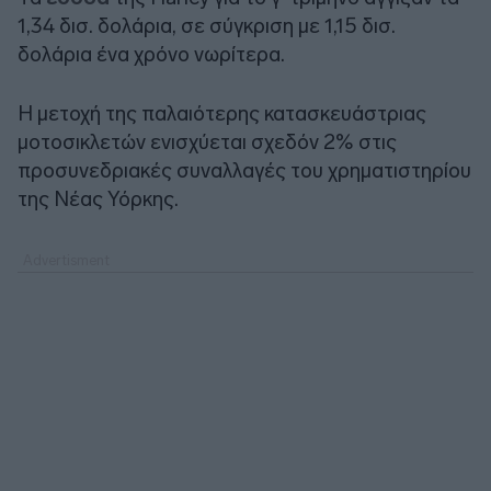
1,34 δισ. δολάρια, σε σύγκριση με 1,15 δισ.
δολάρια ένα χρόνο νωρίτερα.
Η μετοχή της παλαιότερης κατασκευάστριας
μοτοσικλετών ενισχύεται σχεδόν 2% στις
προσυνεδριακές συναλλαγές του χρηματιστηρίου
της Νέας Υόρκης.