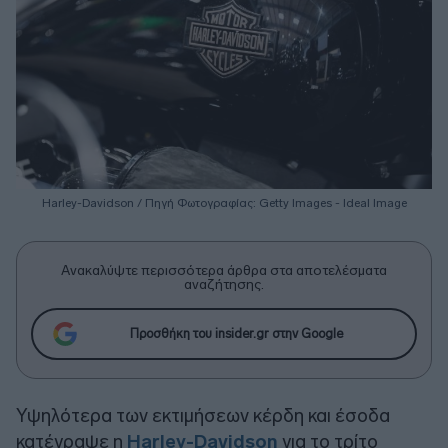
Harley-Davidson / Πηγή Φωτογραφίας: Getty Images - Ideal Image
Ανακαλύψτε περισσότερα άρθρα στα αποτελέσματα
αναζήτησης.
Προσθήκη του insider.gr στην Google
Υψηλότερα των εκτιμήσεων κέρδη και έσοδα
κατέγραψε η
Harley-Davidson
για το τρίτο