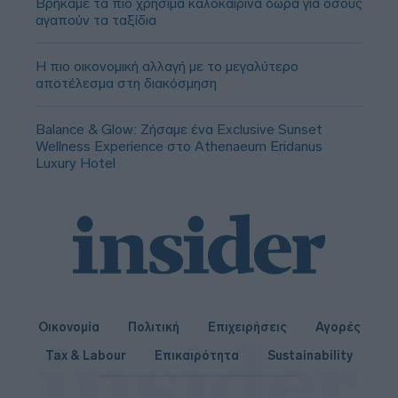
Βρήκαμε τα πιο χρήσιμα καλοκαιρινά δώρα για όσους
αγαπούν τα ταξίδια
Η πιο οικονομική αλλαγή με το μεγαλύτερο
αποτέλεσμα στη διακόσμηση
Balance & Glow: Ζήσαμε ένα Exclusive Sunset
Wellness Experience στο Athenaeum Eridanus
Luxury Hotel
Οικονομία
Πολιτική
Επιχειρήσεις
Αγορές
Tax & Labour
Επικαιρότητα
Sustainability