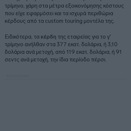
τρίμηνο, χάρη στα μέτρα εξοικονόμησης κόστους
που είχε εφαρμόσει και τα ισχυρά περιθώρια
κέρδους από τα custom touring μοντέλα της.
Ειδικότερα, τα
κέρδη
της εταιρείας για το γ'
τρίμηνο ανήλθαν στα 377 εκατ. δολάρια, ή 3,10
δολάρια ανά μετοχή, από 119 εκατ. δολάρια, ή 91
σεντς ανά μετοχή, την ίδια περίοδο πέρσι.