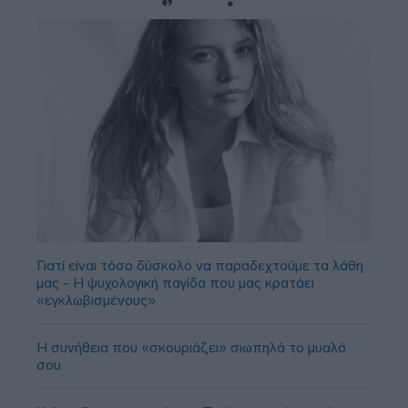
Γιατί είναι τόσο δύσκολο να παραδεχτούμε τα λάθη
μας - Η ψυχολογική παγίδα που μας κρατάει
«εγκλωβισμένους»
Η συνήθεια που «σκουριάζει» σιωπηλά το μυαλό
σου