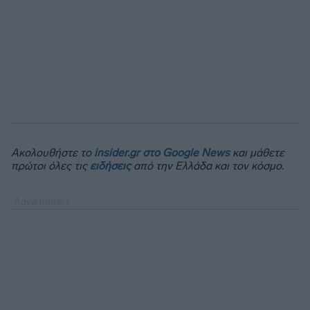
Ακολουθήστε το
insider.gr στο Google News
και μάθετε
πρώτοι όλες τις
ειδήσεις
από την Ελλάδα και τον κόσμο.