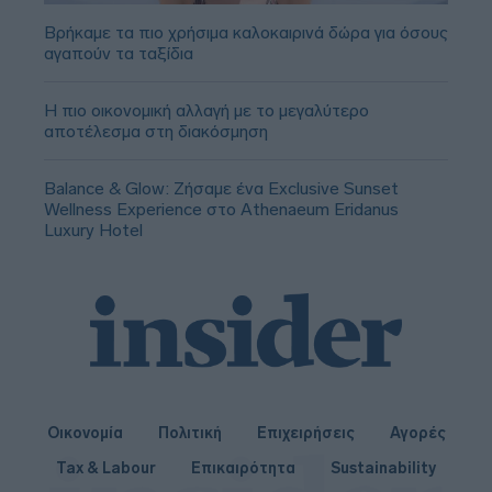
Βρήκαμε τα πιο χρήσιμα καλοκαιρινά δώρα για όσους
αγαπούν τα ταξίδια
Η πιο οικονομική αλλαγή με το μεγαλύτερο
αποτέλεσμα στη διακόσμηση
Balance & Glow: Ζήσαμε ένα Exclusive Sunset
Wellness Experience στο Athenaeum Eridanus
Luxury Hotel
Οικονομία
Πολιτική
Επιχειρήσεις
Αγορές
Tax & Labour
Επικαιρότητα
Sustainability