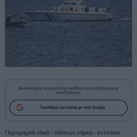
Ανακαλύψτε περισσότερα άρθρα στα αποτελέσματα
αναζήτησης.
Προσθήκη του insider.gr στην Google
Πυρομαχικό υλικό - πιθανώς νάρκη - εντόπισε