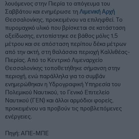
λουόμενος στην Πιερία το απόγευμα του
Σαββάτου και ενημέρωσε τη
Λιμενική Αρχή
Θεσσαλονίκης, προκειμένου να επιληφθεί. Το
πυρομαχικό υλικό που βρίσκεται σε κατάσταση
οξείδωσης, εντοπίστηκε σε βάθος μόλις 1,5
μέτρου και σε απόσταση περίπου δέκα μέτρων
από την ακτή, στη θαλάσσια περιοχή Καλλιθέας-
Πιερίας. Από το Κεντρικό Λιμεναρχείο
Θεσσαλονίκης τοποθετήθηκε σήμανση στην
περιοχή, ενώ παράλληλα για το συμβάν
ενημερώθηκαν η Υδρογραφική Υπηρεσία του
Πολεμικού Ναυτικού, το Γενικό Επιτελείο
Ναυτικού (ΓΕΝ) και άλλοι αρμόδιοι φορείς,
προκειμένου να προβούν τις προβλεπόμενες
ενέργειες.
Πηγή: ΑΠΕ-ΜΠΕ