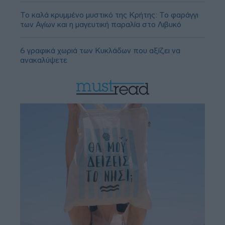
Το καλά κρυμμένο μυστικό της Κρήτης: Το φαράγγι
των Αγίων και η μαγευτική παραλία στο Λιβυκό
6 γραφικά χωριά των Κυκλάδων που αξίζει να
ανακαλύψετε