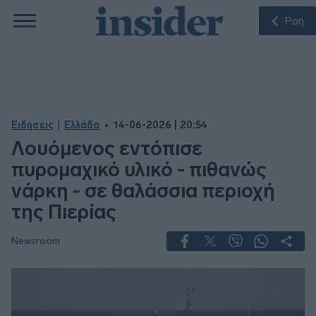
Ροή
|
Ειδήσεις
Ελλάδα
14-06-2026 | 20:54
Λουόμενος εντόπισε
πυρομαχικό υλικό - πιθανώς
νάρκη - σε θαλάσσια περιοχή
της Πιερίας
Newsroom