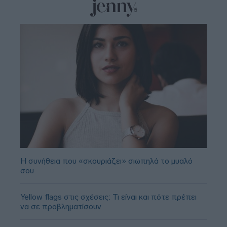
Η συνήθεια που «σκουριάζει» σιωπηλά το μυαλό
σου
Yellow flags στις σχέσεις: Τι είναι και πότε πρέπει
να σε προβληματίσουν