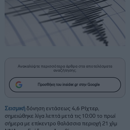
Ανακαλύψτε περισσότερα άρθρα στα αποτελέσματα
αναζήτησης.
Προσθήκη του insider.gr στην Google
Σεισμική
δόνηση εντάσεως
4,6 Ρίχτερ
,
σημειώθηκε λίγα λεπτά μετά τις 10:00 το πρωί
σήμερα με επίκεντρο θαλάσσια περιοχή 21 χλμ