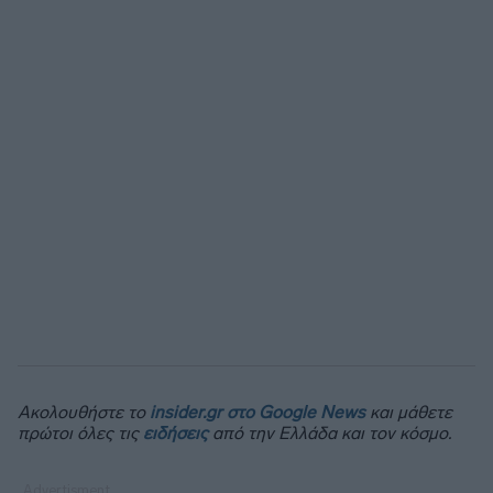
Ακολουθήστε το
insider.gr στο Google News
και μάθετε
πρώτοι όλες τις
ειδήσεις
από την Ελλάδα και τον κόσμο.