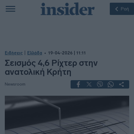
Ροή
|
Ειδήσεις
Ελλάδα
19-04-2026 | 11:11
Σεισμός 4,6 Ρίχτερ στην
ανατολική Κρήτη
Newsroom