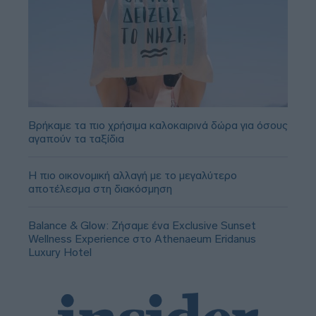
Βρήκαμε τα πιο χρήσιμα καλοκαιρινά δώρα για όσους
αγαπούν τα ταξίδια
Η πιο οικονομική αλλαγή με το μεγαλύτερο
αποτέλεσμα στη διακόσμηση
Balance & Glow: Ζήσαμε ένα Exclusive Sunset
Wellness Experience στο Athenaeum Eridanus
Luxury Hotel