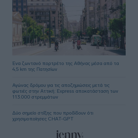
Ένα ζωντανό πορτρέτο της Αθήνας μέσα από τα
4,5 km της Πατησίων
Αγώνας δρόμου για τις αποζημιώσεις μετά τις
φωτιές στην Αττική: Express αποκατάσταση των
113.000 στρεμμάτων
Δύο σημείο στίξης που προδίδουν ότι
χρησιμοποίησες CHAT-GPT