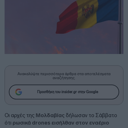
Ανακαλύψτε περισσότερα άρθρα στα αποτελέσματα
αναζήτησης.
Προσθήκη του insider.gr στην Google
Οι αρχές της
Μολδαβίας
δήλωσαν το Σάββατο
ότι
ρωσικά drones εισήλθαν στον εναέριο