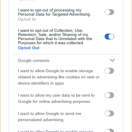
I want to opt-out of processing my
Personal Data for Targeted Advertising.
Opted In
I want to opt-out of Collection, Use,
Retention, Sale, and/or Sharing of my
Personal Data that Is Unrelated with the
Purposes for which it was collected.
Opted Out
Google consents
I want to allow Google to enable storage
related to advertising like cookies on web or
device identifiers in apps.
I want to allow my user data to be sent to
Google for online advertising purposes.
I want to allow Google to send me
personalized advertising.
I want to allow Google to enable storage