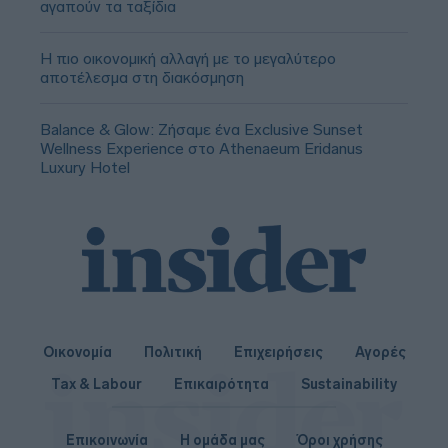
αγαπούν τα ταξίδια
Η πιο οικονομική αλλαγή με το μεγαλύτερο
αποτέλεσμα στη διακόσμηση
Balance & Glow: Ζήσαμε ένα Exclusive Sunset
Wellness Experience στο Athenaeum Eridanus
Luxury Hotel
Οικονομία
Πολιτική
Επιχειρήσεις
Αγορές
Tax & Labour
Επικαιρότητα
Sustainability
Επικοινωνία
Η ομάδα μας
Όροι χρήσης