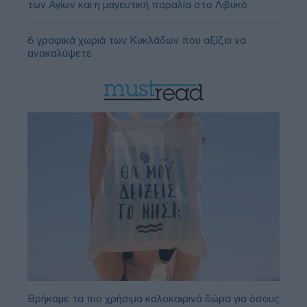
των Αγίων και η μαγευτική παραλία στο Λιβυκό
6 γραφικά χωριά των Κυκλάδων που αξίζει να
ανακαλύψετε
Βρήκαμε τα πιο χρήσιμα καλοκαιρινά δώρα για όσους