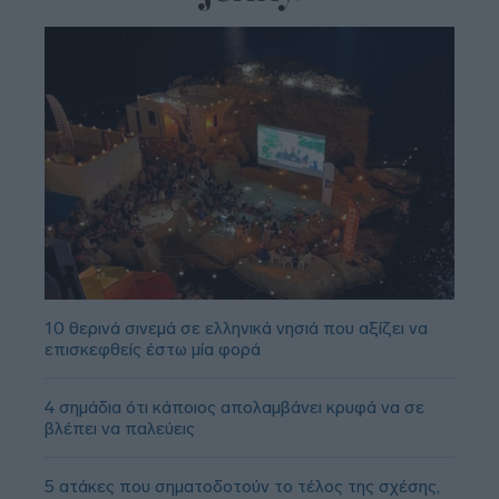
10 θερινά σινεμά σε ελληνικά νησιά που αξίζει να
επισκεφθείς έστω μία φορά
4 σημάδια ότι κάποιος απολαμβάνει κρυφά να σε
βλέπει να παλεύεις
5 ατάκες που σηματοδοτούν το τέλος της σχέσης,