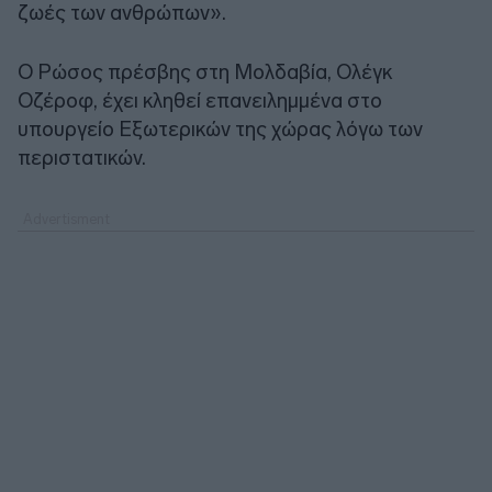
ζωές των ανθρώπων».
Ο Ρώσος πρέσβης στη Μολδαβία, Ολέγκ
Οζέροφ, έχει κληθεί επανειλημμένα στο
υπουργείο Εξωτερικών της χώρας λόγω των
περιστατικών.