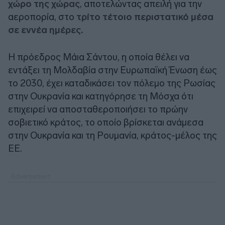
χώρο της χώρας
, αποτελώντας απειλή για την
αεροπορία, στο
τρίτο τέτοιο περιστατικό μέσα
σε εννέα ημέρες.
Η πρόεδρος Μάια Σάντου, η οποία θέλει να
εντάξει τη Μολδαβία στην Ευρωπαϊκή Ένωση έως
το 2030, έχει καταδικάσει τον πόλεμο της Ρωσίας
στην Ουκρανία και κατηγόρησε τη Μόσχα ότι
επιχειρεί να αποσταθεροποιήσει το πρώην
σοβιετικό κράτος, το οποίο βρίσκεται ανάμεσα
στην Ουκρανία και τη Ρουμανία, κράτος-μέλος της
ΕΕ.