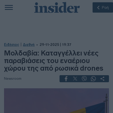
Ροή
|
Ειδήσεις
Διεθνή
29-11-2025 | 19:37
Μολδαβία: Καταγγέλλει νέες
παραβιάσεις του εναέριου
χώρου της από ρωσικά drones
Newsroom