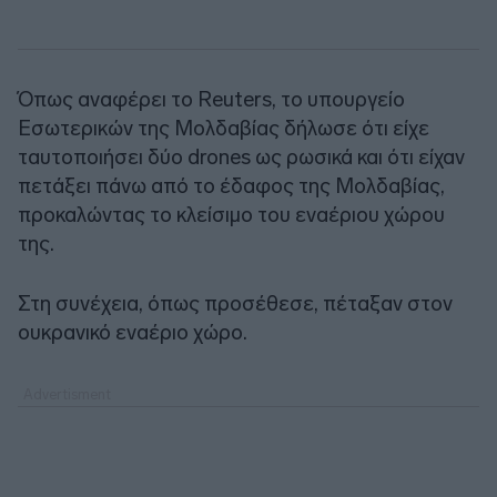
Όπως αναφέρει το Reuters, το υπουργείο
Εσωτερικών της Μολδαβίας δήλωσε ότι είχε
ταυτοποιήσει δύο drones ως ρωσικά και ότι είχαν
πετάξει πάνω από το έδαφος της Μολδαβίας,
προκαλώντας το κλείσιμο του εναέριου χώρου
της.
Στη συνέχεια, όπως προσέθεσε, πέταξαν στον
ουκρανικό εναέριο χώρο.