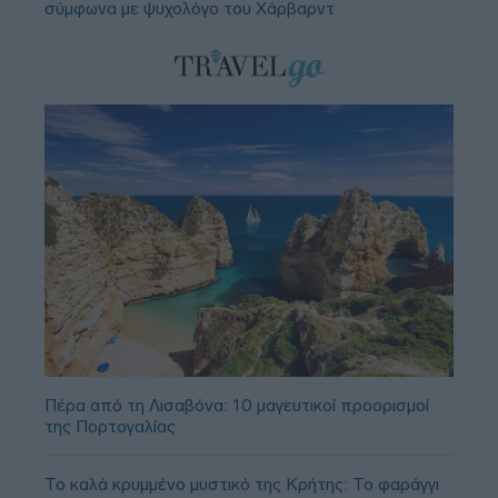
σύμφωνα με ψυχολόγο του Χάρβαρντ
Πέρα από τη Λισαβόνα: 10 μαγευτικοί προορισμοί
της Πορτογαλίας
Το καλά κρυμμένο μυστικό της Κρήτης: Το φαράγγι