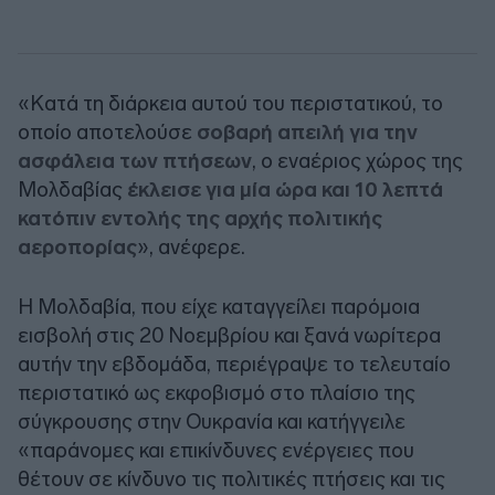
«Κατά τη διάρκεια αυτού του περιστατικού, το
οποίο αποτελούσε
σοβαρή απειλή για την
ασφάλεια των πτήσεων
, ο εναέριος χώρος της
Μολδαβίας
έκλεισε για μία ώρα και 10 λεπτά
κατόπιν εντολής της αρχής πολιτικής
αεροπορίας
», ανέφερε.
Η Μολδαβία, που είχε καταγγείλει παρόμοια
εισβολή στις 20 Νοεμβρίου και ξανά νωρίτερα
αυτήν την εβδομάδα, περιέγραψε το τελευταίο
περιστατικό ως εκφοβισμό στο πλαίσιο της
σύγκρουσης στην Ουκρανία και κατήγγειλε
«παράνομες και επικίνδυνες ενέργειες που
θέτουν σε κίνδυνο τις πολιτικές πτήσεις και τις