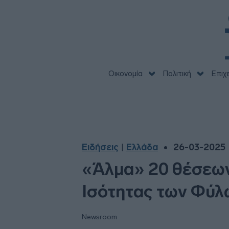
Οικονομία
Πολιτική
Επιχ
Ειδήσεις
Ελλάδα
26-03-2025 
|
«Άλμα» 20 θέσεων
Ισότητας των Φύλ
Newsroom