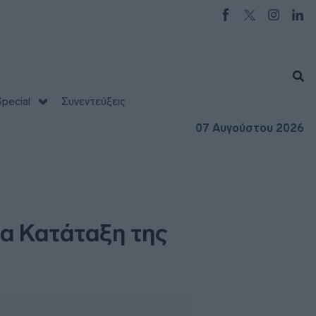
pecial
Συνεντεύξεις
07 Αυγούστου 2026
α Κατάταξη της