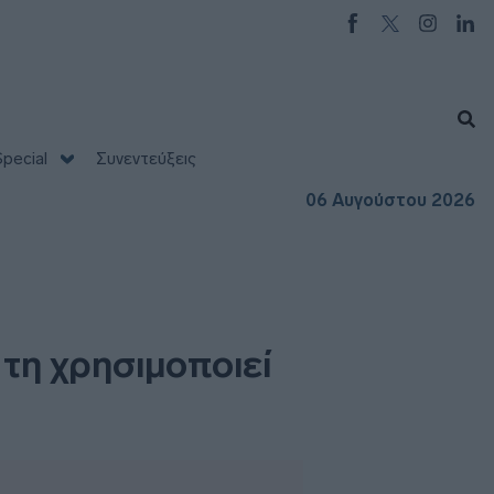
pecial
Συνεντεύξεις
06 Αυγούστου 2026
τη χρησιμοποιεί