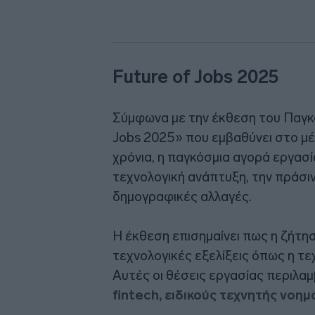
Future of Jobs 2025
Σύμφωνα με την έκθεση του Παγκ
Jobs 2025» που εμβαθύνει στο μέ
χρόνια, η παγκόσμια αγορά εργασ
τεχνολογική ανάπτυξη, την πράσινη
δημογραφικές αλλαγές.
Η έκθεση επισημαίνει πως η ζήτησ
τεχνολογικές εξελίξεις όπως η τε
Αυτές οι θέσεις εργασίας περιλαμ
fintech, ειδικούς τεχνητής νοη