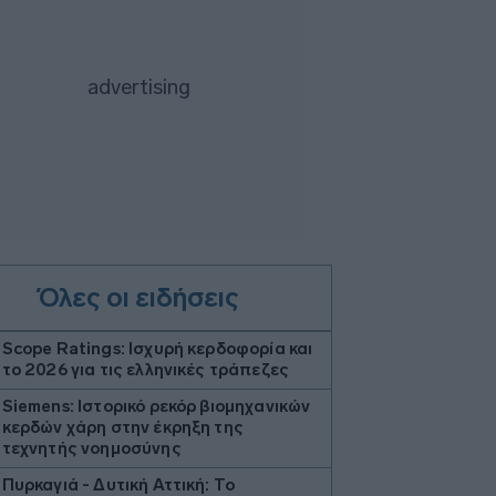
Όλες οι ειδήσεις
Scope Ratings: Ισχυρή κερδοφορία και
το 2026 για τις ελληνικές τράπεζες
Siemens: Ιστορικό ρεκόρ βιομηχανικών
κερδών χάρη στην έκρηξη της
τεχνητής νοημοσύνης
Πυρκαγιά - Δυτική Αττική: Το