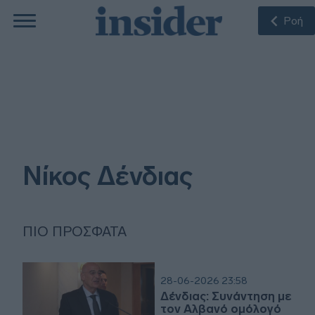
Ροή
Νίκος Δένδιας
ΠΙΟ ΠΡΌΣΦΑΤΑ
28-06-2026 23:58
Δένδιας: Συνάντηση με
τον Αλβανό ομόλογό