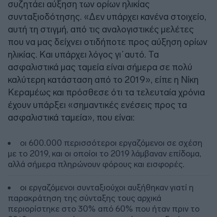
συζητάει αύξηση των ορίων ηλικίας
συνταξιοδότησης. «Δεν υπάρχει κανένα στοιχείο,
αυτή τη στιγμή, από τις αναλογιστικές μελέτες
που να μας δείχνει οτιδήποτε προς αύξηση ορίων
ηλικίας. Και υπάρχει λόγος γι΄αυτό. Τα
ασφαλιστικά μας ταμεία είναι σήμερα σε πολύ
καλύτερη κατάσταση από το 2019», είπε η Νίκη
Κεραμέως και πρόσθεσε ότι τα τελευταία χρόνια
έχουν υπάρξει «σημαντικές ενέσεις προς τα
ασφαλιστικά ταμεία», που είναι:
οι 600.000 περισσότεροι εργαζόμενοι σε σχέση
με το 2019, και οι οποίοι το 2019 λάμβαναν επίδομα,
αλλά σήμερα πληρώνουν φόρους και εισφορές.
οι εργαζόμενοι συνταξιούχοι αυξήθηκαν γιατί η
παρακράτηση της σύνταξης τους αρχικά
περιορίστηκε στο 30% από 60% που ήταν πριν το