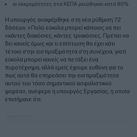
οι εκκρεμότητες στα ΚΕΠΑ μειώθηκαν κατά 80%
Η υπουργός αναφέρθηκε στη νέα ρύθμιση 72
δόσεων. «Πολύ εύκολα μπορεί κάποιος να πει
«κάντες διακόσιες, κάντες τριακόσιες. Πρέπει να
δει κανείς όμως και τι επίπτωση θα έχει κάτι
τέτοιο στην εισπραξιμότητα στη συνέχεια, γιατί
εύκολα μπορεί κανείς να πετάξει ένα
πυροτέχνημα, αλλά εμείς έχουμε ευθύνη για το
πως αυτό θα επηρεάσει την εισπραξιμότητα
αυτού του τόσο σημαντικού ασφαλιστικού
φορέα», ανέφερε η υπουργός Εργασίας, η οποία
επισήμανε ότι: