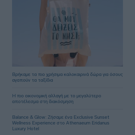
Βρήκαμε τα πιο χρήσιμα καλοκαιρινά δώρα για όσους
αγαπούν τα ταξίδια
Η πιο οικονομική αλλαγή με το μεγαλύτερο
αποτέλεσμα στη διακόσμηση
Balance & Glow: Ζήσαμε ένα Exclusive Sunset
Wellness Experience στο Athenaeum Eridanus
Luxury Hotel