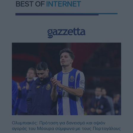
BEST OF
INTERNET
Ολυμπιακός: Πρόταση για δανεισμό και οψιόν
αγοράς του Μόουρα σύμφωνα με τους Πορτογάλους