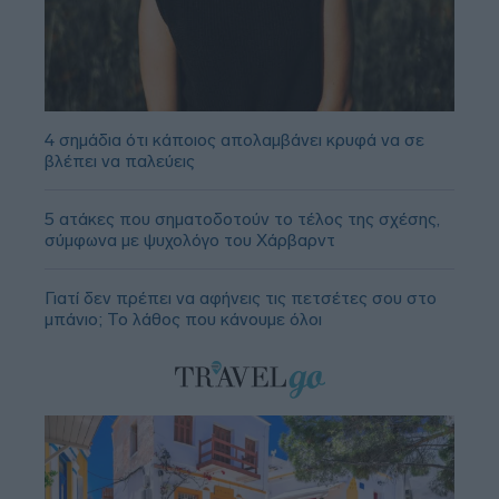
4 σημάδια ότι κάποιος απολαμβάνει κρυφά να σε
βλέπει να παλεύεις
5 ατάκες που σηματοδοτούν το τέλος της σχέσης,
σύμφωνα με ψυχολόγο του Χάρβαρντ
Γιατί δεν πρέπει να αφήνεις τις πετσέτες σου στο
μπάνιο; Το λάθος που κάνουμε όλοι