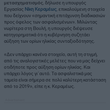
μετασχηματισμός
, δήλωσε η υπουργός
Εργασίας
Νίκη Κεραμέως
, επικαλούμενη στοιχεία
που δείχνουν «σημαντική επιτάχυνση διαδικασιών
προς όφελος των ασφαλισμένων». Μιλώντας
νωρίτερα στη Βουλή, η υπουργός διέψευσε
κατηγορηματικά ότι η κυβέρνηση συζητάει
αύξηση των ορίων ηλικίας συνταξιοδότησης.
«Δεν υπάρχει κανένα στοιχείο, αυτή τη στιγμή,
από τις αναλογιστικές μελέτες που να μας δείχνει
οτιδήποτε προς αύξηση ορίων ηλικίας. Και
υπάρχει λόγος γι΄αυτό. Τα ασφαλιστικά μας
ταμεία είναι σήμερα σε πολύ καλύτερη κατάσταση
από το 2019», είπε η κ. Κεραμέως.