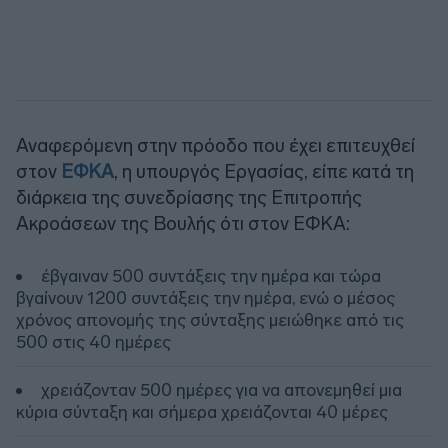
Αναφερόμενη στην πρόοδο που έχει επιτευχθεί
στον
ΕΦΚΑ
, η υπουργός Εργασίας, είπε κατά τη
διάρκεια της συνεδρίασης της Επιτροπής
Ακροάσεων της Βουλής ότι στον ΕΦΚΑ:
έβγαιναν 500 συντάξεις την ημέρα και τώρα
βγαίνουν 1200 συντάξεις την ημέρα, ενώ ο μέσος
χρόνος απονομής της σύνταξης μειώθηκε από τις
500 στις 40 ημέρες
χρειάζονταν 500 ημέρες για να απονεμηθεί μια
κύρια σύνταξη και σήμερα χρειάζονται 40 μέρες