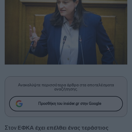
Ανακαλύψτε περισσότερα άρθρα στα αποτελέσματα
αναζήτησης.
Προσθήκη του insider.gr στην Google
Στον
ΕΦΚΑ έχει επέλθει ένας τεράστιος