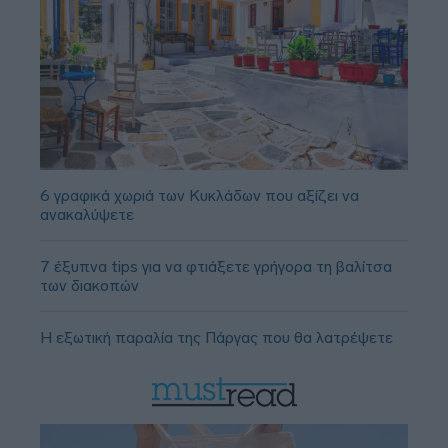
6 γραφικά χωριά των Κυκλάδων που αξίζει να
ανακαλύψετε
7 έξυπνα tips για να φτιάξετε γρήγορα τη βαλίτσα
των διακοπών
Η εξωτική παραλία της Πάργας που θα λατρέψετε