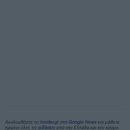
Ακολουθήστε το
insider.gr στο Google News
και μάθετε
πρώτοι όλες τις
ειδήσεις
από την Ελλάδα και τον κόσμο.