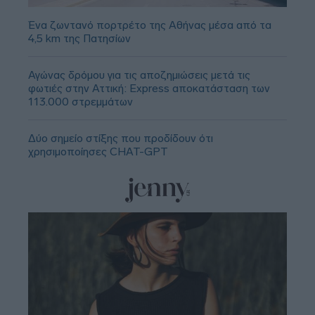
Ένα ζωντανό πορτρέτο της Αθήνας μέσα από τα
4,5 km της Πατησίων
Αγώνας δρόμου για τις αποζημιώσεις μετά τις
φωτιές στην Αττική: Express αποκατάσταση των
113.000 στρεμμάτων
Δύο σημείο στίξης που προδίδουν ότι
χρησιμοποίησες CHAT-GPT