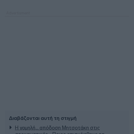
Διαβάζονται αυτή τη στιγμή
Η χαμηλή… απόδοση Μητσοτάκη στις