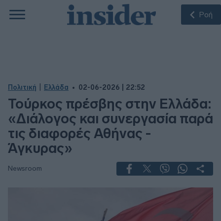
Ροή
|
Πολιτική
Ελλάδα
02-06-2026 | 22:52
Τούρκος πρέσβης στην Ελλάδα:
«Διάλογος και συνεργασία παρά
τις διαφορές Αθήνας -
Άγκυρας»
Newsroom