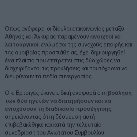
Όπως ανέφερε, οι δίαυλοι επικοινωνίας μεταξύ
Αθήνας και Άγκυρας παραμένουν
ανοιχτοί
και
λειτουργικοί
, ενώ μέσω της συνεχούς επαφής και
της αμοιβαίας προσπάθειας, έχει δημιουργηθεί
ένα πλαίσιο που επιτρέπει στις δύο χώρες να
διαχειρίζονται τις προκλήσεις και ταυτόχρονα να
διευρύνουν τα πεδία συνεργασίας.
Ο κ. Ερτσιγές έκανε ειδική αναφορά στη
βούληση
των δύο ηγετών να διατηρήσουν και να
ενισχύσουν τη διαδικασία προσέγγισης
,
σημειώνοντας ότι η δέσμευση αυτή
επιβεβαιώθηκε και κατά την τελευταία
συνεδρίαση του Ανώτατου Συμβουλίου