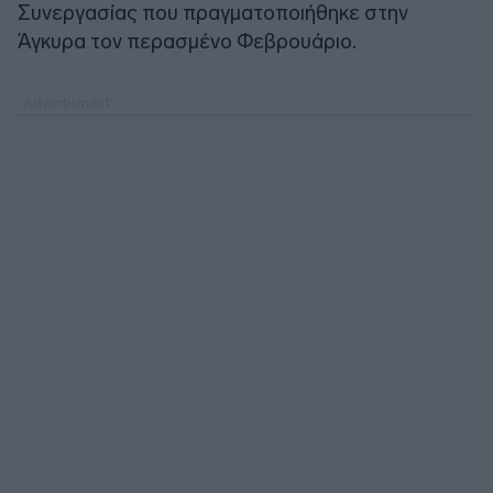
Συνεργασίας που πραγματοποιήθηκε στην
Άγκυρα τον περασμένο Φεβρουάριο.