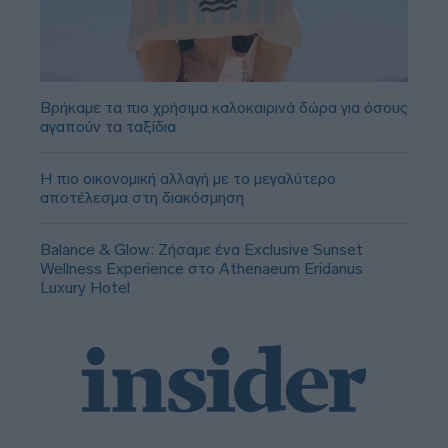
Βρήκαμε τα πιο χρήσιμα καλοκαιρινά δώρα για όσους
αγαπούν τα ταξίδια
Η πιο οικονομική αλλαγή με το μεγαλύτερο
αποτέλεσμα στη διακόσμηση
Balance & Glow: Ζήσαμε ένα Exclusive Sunset
Wellness Experience στο Athenaeum Eridanus
Luxury Hotel