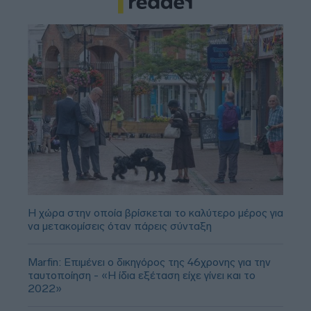
Η χώρα στην οποία βρίσκεται το καλύτερο μέρος για
να μετακομίσεις όταν πάρεις σύνταξη
Marfin: Επιμένει ο δικηγόρος της 46χρονης για την
ταυτοποίηση - «Η ίδια εξέταση είχε γίνει και το
2022»