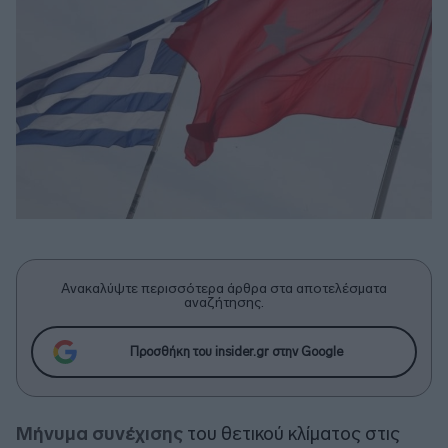
Ανακαλύψτε περισσότερα άρθρα στα αποτελέσματα
αναζήτησης.
Προσθήκη του insider.gr στην Google
Μήνυμα συνέχισης
του θετικού κλίματος στις