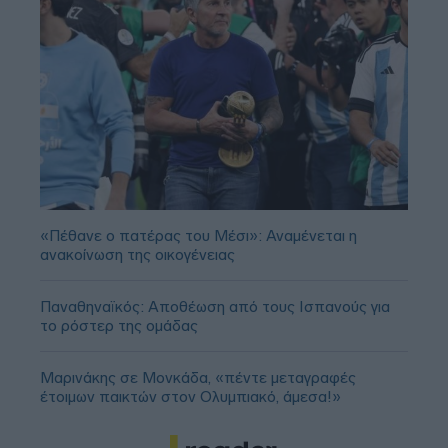
«Πέθανε ο πατέρας του Μέσι»: Αναμένεται η
ανακοίνωση της οικογένειας
Παναθηναϊκός: Αποθέωση από τους Ισπανούς για
το ρόστερ της ομάδας
Μαρινάκης σε Μονκάδα, «πέντε μεταγραφές
έτοιμων παικτών στον Ολυμπιακό, άμεσα!»