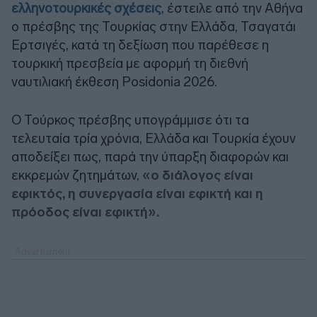
ελληνοτουρκικές σχέσεις
, έστειλε από την Αθήνα
ο πρέσβης της Τουρκίας στην Ελλάδα, Τσαγατάι
Ερτσιγές, κατά τη δεξίωση που παρέθεσε η
τουρκική πρεσβεία με αφορμή τη διεθνή
ναυτιλιακή έκθεση Posidonia 2026.
Ο Τούρκος πρέσβης υπογράμμισε ότι τα
τελευταία τρία χρόνια, Ελλάδα και Τουρκία έχουν
αποδείξει πως, παρά την ύπαρξη διαφορών και
εκκρεμών ζητημάτων,
«ο διάλογος είναι
εφικτός, η συνεργασία είναι εφικτή και η
πρόοδος είναι εφικτή».