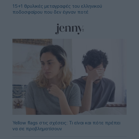
15+1 θρυλικές μεταγραφές του ελληνικού
ποδοσφαίρου που δεν έγιναν ποτέ
Yellow flags στις σχέσεις: Τι είναι και πότε πρέπει
να σε προβληματίσουν