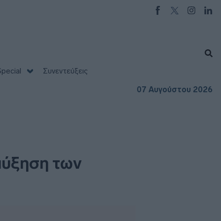
pecial
Συνεντεύξεις
07 Αυγούστου 2026
αύξηση των