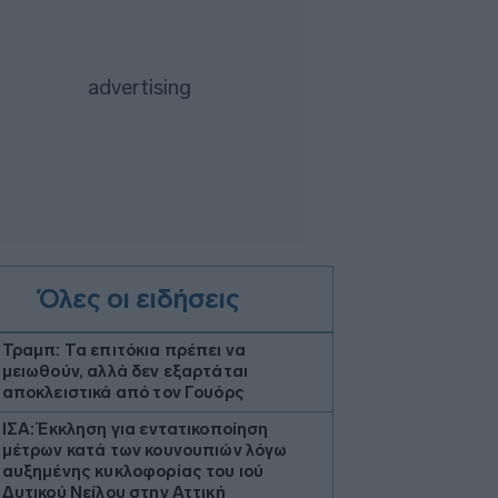
Όλες οι ειδήσεις
Τραμπ: Τα επιτόκια πρέπει να
μειωθούν, αλλά δεν εξαρτάται
αποκλειστικά από τον Γουόρς
ΙΣΑ: Έκκληση για εντατικοποίηση
μέτρων κατά των κουνουπιών λόγω
αυξημένης κυκλοφορίας του ιού
Δυτικού Νείλου στην Αττική