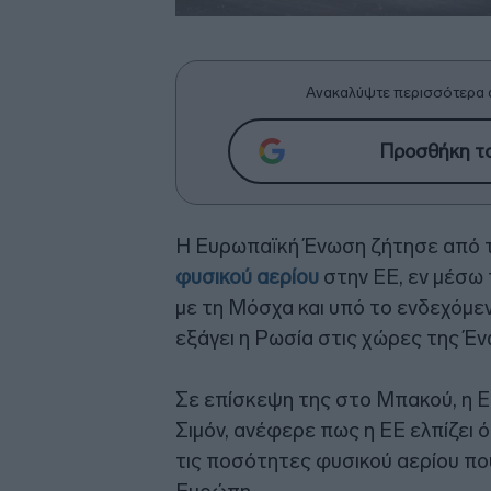
Ανακαλύψτε περισσότερα 
Προσθήκη το
Η Ευρωπαϊκή Ένωση ζήτησε από τ
φυσικού αερίου
στην ΕΕ, εν μέσω
με τη Μόσχα και υπό το ενδεχόμε
εξάγει η Ρωσία στις χώρες της Έ
Σε επίσκεψη της στο Μπακού, η Ε
Σιμόν, ανέφερε πως η ΕΕ ελπίζει 
τις ποσότητες φυσικού αερίου πο