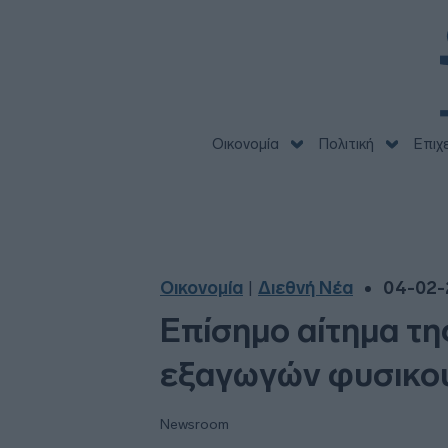
Οικονομία
Πολιτική
Επιχ
Οικονομία
Διεθνή Νέα
04-02-2
|
Επίσημο αίτημα τη
εξαγωγών φυσικού
Newsroom