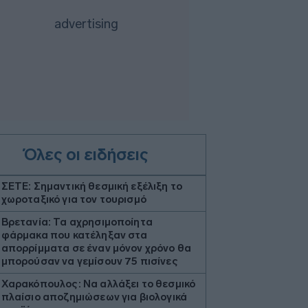
Όλες οι ειδήσεις
ΣΕΤΕ: Σημαντική θεσμική εξέλιξη το
χωροταξικό για τον τουρισμό
Βρετανία: Τα αχρησιμοποίητα
φάρμακα που κατέληξαν στα
απορρίμματα σε έναν μόνον χρόνο θα
μπορούσαν να γεμίσουν 75 πισίνες
Χαρακόπουλος: Να αλλάξει το θεσμικό
πλαίσιο αποζημιώσεων για βιολογικά