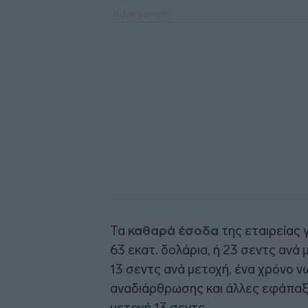
Τα
καθαρά έσοδα
της εταιρείας 
63 εκατ. δολάρια, ή 23 σεντς ανά 
13 σεντς ανά μετοχή, ένα χρόνο 
αναδιάρθρωσης και άλλες εφάπαξ
μετοχή 13 σεντς.