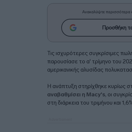
Ανακαλύψτε περισσότερα 
Προσθήκη το
Τις ισχυρότερες συγκρίσιμες πω
παρουσίασε το α' τρίμηνο του 20
αμερικανικής αλυσίδας πολυκατασ
Η ανάπτυξη στηρίχθηκε κυρίως σ
αναβαθμίσει η Macy's
, οι συγκρ
στη διάρκεια του τριμήνου και 1,