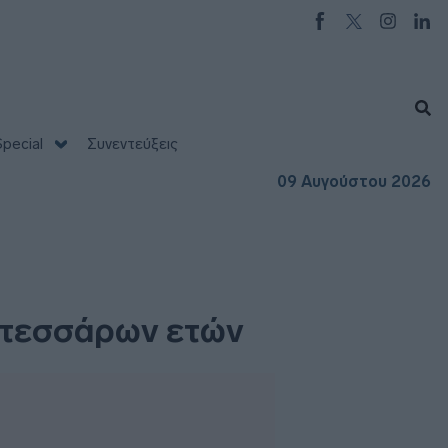
pecial
Συνεντεύξεις
09 Αυγούστου 2026
ν τεσσάρων ετών