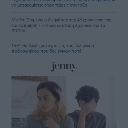
να μετακομίσεις όταν πάρεις σύνταξη
Marfin: Επιμένει ο δικηγόρος της 46χρονης για την
ταυτοποίηση - «Η ίδια εξέταση είχε γίνει και το
2022»
15+1 θρυλικές μεταγραφές του ελληνικού
ποδοσφαίρου που δεν έγιναν ποτέ