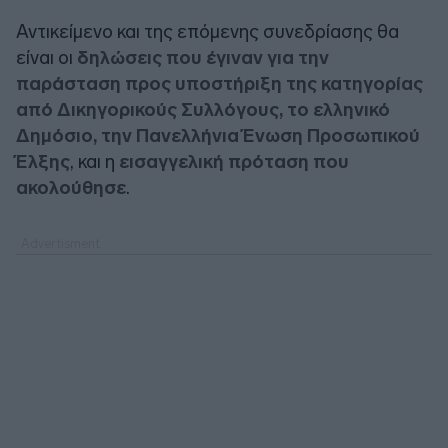
Αντικείμενο και της επόμενης συνεδρίασης θα
είναι οι
δηλώσεις που έγιναν για την
παράσταση προς υποστήριξη της κατηγορίας
από Δικηγορικούς Συλλόγους, το ελληνικό
Δημόσιο, την Πανελλήνια Ένωση Προσωπικού
Έλξης
, και η
εισαγγελική πρόταση που
ακολούθησε
.