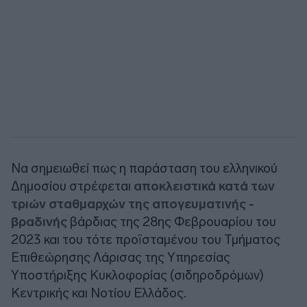
Να σημειωθεί πως η παράσταση του ελληνικού
Δημοσίου στρέφεται
αποκλειστικά κατά των
τριών σταθμαρχών της απογευματινής -
βραδινής
βάρδιας της 28ης Φεβρουαρίου του
2023 και του τότε προϊσταμένου του Τμήματος
Επιθεώρησης Λάρισας της Υπηρεσίας
Υποστήριξης Κυκλοφορίας (σιδηροδρόμων)
Κεντρικής και Νοτίου Ελλάδος.