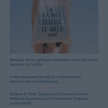
Βρήκαμε τα πιο χρήσιμα καλοκαιρινά δώρα για όσους
αγαπούν τα ταξίδια
Η πιο οικονομική αλλαγή με το μεγαλύτερο
αποτέλεσμα στη διακόσμηση
Balance & Glow: Ζήσαμε ένα Exclusive Sunset
Wellness Experience στο Athenaeum Eridanus
Luxury Hotel