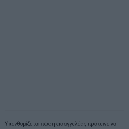
Υπενθυμίζεται πως η εισαγγελέας πρότεινε να