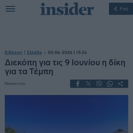
Ροή
|
Ειδήσεις
Ελλάδα
03-06-2026 | 15:24
Διεκόπη για τις 9 Ιουνίου η δίκη
για τα Τέμπη
Newsroom