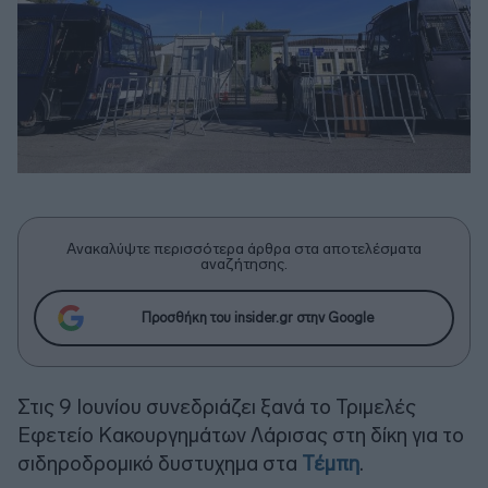
Ανακαλύψτε περισσότερα άρθρα στα αποτελέσματα
αναζήτησης.
Προσθήκη του insider.gr στην Google
Στις 9 Ιουνίου συνεδριάζει ξανά το Τριμελές
Εφετείο Κακουργημάτων Λάρισας στη δίκη για το
σιδηροδρομικό δυστυχημα στα
Τέμπη
.