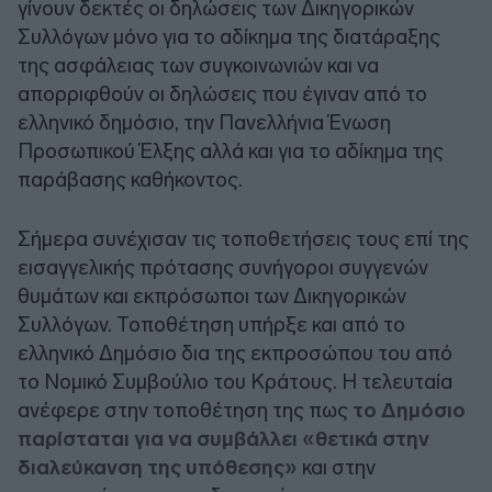
γίνουν δεκτές οι δηλώσεις των Δικηγορικών
Συλλόγων μόνο για το αδίκημα της διατάραξης
της ασφάλειας των συγκοινωνιών και να
απορριφθούν οι δηλώσεις που έγιναν από το
ελληνικό δημόσιο, την Πανελλήνια Ένωση
Προσωπικού Έλξης αλλά και για το αδίκημα της
παράβασης καθήκοντος.
Σήμερα συνέχισαν τις τοποθετήσεις τους επί της
εισαγγελικής πρότασης συνήγοροι συγγενών
θυμάτων και εκπρόσωποι των Δικηγορικών
Συλλόγων. Τοποθέτηση υπήρξε και από το
ελληνικό Δημόσιο δια της εκπροσώπου του από
το Νομικό Συμβούλιο του Κράτους. Η τελευταία
ανέφερε στην τοποθέτηση της πως
το Δημόσιο
παρίσταται για να συμβάλλει «θετικά στην
διαλεύκανση της υπόθεσης»
και στην