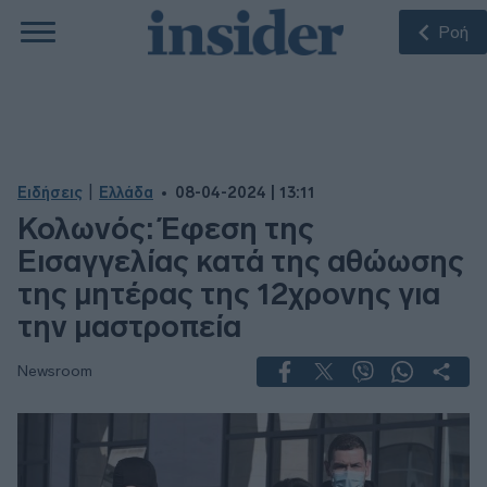
Ροή
|
Ειδήσεις
Ελλάδα
08-04-2024 | 13:11
Κολωνός: Έφεση της
Εισαγγελίας κατά της αθώωσης
της μητέρας της 12χρονης για
την μαστροπεία
Newsroom