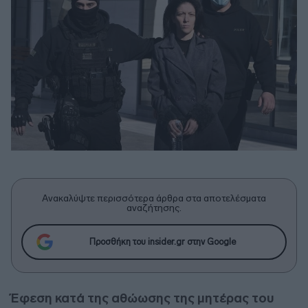
Ανακαλύψτε περισσότερα άρθρα στα αποτελέσματα
αναζήτησης.
Προσθήκη του insider.gr στην Google
Έφεση κατά της αθώωσης της μητέρας του