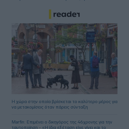
Η χώρα στην οποία βρίσκεται το καλύτερο μέρος για
να μετακομίσεις όταν πάρεις σύνταξη
Marfin: Επιμένει ο δικηγόρος της 46χρονης για την
ταυτοποίηση - «Η ίδια εξέταση είχε γίνει και το