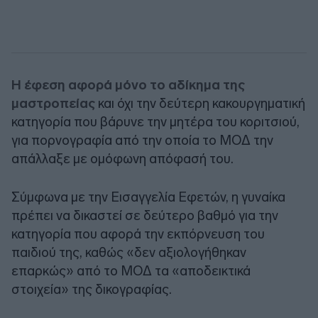
Η έφεση αφορά μόνο το αδίκημα της
μαστροπείας
και όχι την δεύτερη κακουργηματική
κατηγορία που βάρυνε την μητέρα του κοριτσιού,
για πορνογραφία από την οποία το ΜΟΔ την
απάλλαξε με ομόφωνη απόφασή του.
Σύμφωνα με την Εισαγγελία Εφετών, η γυναίκα
πρέπει να δικαστεί σε δεύτερο βαθμό για την
κατηγορία που αφορά την εκπόρνευση του
παιδιού της, καθώς «δεν αξιολογήθηκαν
επαρκώς» από το ΜΟΔ τα «αποδεικτικά
στοιχεία» της δικογραφίας.