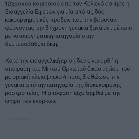
12χρονου κοριτσιού
από τον Κολωνό άσκησε η
Εισαγγελία Εφετών για μία από τις δύο
κακουργηματικές πράξεις που την βάρυναν,
φέρνοντας την 37χρονη γυναίκα ξανά αντιμέτωπη
με κακουργηματική κατηγορία στην
δευτεροβάθμια δίκη.
Κατά την εισαγγελική κρίση δεν είναι ορθή η
απόφαση του Μικτού Ορκωτού δικαστηρίου που
με οριακή πλειοψηφία 4 προς 3 αθώωσε την
γυναίκα από την κατηγορία της διακεκριμένης
μαστροπείας. Η απόφαση είχε ληφθεί με την
ψήφο των ενόρκων.