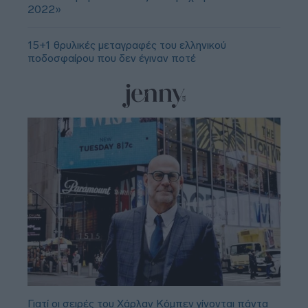
2022»
15+1 θρυλικές μεταγραφές του ελληνικού
ποδοσφαίρου που δεν έγιναν ποτέ
Γιατί οι σειρές του Χάρλαν Κόμπεν γίνονται πάντα