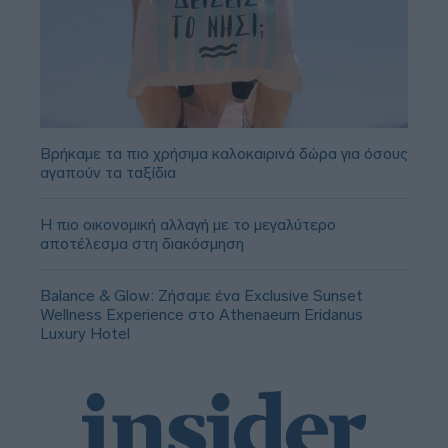
Βρήκαμε τα πιο χρήσιμα καλοκαιρινά δώρα για όσους
αγαπούν τα ταξίδια
Η πιο οικονομική αλλαγή με το μεγαλύτερο
αποτέλεσμα στη διακόσμηση
Balance & Glow: Ζήσαμε ένα Exclusive Sunset
Wellness Experience στο Athenaeum Eridanus
Luxury Hotel