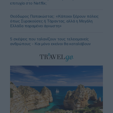
επιτυχία στο Netflix;
Θεόδωρος Παπακώστας: «Κάποιοι ξέρουν πόλεις
όπως Συρακούσες ή Τάραντας, αλλά η Μεγάλη
Ελλάδα παραμένει άγνωστη»
5 σκέψεις που ταλανίζουν τους τελειομανείς
ανθρώπους - Και μόνο εκείνοι θα καταλάβουν