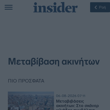
Ροή
Μεταβίβαση ακινήτων
ΠΙΟ ΠΡΌΣΦΑΤΑ
06-08-2026 07:11
Μεταβιβάσεις
ακινήτων: Στο σκάνερ