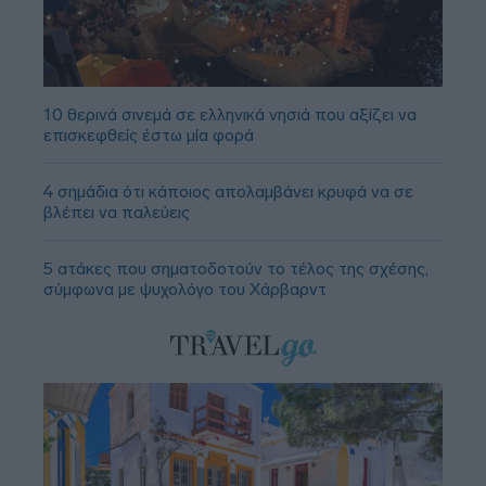
10 θερινά σινεμά σε ελληνικά νησιά που αξίζει να
επισκεφθείς έστω μία φορά
4 σημάδια ότι κάποιος απολαμβάνει κρυφά να σε
βλέπει να παλεύεις
5 ατάκες που σηματοδοτούν το τέλος της σχέσης,
σύμφωνα με ψυχολόγο του Χάρβαρντ