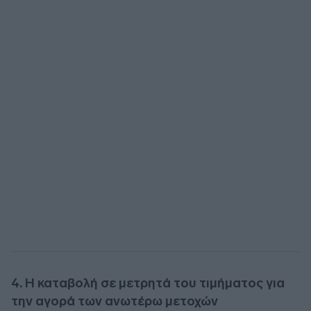
4. Η καταβολή σε μετρητά του τιμήματος για
την αγορά των ανωτέρω μετοχών