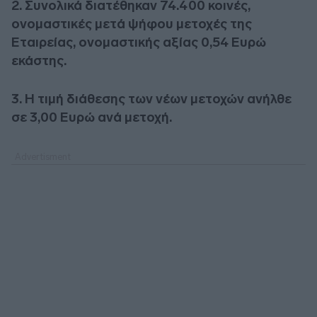
2. Συνολικά διατέθηκαν 74.400 κοινές,
ονομαστικές μετά ψήφου μετοχές της
Εταιρείας, ονομαστικής αξίας 0,54 Ευρώ
εκάστης.
3. Η τιμή διάθεσης των νέων μετοχών ανήλθε
σε 3,00 Ευρώ ανά μετοχή.