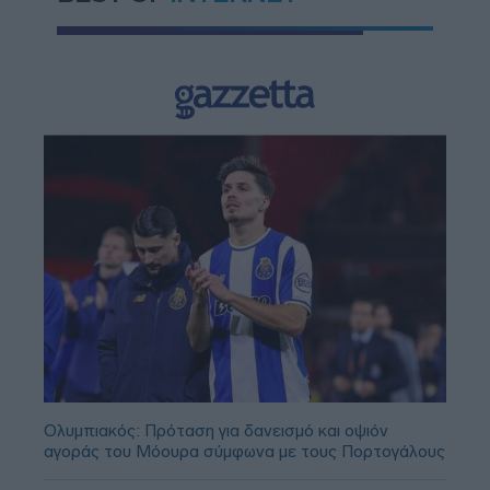
Ολυμπιακός: Πρόταση για δανεισμό και οψιόν
αγοράς του Μόουρα σύμφωνα με τους Πορτογάλους