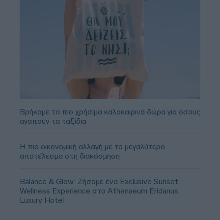
Βρήκαμε τα πιο χρήσιμα καλοκαιρινά δώρα για όσους
αγαπούν τα ταξίδια
Η πιο οικονομική αλλαγή με το μεγαλύτερο
αποτέλεσμα στη διακόσμηση
Balance & Glow: Ζήσαμε ένα Exclusive Sunset
Wellness Experience στο Athenaeum Eridanus
Luxury Hotel