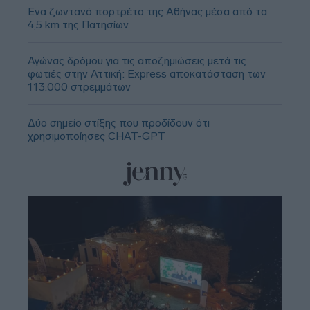
Ένα ζωντανό πορτρέτο της Αθήνας μέσα από τα
4,5 km της Πατησίων
Αγώνας δρόμου για τις αποζημιώσεις μετά τις
φωτιές στην Αττική: Express αποκατάσταση των
113.000 στρεμμάτων
Δύο σημείο στίξης που προδίδουν ότι
χρησιμοποίησες CHAT-GPT