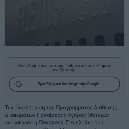
Ανακαλύψτε περισσότερα άρθρα στα αποτελέσματα
αναζήτησης.
Προσθήκη του insider.gr στην Google
Την ολοκλήρωση του Προγράμματος Διάθεσης
Δικαιωμάτων Προαίρεσης Αγοράς Μετοχών
ανακοίνωσε η
Flexopack
. Στο πλαίσιο του