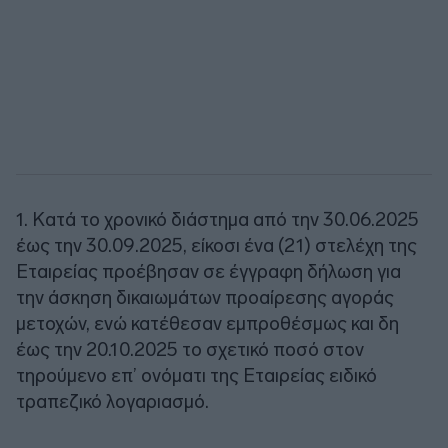
1. Κατά το χρονικό διάστημα από την 30.06.2025
έως την 30.09.2025, είκοσι ένα (21) στελέχη της
Εταιρείας προέβησαν σε έγγραφη δήλωση για
την άσκηση δικαιωμάτων προαίρεσης αγοράς
μετοχών, ενώ κατέθεσαν εμπροθέσμως και δη
έως την 20.10.2025 το σχετικό ποσό στον
τηρούμενο επ’ ονόματι της Εταιρείας ειδικό
τραπεζικό λογαριασμό.