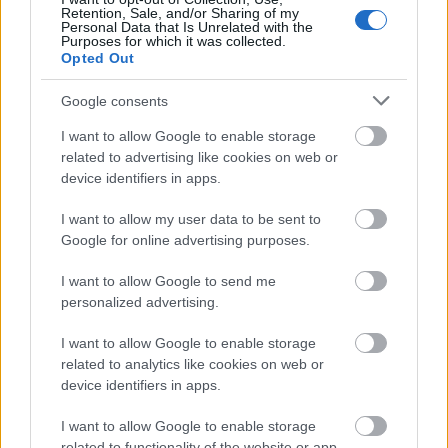
Retention, Sale, and/or Sharing of my
Personal Data that Is Unrelated with the
Purposes for which it was collected.
Opted Out
Google consents
I want to allow Google to enable storage
related to advertising like cookies on web or
device identifiers in apps.
I want to allow my user data to be sent to
Google for online advertising purposes.
I want to allow Google to send me
personalized advertising.
I want to allow Google to enable storage
related to analytics like cookies on web or
device identifiers in apps.
I want to allow Google to enable storage
related to functionality of the website or app.