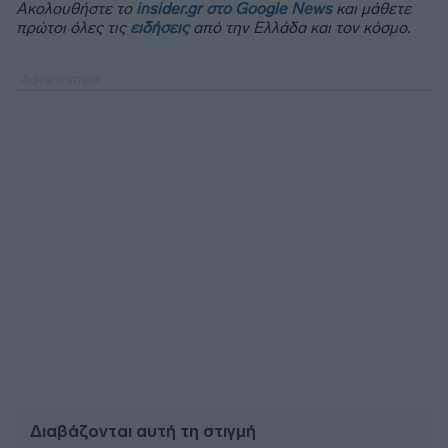
Ακολουθήστε το
insider.gr στο Google News
και μάθετε
πρώτοι όλες τις
ειδήσεις
από την Ελλάδα και τον κόσμο.
Διαβάζονται αυτή τη στιγμή