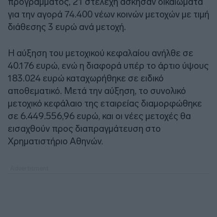
προγράμματος, 21 στελέχη άσκησαν δικαιώματα
για την αγορά 74.400 νέων κοινών μετοχών με τιμή
διάθεσης 3 ευρώ ανά μετοχή.
Η αύξηση του μετοχικού κεφαλαίου ανήλθε σε
40.176 ευρώ, ενώ η διαφορά υπέρ το άρτιο ύψους
183.024 ευρώ καταχωρήθηκε σε ειδικό
αποθεματικό. Μετά την αύξηση, το συνολικό
μετοχικό κεφάλαιο της εταιρείας διαμορφώθηκε
σε 6.449.556,96 ευρώ, και οι νέες μετοχές θα
εισαχθούν προς διαπραγμάτευση στο
Χρηματιστήριο Αθηνών.