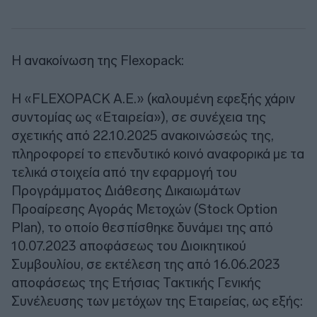
Η ανακοίνωση της Flexopack:
Η «FLEXOPACK A.E.» (καλουμένη εφεξής χάριν
συντομίας ως «Εταιρεία»), σε συνέχεια της
σχετικής από 22.10.2025 ανακοινώσεώς της,
πληροφορεί το επενδυτικό κοινό αναφορικά με τα
τελικά στοιχεία από την εφαρμογή του
Προγράμματος Διάθεσης Δικαιωμάτων
Προαίρεσης Αγοράς Μετοχών (Stock Option
Plan), το οποίο θεσπίσθηκε δυνάμει της από
10.07.2023 αποφάσεως του Διοικητικού
Συμβουλίου, σε εκτέλεση της από 16.06.2023
αποφάσεως της Ετήσιας Τακτικής Γενικής
Συνέλευσης των μετόχων της Εταιρείας, ως εξής: