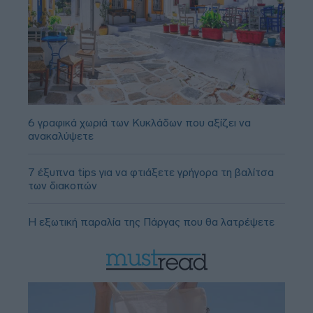
6 γραφικά χωριά των Κυκλάδων που αξίζει να
ανακαλύψετε
7 έξυπνα tips για να φτιάξετε γρήγορα τη βαλίτσα
των διακοπών
Η εξωτική παραλία της Πάργας που θα λατρέψετε