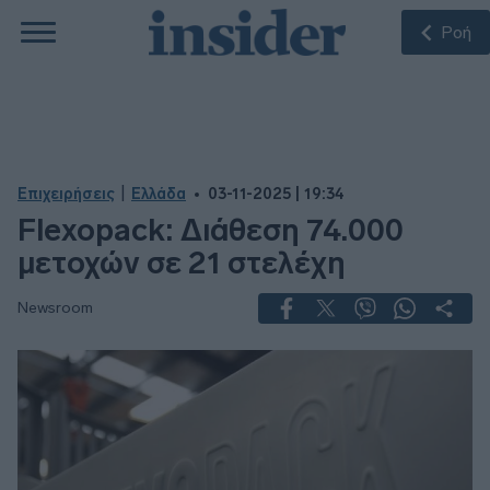
Ροή
|
Επιχειρήσεις
Ελλάδα
03-11-2025 | 19:34
Flexopack: Διάθεση 74.000
μετοχών σε 21 στελέχη
Newsroom